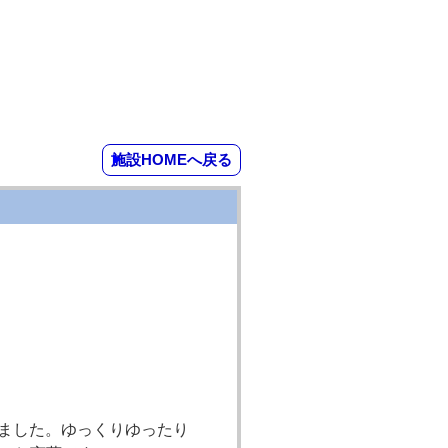
施設HOMEへ戻る
ました。ゆっくりゆったり