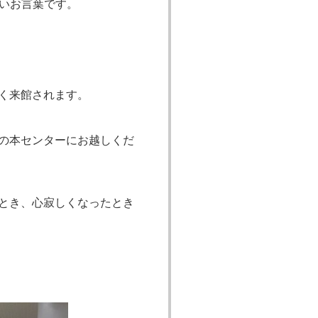
いお言葉です。
く来館されます。
の本センターにお越しくだ
とき、心寂しくなったとき