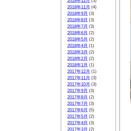
2018年12月
(3)
2018年11月
(4)
2018年9月
(3)
2018年8月
(3)
2018年7月
(3)
2018年6月
(2)
2018年5月
(2)
2018年4月
(1)
2018年3月
(2)
2018年2月
(2)
2018年1月
(1)
2017年12月
(1)
2017年11月
(3)
2017年10月
(3)
2017年9月
(3)
2017年8月
(2)
2017年7月
(3)
2017年6月
(5)
2017年5月
(2)
2017年4月
(3)
2017年3月
(2)