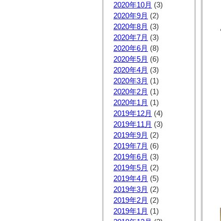
2020年10月
(3)
2020年9月
(2)
2020年8月
(3)
2020年7月
(3)
2020年6月
(8)
2020年5月
(6)
2020年4月
(3)
2020年3月
(1)
2020年2月
(1)
2020年1月
(1)
2019年12月
(4)
2019年11月
(3)
2019年9月
(2)
2019年7月
(6)
2019年6月
(3)
2019年5月
(2)
2019年4月
(5)
2019年3月
(2)
2019年2月
(2)
2019年1月
(1)