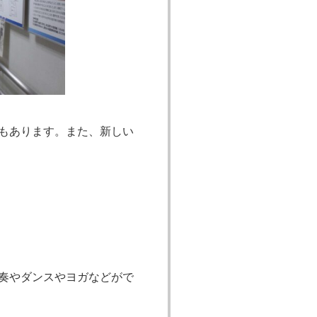
もあります。また、新しい
奏やダンスやヨガなどがで