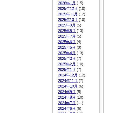
2026年1月
(15)
2025年12月
(10)
2025年11月
(12)
2025年10月
(10)
2025年9月
(5)
2025年8月
(13)
2025年7月
(5)
2025年6月
(4)
2025年5月
(9)
2025年4月
(13)
2025年3月
(7)
2025年2月
(10)
2025年1月
(7)
2024年12月
(12)
2024年11月
(7)
2024年10月
(6)
2024年9月
(5)
2024年8月
(10)
2024年7月
(11)
2024年6月
(6)