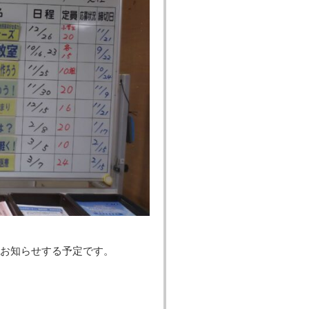
お知らせする予定です。