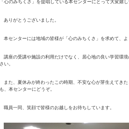
「心のみちくさ」を提唱している本センターにとって大変嬉し
ありがとうございました。
本センターには地域の皆様が「心のみちくさ」を求めて、よ
講座の受講や施設の利用だけでなく、居心地の良い学習環境
さい。
また、夏休みが終わったこの時期、不安な心が芽生えてきた
も、本センターにどうぞ。
職員一同、笑顔で皆様のお越しをお待ちしています。