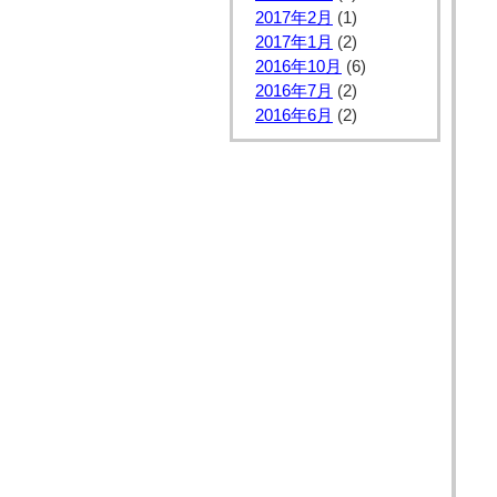
2017年2月
(1)
2017年1月
(2)
2016年10月
(6)
2016年7月
(2)
2016年6月
(2)