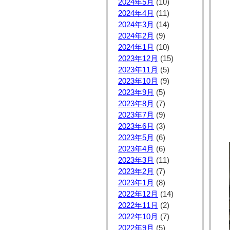
2024年5月
(10)
2024年4月
(11)
2024年3月
(14)
2024年2月
(9)
2024年1月
(10)
2023年12月
(15)
2023年11月
(5)
2023年10月
(9)
2023年9月
(5)
2023年8月
(7)
2023年7月
(9)
2023年6月
(3)
2023年5月
(6)
2023年4月
(6)
2023年3月
(11)
2023年2月
(7)
2023年1月
(8)
2022年12月
(14)
2022年11月
(2)
2022年10月
(7)
2022年9月
(5)