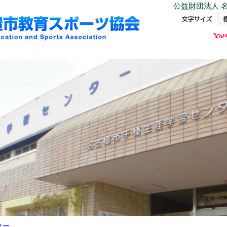
公益財団法人 名
ター