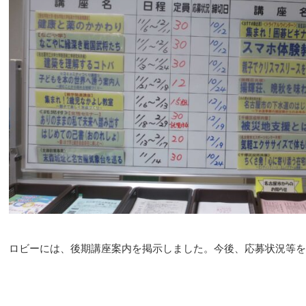
ロビーには、後期講座案内を掲示しました。今後、応募状況等を