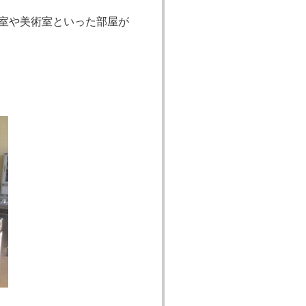
室や美術室といった部屋が