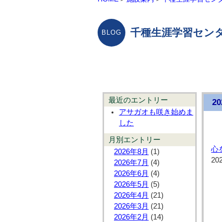
千種生涯学習センタ
最近のエントリー
2
アサガオも咲き始めま
した
月別エントリー
心
2026年8月
(1)
20
2026年7月
(4)
2026年6月
(4)
2026年5月
(5)
2026年4月
(21)
2026年3月
(21)
2026年2月
(14)