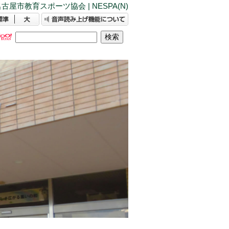
古屋市教育スポーツ協会 | NESPA(N)