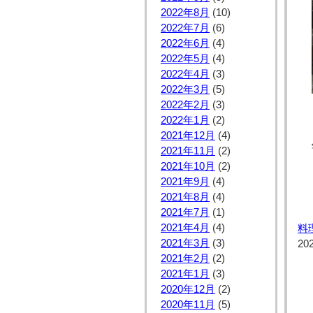
2022年8月
(10)
2022年7月
(6)
2022年6月
(4)
2022年5月
(4)
2022年4月
(3)
2022年3月
(5)
2022年2月
(3)
2022年1月
(2)
2021年12月
(4)
2021年11月
(2)
2021年10月
(2)
2021年9月
(4)
2021年8月
(4)
2021年7月
(1)
2021年4月
(4)
料
2021年3月
(3)
20
2021年2月
(2)
2021年1月
(3)
2020年12月
(2)
2020年11月
(5)