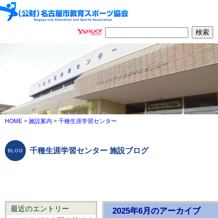
HOME
>
施設案内
>
千種生涯学習センター
千種生涯学習センター 施設ブログ
最近のエントリー
2025年6月のアーカイブ