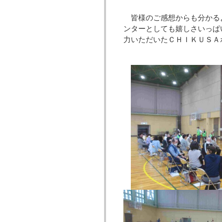
皆様のご感想からも分かる
ンターとしても嬉しさいっぱ
力いただいたＣＨＩＫＵＳＡ