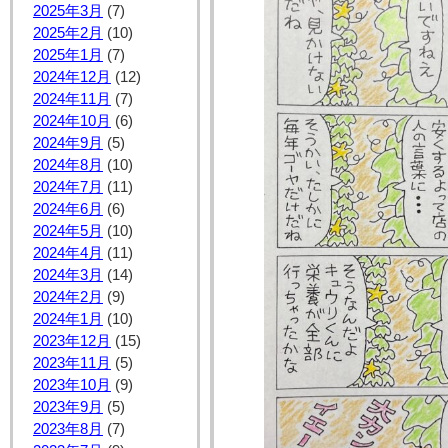
2025年3月
(7)
2025年2月
(10)
2025年1月
(7)
2024年12月
(12)
2024年11月
(7)
2024年10月
(6)
2024年9月
(5)
2024年8月
(10)
2024年7月
(11)
2024年6月
(6)
2024年5月
(10)
2024年4月
(11)
2024年3月
(14)
2024年2月
(9)
2024年1月
(10)
2023年12月
(15)
2023年11月
(5)
2023年10月
(9)
2023年9月
(5)
2023年8月
(7)