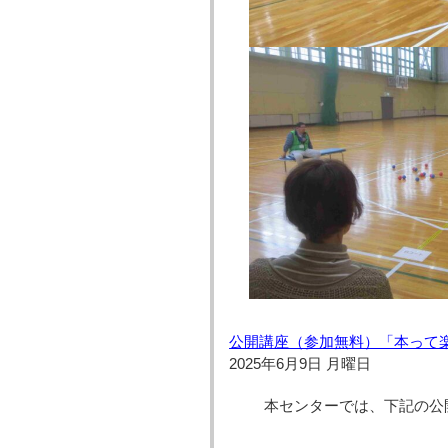
公開講座（参加無料）「本って
2025年6月9日 月曜日
本センターでは、下記の公