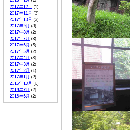
2018年1月
(1)
2017年12月
(1)
2017年11月
(3)
2017年10月
(3)
2017年9月
(3)
2017年8月
(2)
2017年7月
(3)
2017年6月
(5)
2017年5月
(2)
2017年4月
(3)
2017年3月
(2)
2017年2月
(1)
2017年1月
(2)
2016年10月
(6)
2016年7月
(2)
2016年6月
(2)