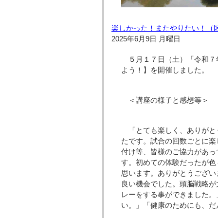
楽しかった！またやりたい！（
2025年6月9日 月曜日
５月１７日（土）「令和７
よう！】を開催しました。
＜講座の様子と感想等＞
「とても楽しく、ありがと
たです。試合の回数ごとに楽
付け等、皆様のご協力があっ
す。初めての体験だったが色
思います。ありがとうござい
良い機会でした。頭脳戦略が
レーをする事ができました。
い。」「健康のためにも、だ