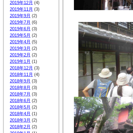
2019年12月
(4)
2019年11月
(3)
2019年9月
(2)
2019年7月
(6)
2019年6月
(3)
2019年5月
(2)
2019年4月
(5)
2019年3月
(2)
2019年2月
(2)
2019年1月
(1)
2018年12月
(3)
2018年11月
(4)
2018年9月
(3)
2018年8月
(3)
2018年7月
(3)
2018年6月
(2)
2018年5月
(2)
2018年4月
(1)
2018年3月
(2)
2018年2月
(2)