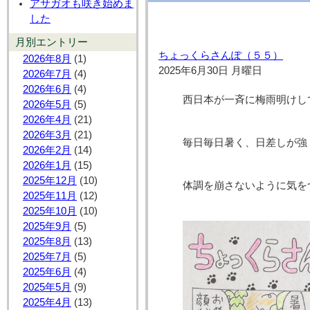
アサガオも咲き始めま
した
月別エントリー
ちょっくらさんぽ（５５）
2026年8月
(1)
2025年6月30日 月曜日
2026年7月
(4)
2026年6月
(4)
西日本が一斉に梅雨明けし
2026年5月
(5)
2026年4月
(21)
2026年3月
(21)
毎日毎日暑く、日差しが強
2026年2月
(14)
2026年1月
(15)
2025年12月
(10)
体調を崩さないように気を
2025年11月
(12)
2025年10月
(10)
2025年9月
(5)
2025年8月
(13)
2025年7月
(5)
2025年6月
(4)
2025年5月
(9)
2025年4月
(13)