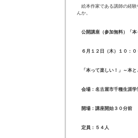
絵本作家である講師の経験
んか。
公開講座（参加無料）「本
６月１２日（木）１０：
「本って楽しい！」～本と
会場：名古屋市千種生涯学
開場：講座開始３０
定員：５４人 