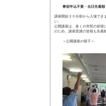
事前申込不要・当日先着順
講座開始３０分前から入場でき
い。
公開講座は、多くの市民の皆様
のため、講座受講の皆様も先着
＜公開講座の様子＞