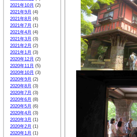
2021年10月
(2)
2021年9月
(4)
2021年8月
(4)
2021年7月
(1)
2021年4月
(4)
2021年3月
(3)
2021年2月
(2)
2021年1月
(3)
2020年12月
(2)
2020年11月
(5)
2020年10月
(3)
2020年9月
(2)
2020年8月
(3)
2020年7月
(3)
2020年6月
(8)
2020年5月
(6)
2020年4月
(3)
2020年3月
(1)
2020年2月
(1)
2020年1月
(1)