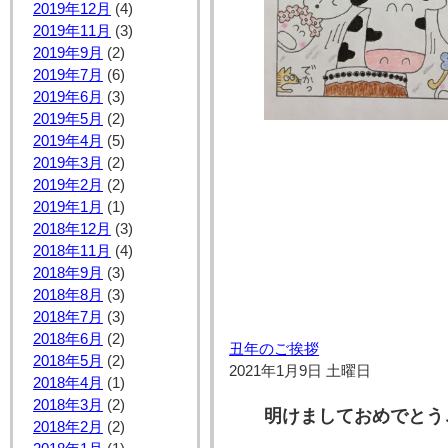
2019年12月
(4)
2019年11月
(3)
2019年9月
(2)
2019年7月
(6)
2019年6月
(3)
2019年5月
(2)
2019年4月
(5)
2019年3月
(2)
2019年2月
(2)
2019年1月
(1)
2018年12月
(3)
2018年11月
(4)
2018年9月
(3)
2018年8月
(3)
2018年7月
(3)
2018年6月
(2)
丑年のご挨拶
2018年5月
(2)
2021年1月9日 土曜日
2018年4月
(1)
2018年3月
(2)
明けましておめでとう
2018年2月
(2)