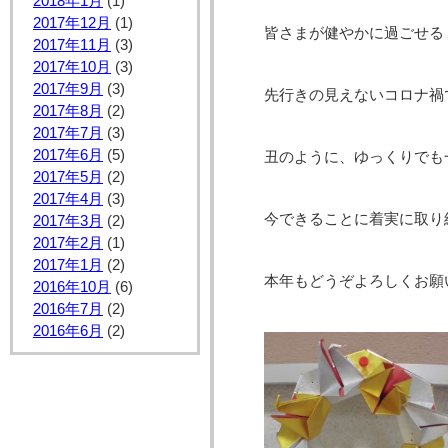
2018年1月
(1)
2017年12月
(1)
皆さまが健やかに過ごせる
2017年11月
(3)
2017年10月
(3)
2017年9月
(3)
先行きの見えないコロナ禍
2017年8月
(2)
2017年7月
(3)
2017年6月
(5)
丑のように、ゆっくりでも
2017年5月
(2)
2017年4月
(3)
今できることに着実に取り
2017年3月
(2)
2017年2月
(1)
2017年1月
(2)
本年もどうぞよろしくお願
2016年10月
(6)
2016年7月
(2)
2016年6月
(2)