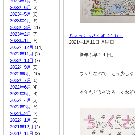
2023年7月
(9)
2023年6月
(3)
2023年5月
(6)
2023年4月
(6)
2023年3月
(11)
2023年2月
(7)
ちょっくらさんぽ（１５）
2023年1月
(8)
2021年1月11日 月曜日
2022年12月
(14)
2022年11月
(2)
新年も早１１日。
2022年10月
(7)
2022年9月
(5)
ウシ年なので、もう少しゆ
2022年8月
(10)
2022年7月
(6)
2022年6月
(4)
本年もどうぞよろしくお願
2022年5月
(4)
2022年4月
(3)
2022年3月
(5)
2022年2月
(3)
2022年1月
(2)
2021年12月
(4)
2021年11月
(2)