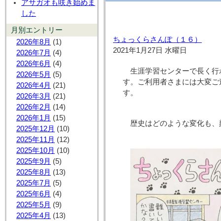
アサガオも咲き始めま
した
月別エントリー
ちょっくらさんぽ（１６）
2026年8月
(1)
2021年1月27日 水曜日
2026年7月
(4)
2026年6月
(4)
生涯学習センターで長く行
2026年5月
(5)
す。ご利用者さまには大変ご
2026年4月
(21)
す。
2026年3月
(21)
2026年2月
(14)
2026年1月
(15)
歴史はどのような変化も、
2025年12月
(10)
2025年11月
(12)
2025年10月
(10)
2025年9月
(5)
2025年8月
(13)
2025年7月
(5)
2025年6月
(4)
2025年5月
(9)
2025年4月
(13)