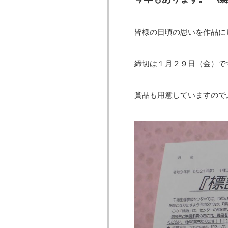
皆様の日頃の思いを作品に
締切は１月２９日（金）で
賞品も用意していますので