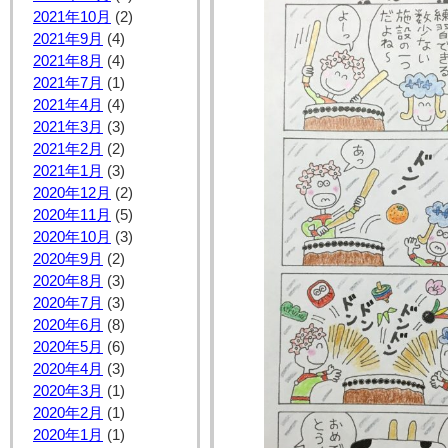
2021年10月
(2)
2021年9月
(4)
2021年8月
(4)
2021年7月
(1)
2021年4月
(4)
2021年3月
(3)
2021年2月
(2)
2021年1月
(3)
2020年12月
(2)
2020年11月
(5)
2020年10月
(3)
2020年9月
(2)
2020年8月
(3)
2020年7月
(3)
2020年6月
(8)
2020年5月
(6)
2020年4月
(3)
2020年3月
(1)
2020年2月
(1)
2020年1月
(1)