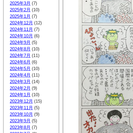
2025年3月
(7)
2025年2月
(10)
2025年1月
(7)
2024年12月
(12)
2024年11月
(7)
2024年10月
(6)
2024年9月
(5)
2024年8月
(10)
2024年7月
(11)
2024年6月
(6)
2024年5月
(10)
2024年4月
(11)
2024年3月
(14)
2024年2月
(9)
2024年1月
(10)
2023年12月
(15)
2023年11月
(5)
2023年10月
(9)
2023年9月
(5)
2023年8月
(7)