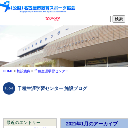
HOME
>
施設案内
>
千種生涯学習センター
千種生涯学習センター 施設ブログ
最近のエントリー
2021年1月のアーカイブ