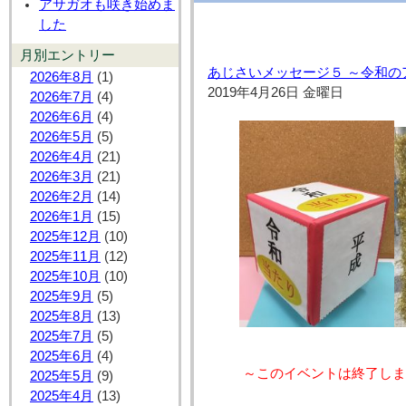
アサガオも咲き始めま
した
月別エントリー
あじさいメッセージ５ ～令和の
2026年8月
(1)
2019年4月26日 金曜日
2026年7月
(4)
2026年6月
(4)
2026年5月
(5)
2026年4月
(21)
2026年3月
(21)
2026年2月
(14)
2026年1月
(15)
2025年12月
(10)
2025年11月
(12)
2025年10月
(10)
2025年9月
(5)
2025年8月
(13)
2025年7月
(5)
2025年6月
(4)
～このイベントは終了しま
2025年5月
(9)
2025年4月
(13)