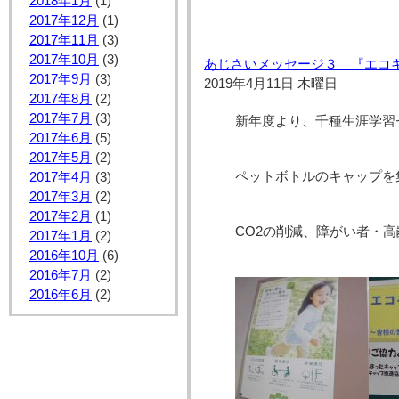
2018年1月
(1)
2017年12月
(1)
2017年11月
(3)
2017年10月
(3)
あじさいメッセージ３ 『エコ
2017年9月
(3)
2019年4月11日 木曜日
2017年8月
(2)
2017年7月
(3)
新年度より、千種生涯学習
2017年6月
(5)
2017年5月
(2)
ペットボトルのキャップを
2017年4月
(3)
2017年3月
(2)
2017年2月
(1)
CO2の削減、障がい者・
2017年1月
(2)
2016年10月
(6)
2016年7月
(2)
2016年6月
(2)