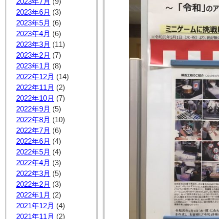
2023年7月
(9)
2023年6月
(3)
2023年5月
(6)
2023年4月
(6)
2023年3月
(11)
2023年2月
(7)
2023年1月
(8)
2022年12月
(14)
2022年11月
(2)
2022年10月
(7)
2022年9月
(5)
2022年8月
(10)
2022年7月
(6)
2022年6月
(4)
2022年5月
(4)
2022年4月
(3)
2022年3月
(5)
2022年2月
(3)
2022年1月
(2)
2021年12月
(4)
2021年11月
(2)