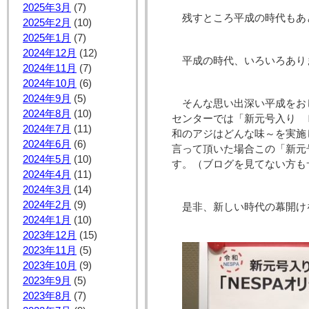
2025年3月
(7)
残すところ平成の時代もあ
2025年2月
(10)
2025年1月
(7)
2024年12月
(12)
平成の時代、いろいろあり
2024年11月
(7)
2024年10月
(6)
2024年9月
(5)
そんな思い出深い平成をお
2024年8月
(10)
センターでは「新元号入り 
2024年7月
(11)
和のアジはどんな味～を実施
2024年6月
(6)
言って頂いた場合この「新元
2024年5月
(10)
す。（ブログを見てない方も
2024年4月
(11)
2024年3月
(14)
2024年2月
(9)
是非、新しい時代の幕開け
2024年1月
(10)
2023年12月
(15)
2023年11月
(5)
2023年10月
(9)
2023年9月
(5)
2023年8月
(7)