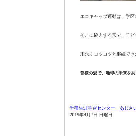
エコキャップ運動は、学区
そこに協力する形で、子ど
末永くコツコツと継続でき
皆様の愛で、地球の未来を紡
千種生涯学習センター あじさ
2019年4月7日 日曜日