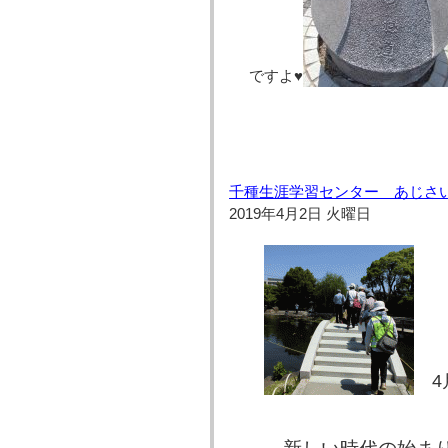
ですよ♥
千種生涯学習センター あじさい
2019年4月2日 火曜日