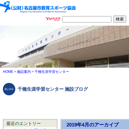
HOME
>
施設案内
>
千種生涯学習センター
千種生涯学習センター 施設ブログ
最近のエントリー
2019年4月のアーカイブ