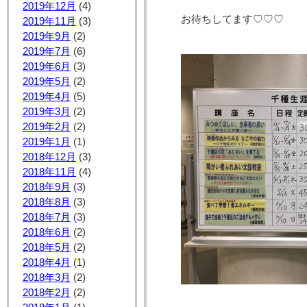
2019年12月
(4)
お待ちしてます♡♡♡
2019年11月
(3)
2019年9月
(2)
2019年7月
(6)
2019年6月
(3)
2019年5月
(2)
2019年4月
(5)
2019年3月
(2)
2019年2月
(2)
2019年1月
(1)
2018年12月
(3)
2018年11月
(4)
2018年9月
(3)
2018年8月
(3)
2018年7月
(3)
2018年6月
(2)
2018年5月
(2)
2018年4月
(1)
2018年3月
(2)
2018年2月
(2)