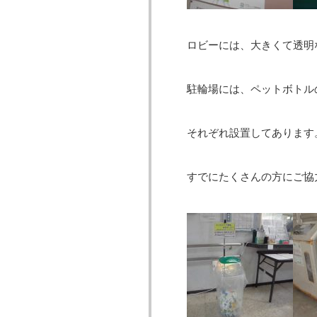
ロビーには、大きくて透明
駐輪場には、ペットボトル
それぞれ設置してあります
すでにたくさんの方にご協