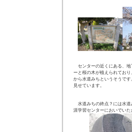
センターの近くにある、地
ーと桜の木が植えられており
から水道みちというそうです
見せています。
水道みちの終点？には水道
涯学習センターにおいでいた