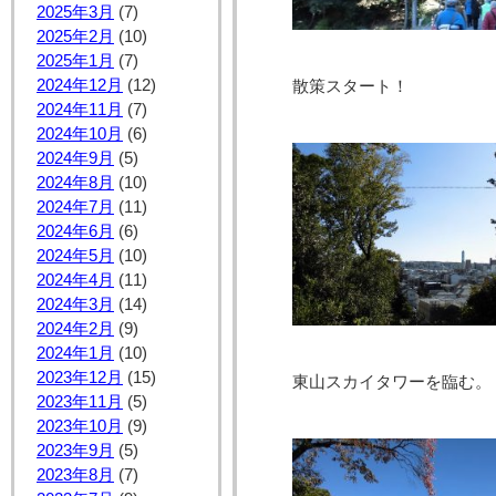
2025年3月
(7)
2025年2月
(10)
2025年1月
(7)
2024年12月
(12)
散策スタート
2024年11月
(7)
2024年10月
(6)
2024年9月
(5)
2024年8月
(10)
2024年7月
(11)
2024年6月
(6)
2024年5月
(10)
2024年4月
(11)
2024年3月
(14)
2024年2月
(9)
2024年1月
(10)
2023年12月
(15)
東山スカイタワーを臨む。
2023年11月
(5)
2023年10月
(9)
2023年9月
(5)
2023年8月
(7)