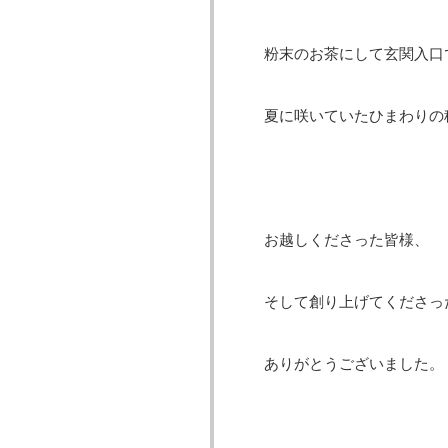
粉末のお茶にして玄関入口
夏に咲いていたひまわりの
お越しくださった皆様、
そして創り上げてくださっ
ありがとうございました。