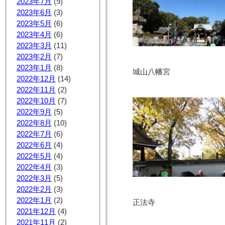
2023年7月
(9)
2023年6月
(3)
2023年5月
(6)
2023年4月
(6)
2023年3月
(11)
2023年2月
(7)
2023年1月
(8)
城山八幡宮
2022年12月
(14)
2022年11月
(2)
2022年10月
(7)
2022年9月
(5)
2022年8月
(10)
2022年7月
(6)
2022年6月
(4)
2022年5月
(4)
2022年4月
(3)
2022年3月
(5)
2022年2月
(3)
2022年1月
(2)
正法寺 
2021年12月
(4)
2021年11月
(2)