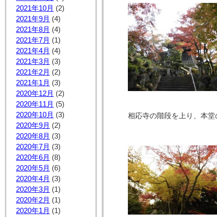
2021年10月
(2)
2021年9月
(4)
2021年8月
(4)
2021年7月
(1)
2021年4月
(4)
2021年3月
(3)
2021年2月
(2)
2021年1月
(3)
2020年12月
(2)
2020年11月
(5)
2020年10月
(3)
相応寺の階段を上り、本堂
2020年9月
(2)
2020年8月
(3)
2020年7月
(3)
2020年6月
(8)
2020年5月
(6)
2020年4月
(3)
2020年3月
(1)
2020年2月
(1)
2020年1月
(1)