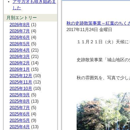
アサガオも咲き始めま
した
月別エントリー
秋の史跡散策事業～紅葉のちく
2026年8月
(1)
2017年11月24日 金曜日
2026年7月
(4)
2026年6月
(4)
１１月２１日（火）天候に
2026年5月
(5)
2026年4月
(21)
2026年3月
(21)
史跡散策事業「城山地区の
2026年2月
(14)
2026年1月
(15)
2025年12月
(10)
秋の雰囲気を、写真で少し
2025年11月
(12)
2025年10月
(10)
2025年9月
(5)
2025年8月
(13)
2025年7月
(5)
2025年6月
(4)
2025年5月
(9)
2025年4月
(13)