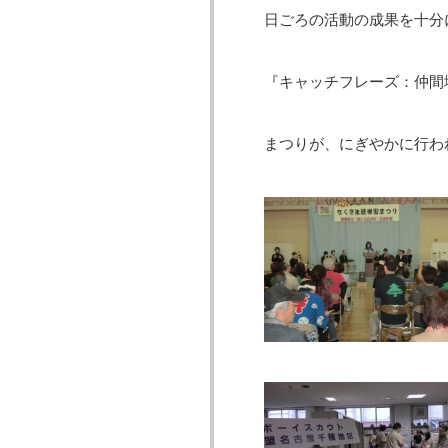
日ごろの活動の成果を十分
『キャッチフレーズ：仲間
まつりが、にぎやかに行わ