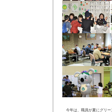
今年は、職員が夏にグリー