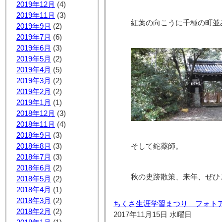
2019年12月
(4)
2019年11月
(3)
紅葉の向こうに千種の町並
2019年9月
(2)
2019年7月
(6)
2019年6月
(3)
2019年5月
(2)
2019年4月
(5)
2019年3月
(2)
2019年2月
(2)
2019年1月
(1)
2018年12月
(3)
2018年11月
(4)
2018年9月
(3)
2018年8月
(3)
そして鉈薬師。
2018年7月
(3)
2018年6月
(2)
秋の史跡散策、来年、ぜひ
2018年5月
(2)
2018年4月
(1)
2018年3月
(2)
ちくさ生涯学習まつり フォト
2018年2月
(2)
2017年11月15日 水曜日