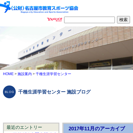
HOME
>
施設案内
>
千種生涯学習センター
千種生涯学習センター 施設ブログ
最近のエントリー
2017年11月のアーカイブ