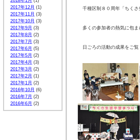
2018年1月
(1)
2017年12月
(1)
千種区制８０周年「ちくさ
2017年11月
(3)
2017年10月
(3)
2017年9月
(3)
多くの参加者の熱気に包ま
2017年8月
(2)
2017年7月
(3)
日ごろの活動の成果をご覧
2017年6月
(5)
2017年5月
(2)
2017年4月
(3)
2017年3月
(2)
2017年2月
(1)
2017年1月
(2)
2016年10月
(6)
2016年7月
(2)
2016年6月
(2)