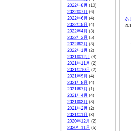
2022年8月
(10)
2022年7月
(6)
2022年6月
(4)
あ
2022年5月
(4)
20
2022年4月
(3)
2022年3月
(5)
2022年2月
(3)
2022年1月
(2)
2021年12月
(4)
2021年11月
(2)
2021年10月
(2)
2021年9月
(4)
2021年8月
(4)
2021年7月
(1)
2021年4月
(4)
2021年3月
(3)
2021年2月
(2)
2021年1月
(3)
2020年12月
(2)
2020年11月
(5)