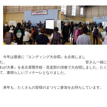
今年は最後に『エンディング大合唱』を企画しまし
た。 皆さん一緒にやれることと
れが大事』を名古屋聾学校・音楽部の演奏で大合唱しました。た
て、素晴らしいフィナーレとなりました。
来年も、たくさんの皆様のまつりご参加をお待ちしています。