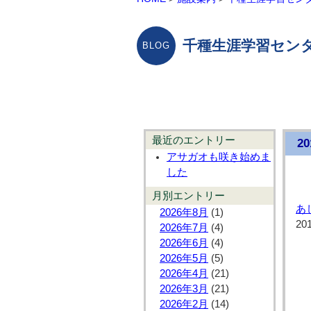
千種生涯学習センタ
最近のエントリー
2
アサガオも咲き始めま
した
月別エントリー
あ
2026年8月
(1)
20
2026年7月
(4)
2026年6月
(4)
2026年5月
(5)
2026年4月
(21)
2026年3月
(21)
2026年2月
(14)