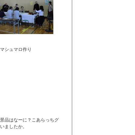
マシュマロ作り
景品はなーに？こあらっちグ
ゃいましたか。