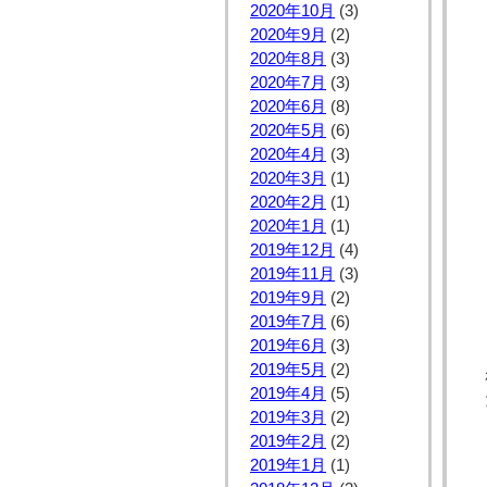
2020年10月
(3)
2020年9月
(2)
2020年8月
(3)
2020年7月
(3)
2020年6月
(8)
2020年5月
(6)
2020年4月
(3)
2020年3月
(1)
2020年2月
(1)
2020年1月
(1)
2019年12月
(4)
2019年11月
(3)
2019年9月
(2)
2019年7月
(6)
2019年6月
(3)
2019年5月
(2)
2019年4月
(5)
2019年3月
(2)
2019年2月
(2)
2019年1月
(1)