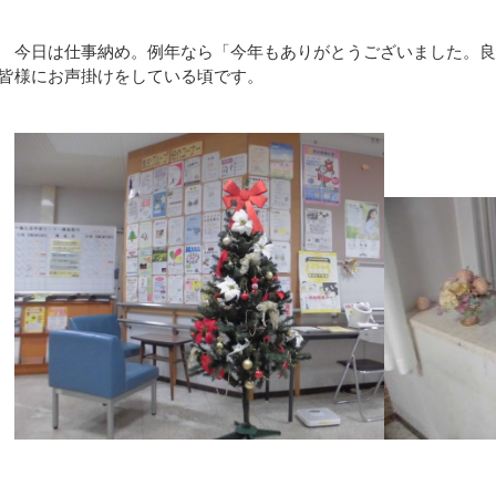
今日は仕事納め。例年なら「今年もありがとうございました。良
皆様にお声掛けをしている頃です。