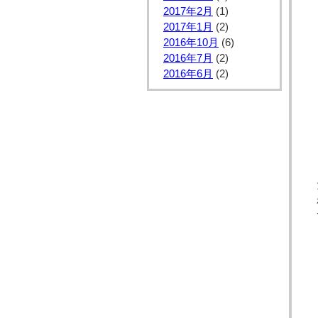
2017年2月
(1)
2017年1月
(2)
2016年10月
(6)
2016年7月
(2)
2016年6月
(2)