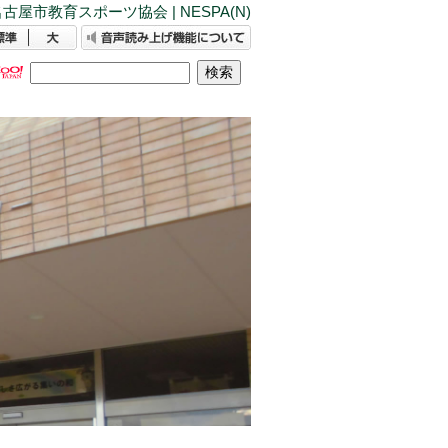
古屋市教育スポーツ協会 | NESPA(N)