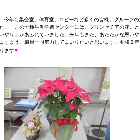
今年も集会室、体育室、ロビーなど多くの皆様、グループの
た。 この千種生涯学習センターには、プリンセチアの花こと
いやり』があふれていました。来年もまた、あたたかな思いや
ますよう、職員一同努力してまいりたいと思います。令和２年
♥
ります