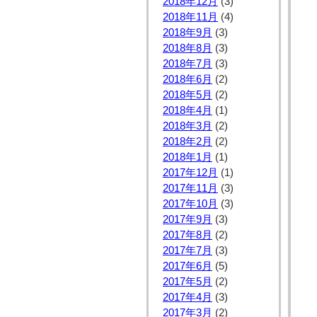
2018年12月
(3)
2018年11月
(4)
2018年9月
(3)
2018年8月
(3)
2018年7月
(3)
2018年6月
(2)
2018年5月
(2)
2018年4月
(1)
2018年3月
(2)
2018年2月
(2)
2018年1月
(1)
2017年12月
(1)
2017年11月
(3)
2017年10月
(3)
2017年9月
(3)
2017年8月
(2)
2017年7月
(3)
2017年6月
(5)
2017年5月
(2)
2017年4月
(3)
2017年3月
(2)