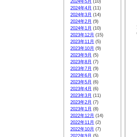
2024年5月
(10)
2024年4月
(11)
2024年3月
(14)
2024年2月
(9)
2024年1月
(10)
2023年12月
(15)
2023年11月
(5)
2023年10月
(9)
2023年9月
(5)
2023年8月
(7)
2023年7月
(9)
2023年6月
(3)
2023年5月
(6)
2023年4月
(6)
2023年3月
(11)
2023年2月
(7)
2023年1月
(8)
2022年12月
(14)
2022年11月
(2)
2022年10月
(7)
2022年9月
(5)