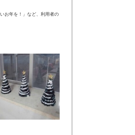
いお年を！」など、利用者の