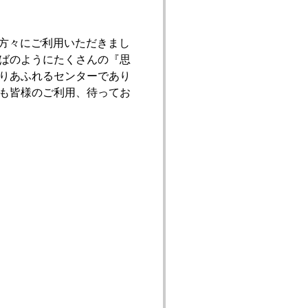
方々にご利用いただきまし
ばのようにたくさんの『思
りあふれるセンターであり
も皆様のご利用、待ってお