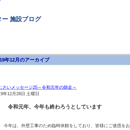
ー 施設ブログ
019年12月のアーカイブ
じさいメッセージ25～令和元年の師走～
19年12月28日 土曜日
令和元年、今年も終わろうとしています
今年は、外壁工事のため臨時休館をしており、皆様にご迷惑をお