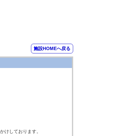
施設HOMEへ戻る
かけしております。