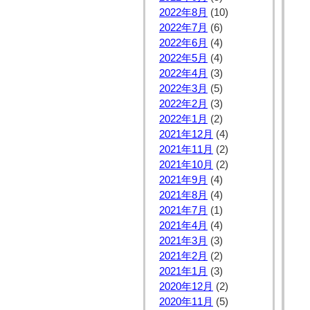
2022年8月
(10)
2022年7月
(6)
2022年6月
(4)
2022年5月
(4)
2022年4月
(3)
2022年3月
(5)
2022年2月
(3)
2022年1月
(2)
2021年12月
(4)
2021年11月
(2)
2021年10月
(2)
2021年9月
(4)
2021年8月
(4)
2021年7月
(1)
2021年4月
(4)
2021年3月
(3)
2021年2月
(2)
2021年1月
(3)
2020年12月
(2)
2020年11月
(5)