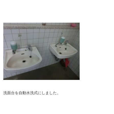
洗面台を自動水洗式にしました。