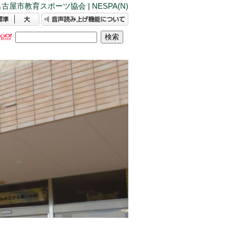
古屋市教育スポーツ協会 | NESPA(N)