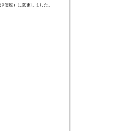
洗浄便座）に変更しました。