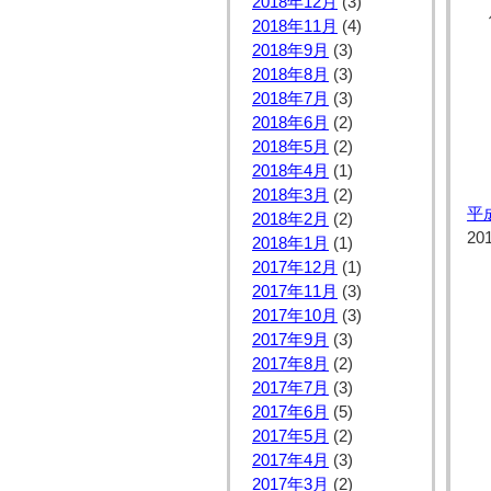
2018年12月
(3)
2018年11月
(4)
2018年9月
(3)
2018年8月
(3)
2018年7月
(3)
2018年6月
(2)
2018年5月
(2)
2018年4月
(1)
2018年3月
(2)
平
2018年2月
(2)
20
2018年1月
(1)
2017年12月
(1)
2017年11月
(3)
2017年10月
(3)
2017年9月
(3)
2017年8月
(2)
2017年7月
(3)
2017年6月
(5)
2017年5月
(2)
2017年4月
(3)
2017年3月
(2)