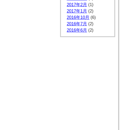
2017年2月
(1)
2017年1月
(2)
2016年10月
(6)
2016年7月
(2)
2016年6月
(2)