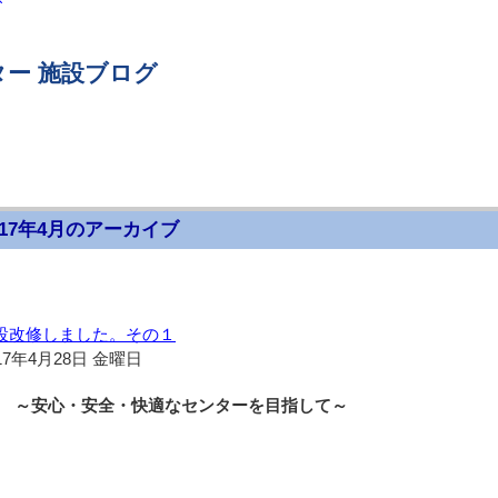
ー 施設ブログ
017年4月のアーカイブ
設改修しました。その１
17年4月28日 金曜日
～安心・安全・快適なセンターを目指して～