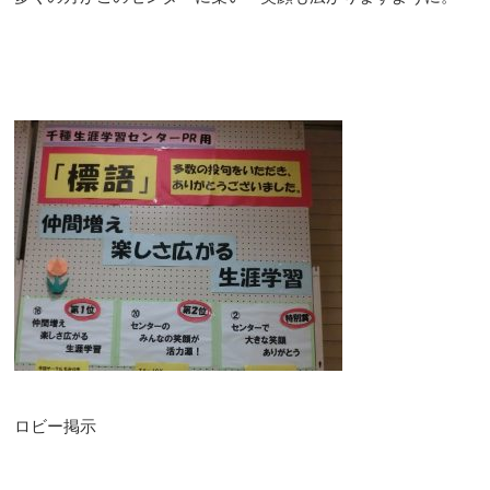
ロビー掲示