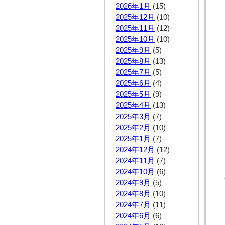
2026年1月
(15)
2025年12月
(10)
2025年11月
(12)
2025年10月
(10)
2025年9月
(5)
2025年8月
(13)
2025年7月
(5)
2025年6月
(4)
2025年5月
(9)
2025年4月
(13)
2025年3月
(7)
2025年2月
(10)
2025年1月
(7)
2024年12月
(12)
2024年11月
(7)
2024年10月
(6)
2024年9月
(5)
2024年8月
(10)
2024年7月
(11)
2024年6月
(6)