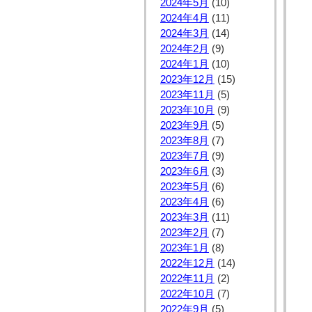
2024年5月
(10)
2024年4月
(11)
2024年3月
(14)
2024年2月
(9)
2024年1月
(10)
2023年12月
(15)
2023年11月
(5)
2023年10月
(9)
2023年9月
(5)
2023年8月
(7)
2023年7月
(9)
2023年6月
(3)
2023年5月
(6)
2023年4月
(6)
2023年3月
(11)
2023年2月
(7)
2023年1月
(8)
2022年12月
(14)
2022年11月
(2)
2022年10月
(7)
2022年9月
(5)