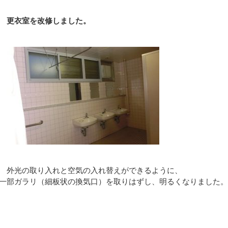
更衣室を改修しました。
外光の取り入れと空気の入れ替えができるように、
一部ガラリ（細板状の換気口）を取りはずし、明るくなりました