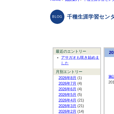
千種生涯学習センタ
最近のエントリー
2
アサガオも咲き始めま
した
月別エントリー
施
2026年8月
(1)
20
2026年7月
(4)
2026年6月
(4)
2026年5月
(5)
2026年4月
(21)
2026年3月
(21)
2026年2月
(14)