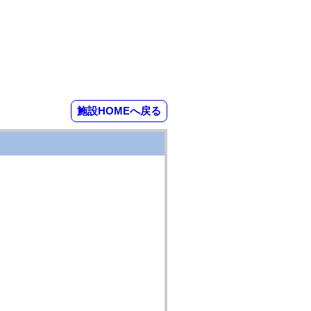
施設HOMEへ戻る