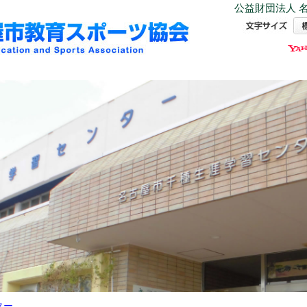
公益財団法人 名
ター