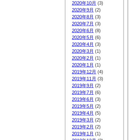
2020年10月
(3)
2020年9月
(2)
2020年8月
(3)
2020年7月
(3)
2020年6月
(8)
2020年5月
(6)
2020年4月
(3)
2020年3月
(1)
2020年2月
(1)
2020年1月
(1)
2019年12月
(4)
2019年11月
(3)
2019年9月
(2)
2019年7月
(6)
2019年6月
(3)
2019年5月
(2)
2019年4月
(5)
2019年3月
(2)
2019年2月
(2)
2019年1月
(1)