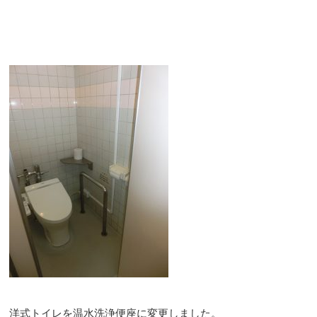
洋式トイレを温水洗浄便座に変更しました。