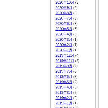
2020年10月
(3)
2020年9月
(2)
2020年8月
(3)
2020年7月
(3)
2020年6月
(8)
2020年5月
(6)
2020年4月
(3)
2020年3月
(1)
2020年2月
(1)
2020年1月
(1)
2019年12月
(4)
2019年11月
(3)
2019年9月
(2)
2019年7月
(6)
2019年6月
(3)
2019年5月
(2)
2019年4月
(5)
2019年3月
(2)
2019年2月
(2)
2019年1月
(1)