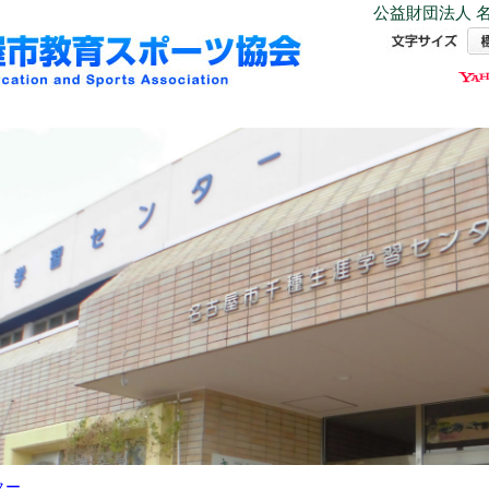
公益財団法人 名
ター