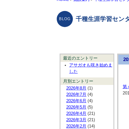
千種生涯学習センタ
最近のエントリー
2
アサガオも咲き始めま
した
月別エントリー
第
2026年8月
(1)
20
2026年7月
(4)
2026年6月
(4)
2026年5月
(5)
2026年4月
(21)
2026年3月
(21)
2026年2月
(14)