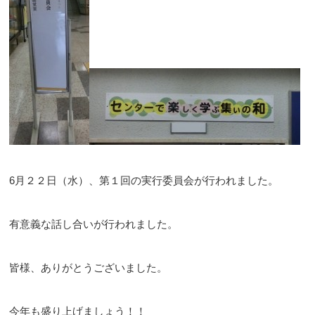
6月２２日（水）、第１回の実行委員会が行われました。
有意義な話し合いが行われました。
皆様、ありがとうございました。
今年も盛り上げましょう！！