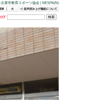
古屋市教育スポーツ協会 | NESPA(N)