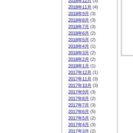
2018年12月
(3)
2018年11月
(4)
2018年9月
(3)
2018年8月
(3)
2018年7月
(3)
2018年6月
(2)
2018年5月
(2)
2018年4月
(1)
2018年3月
(2)
2018年2月
(2)
2018年1月
(1)
2017年12月
(1)
2017年11月
(3)
2017年10月
(3)
2017年9月
(3)
2017年8月
(2)
2017年7月
(3)
2017年6月
(5)
2017年5月
(2)
2017年4月
(3)
2017年3月
(2)