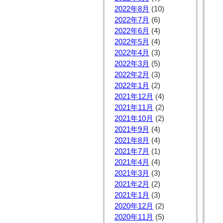
2022年8月
(10)
2022年7月
(6)
2022年6月
(4)
2022年5月
(4)
2022年4月
(3)
2022年3月
(5)
2022年2月
(3)
2022年1月
(2)
2021年12月
(4)
2021年11月
(2)
2021年10月
(2)
2021年9月
(4)
2021年8月
(4)
2021年7月
(1)
2021年4月
(4)
2021年3月
(3)
2021年2月
(2)
2021年1月
(3)
2020年12月
(2)
2020年11月
(5)