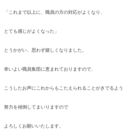
「これまで以上に、職員の方の対応がよくなり、
とても感じがよくなった」
とうかがい、思わず嬉しくなりました。
幸いよい職員集団に恵まれておりますので、
こうしたお声にこれからもこたえられることがきでるよう
努力を傾倒してまいりますので
よろしくお願いいたします。