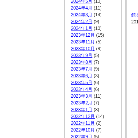
2024年5月
(10)
2024年4月
(11)
2024年3月
(14)
館
2024年2月
(9)
20
2024年1月
(10)
2023年12月
(15)
2023年11月
(5)
2023年10月
(9)
2023年9月
(5)
2023年8月
(7)
2023年7月
(9)
2023年6月
(3)
2023年5月
(6)
2023年4月
(6)
2023年3月
(11)
2023年2月
(7)
2023年1月
(8)
2022年12月
(14)
2022年11月
(2)
2022年10月
(7)
2022年9月
(5)