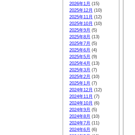
2026年1月
(15)
2025年12月
(10)
2025年11月
(12)
2025年10月
(10)
2025年9月
(5)
2025年8月
(13)
2025年7月
(5)
2025年6月
(4)
2025年5月
(9)
2025年4月
(13)
2025年3月
(7)
2025年2月
(10)
2025年1月
(7)
2024年12月
(12)
2024年11月
(7)
2024年10月
(6)
2024年9月
(5)
2024年8月
(10)
2024年7月
(11)
2024年6月
(6)