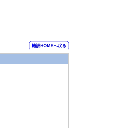
施設HOMEへ戻る