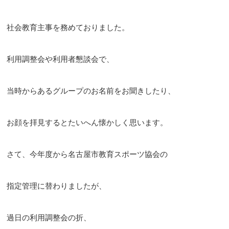
社会教育主事を務めておりました。
利用調整会や利用者懇談会で、
当時からあるグループのお名前をお聞きしたり、
お顔を拝見するとたいへん懐かしく思います。
さて、今年度から名古屋市教育スポーツ協会の
指定管理に替わりましたが、
過日の利用調整会の折、