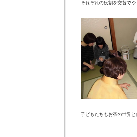
それぞれの役割を交替でや
子どもたちもお茶の世界と