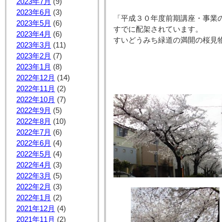
2023年7月
(9)
2023年6月
(3)
「平成３０年度前期講座・事業の
2023年5月
(6)
すでに配架されています。

2023年4月
(6)
すいどうみち緑道の満開の桜見物
2023年3月
(11)
2023年2月
(7)
2023年1月
(8)
2022年12月
(14)
2022年11月
(2)
2022年10月
(7)
2022年9月
(5)
2022年8月
(10)
2022年7月
(6)
2022年6月
(4)
2022年5月
(4)
2022年4月
(3)
2022年3月
(5)
2022年2月
(3)
2022年1月
(2)
2021年12月
(4)
2021年11月
(2)