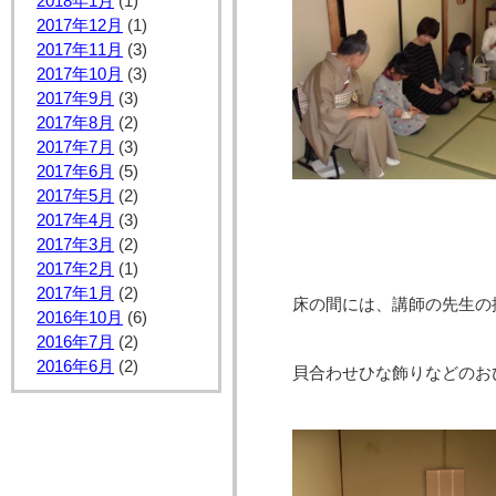
2018年1月
(1)
2017年12月
(1)
2017年11月
(3)
2017年10月
(3)
2017年9月
(3)
2017年8月
(2)
2017年7月
(3)
2017年6月
(5)
2017年5月
(2)
2017年4月
(3)
2017年3月
(2)
2017年2月
(1)
2017年1月
(2)
床の間には、講師の先生の
2016年10月
(6)
2016年7月
(2)
2016年6月
(2)
貝合わせひな飾りなどのお