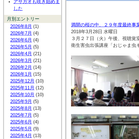
アサガオも咲き始めま
した
月別エントリー
満開の桜の中、２９年度最終事
2026年8月
(1)
2018年3月28日 水曜日
2026年7月
(4)
３月２７日（火）午後、視聴覚室
2026年6月
(4)
衛生害虫出張講座「おじゃま虫キ
2026年5月
(5)
2026年4月
(21)
2026年3月
(21)
2026年2月
(14)
2026年1月
(15)
2025年12月
(10)
2025年11月
(12)
2025年10月
(10)
2025年9月
(5)
2025年8月
(13)
2025年7月
(5)
2025年6月
(4)
2025年5月
(9)
2025年4月
(13)