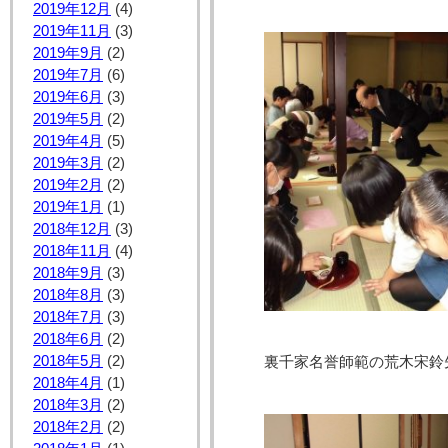
2019年12月
(4)
2019年11月
(3)
2019年9月
(2)
2019年7月
(6)
2019年6月
(3)
2019年5月
(2)
2019年4月
(5)
2019年3月
(2)
2019年2月
(2)
2019年1月
(1)
2018年12月
(3)
2018年11月
(4)
2018年9月
(3)
2018年8月
(3)
2018年7月
(3)
2018年6月
(2)
2018年5月
(2)
裏千家名誉師範の荒木宋鈴
2018年4月
(1)
2018年3月
(2)
2018年2月
(2)