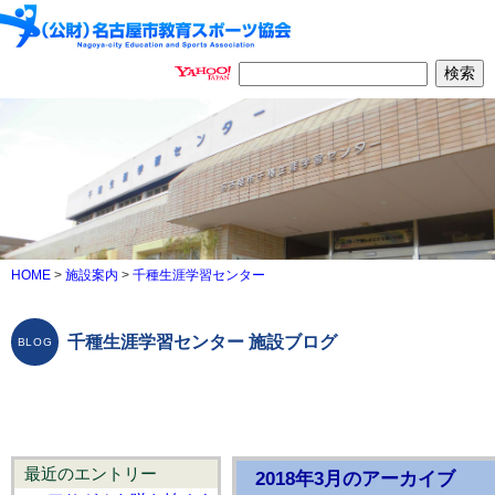
HOME
>
施設案内
>
千種生涯学習センター
千種生涯学習センター 施設ブログ
最近のエントリー
2018年3月のアーカイブ