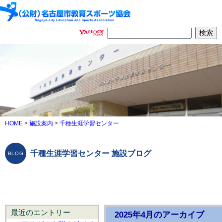
HOME
>
施設案内
>
千種生涯学習センター
千種生涯学習センター 施設ブログ
最近のエントリー
2025年4月のアーカイブ