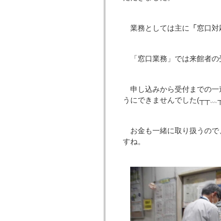
業務としては主に
「
窓口対
「窓口業務」では来館者の
申し込みから受付までの一
うにできませんでした(┬┬﹏┬
お金も一緒に取り扱うので
すね。