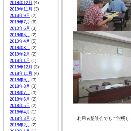
2019年12月
(4)
2019年11月
(3)
2019年9月
(2)
2019年7月
(6)
2019年6月
(3)
2019年5月
(2)
2019年4月
(5)
2019年3月
(2)
2019年2月
(2)
2019年1月
(1)
2018年12月
(3)
2018年11月
(4)
2018年9月
(3)
2018年8月
(3)
2018年7月
(3)
2018年6月
(2)
2018年5月
(2)
2018年4月
(1)
利用者懇談会でもご説明し
2018年3月
(2)
2018年2月
(2)