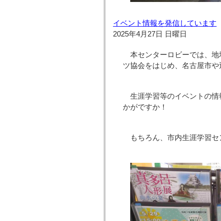
イベント情報を発信しています
2025年4月27日 日曜日
本センターロビーでは、地
ツ協会をはじめ、名古屋市や
生涯学習等のイベントの情
かがですか！
もちろん、市内生涯学習セ