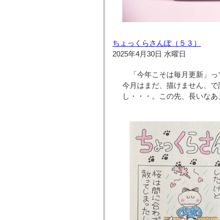
ちょっくらさんぽ（５３）
2025年4月30日 水曜日
「今年こそは毎月更新」っ
今月はまだ、描けません、で
し・・・。この先、長いなあ