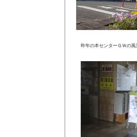
昨年の本センターＧＷの風