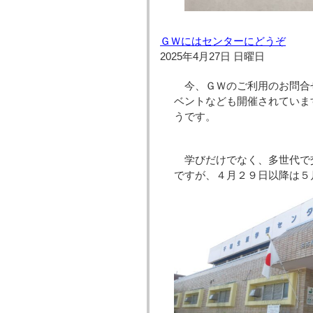
ＧＷにはセンターにどうぞ
2025年4月27日 日曜日
今、ＧＷのご利用のお問合
ベントなども開催されていま
うです。
学びだけでなく、多世代で
ですが、４月２９日以降は５