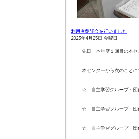
利用者懇談会を行いました
2025年4月25日 金曜日
先日、本年度１回目の本セ
本センターから次のことに
☆ 自主学習グループ・団
☆ 自主学習グループ・団
☆ 自主学習グループ・団