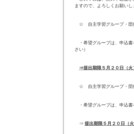
ますので、よろしくお願いし
☆ 自主学習グループ・団
・希望グループは、申込書
さい）
⇒提出期限５月２０日（火
☆ 自主学習グループ・団
・希望グループは、申込書
⇒
提出期限５月２０日（火