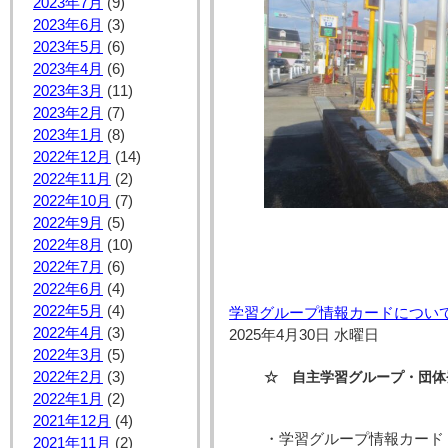
2023年7月
(9)
2023年6月
(3)
2023年5月
(6)
2023年4月
(6)
2023年3月
(11)
2023年2月
(7)
2023年1月
(8)
2022年12月
(14)
2022年11月
(2)
2022年10月
(7)
2022年9月
(5)
2022年8月
(10)
2022年7月
(6)
2022年6月
(4)
2022年5月
(4)
学習グループ情報カードについ
2022年4月
(3)
2025年4月30日 水曜日
2022年3月
(5)
☆ 自主学習グループ・団体
2022年2月
(3)
2022年1月
(2)
2021年12月
(4)
・学習グループ情報カード
2021年11月
(2)