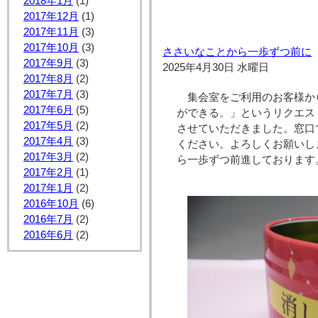
2018年1月
(1)
2017年12月
(1)
2017年11月
(3)
2017年10月
(3)
ささいなことから一歩ずつ前に
2017年9月
(3)
2025年4月30日 水曜日
2017年8月
(2)
2017年7月
(3)
集会室をご利用のお客様か
2017年6月
(5)
ができる。」というリクエス
2017年5月
(2)
させていただきました。窓口
2017年4月
(3)
ください。よろしくお願いし
2017年3月
(2)
ら一歩ずつ前進しております
2017年2月
(1)
2017年1月
(2)
2016年10月
(6)
2016年7月
(2)
2016年6月
(2)