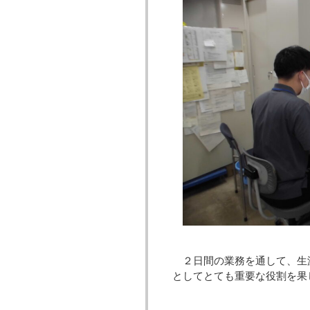
２日間の業務を通して、生
としてとても重要な役割を果