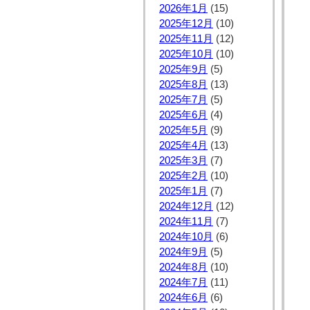
2026年1月
(15)
2025年12月
(10)
2025年11月
(12)
2025年10月
(10)
2025年9月
(5)
2025年8月
(13)
2025年7月
(5)
2025年6月
(4)
2025年5月
(9)
2025年4月
(13)
2025年3月
(7)
2025年2月
(10)
2025年1月
(7)
2024年12月
(12)
2024年11月
(7)
2024年10月
(6)
2024年9月
(5)
2024年8月
(10)
2024年7月
(11)
2024年6月
(6)