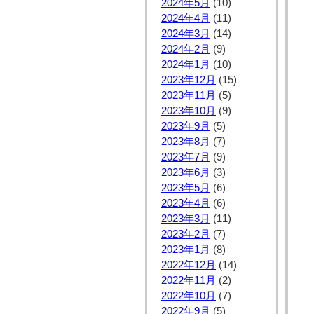
2024年5月
(10)
2024年4月
(11)
2024年3月
(14)
2024年2月
(9)
2024年1月
(10)
2023年12月
(15)
2023年11月
(5)
2023年10月
(9)
2023年9月
(5)
2023年8月
(7)
2023年7月
(9)
2023年6月
(3)
2023年5月
(6)
2023年4月
(6)
2023年3月
(11)
2023年2月
(7)
2023年1月
(8)
2022年12月
(14)
2022年11月
(2)
2022年10月
(7)
2022年9月
(5)