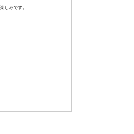
楽しみです。