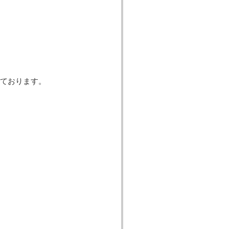
ております。