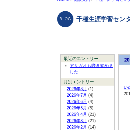
千種生涯学習センタ
最近のエントリー
2
アサガオも咲き始めま
した
月別エントリー
い
2026年8月
(1)
20
2026年7月
(4)
2026年6月
(4)
2026年5月
(5)
2026年4月
(21)
2026年3月
(21)
2026年2月
(14)