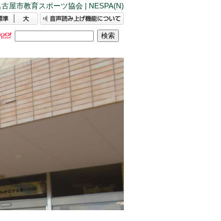
古屋市教育スポーツ協会 | NESPA(N)