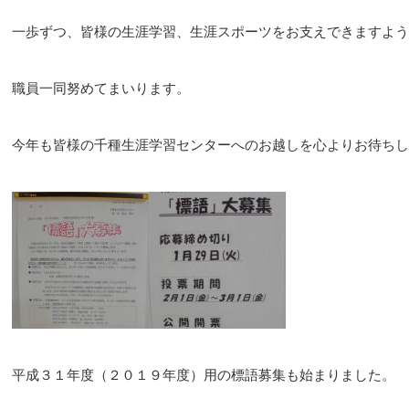
一歩ずつ、皆様の生涯学習、生涯スポーツをお支えできますよう
職員一同努めてまいります。
今年も皆様の千種生涯学習センターへのお越しを心よりお待ちし
平成３１年度（２０１９年度）用の標語募集も始まりました。