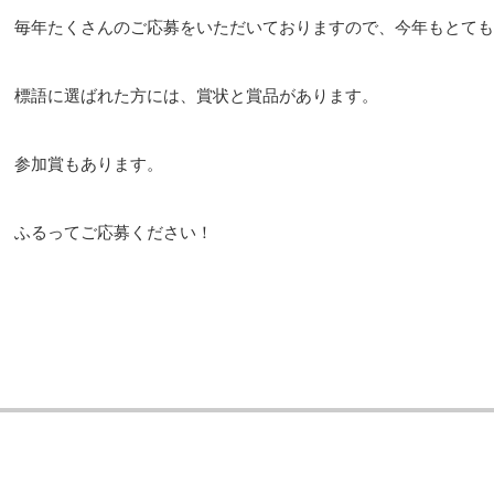
毎年たくさんのご応募をいただいておりますので、今年もとても
標語に選ばれた方には、賞状と賞品があります。
参加賞もあります。
ふるってご応募ください！