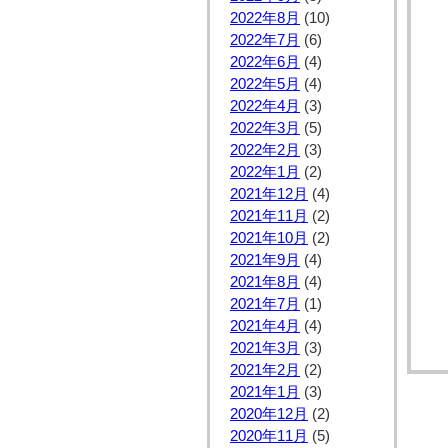
2022年8月
(10)
2022年7月
(6)
2022年6月
(4)
2022年5月
(4)
2022年4月
(3)
2022年3月
(5)
2022年2月
(3)
2022年1月
(2)
2021年12月
(4)
2021年11月
(2)
2021年10月
(2)
2021年9月
(4)
2021年8月
(4)
2021年7月
(1)
2021年4月
(4)
2021年3月
(3)
2021年2月
(2)
2021年1月
(3)
2020年12月
(2)
2020年11月
(5)