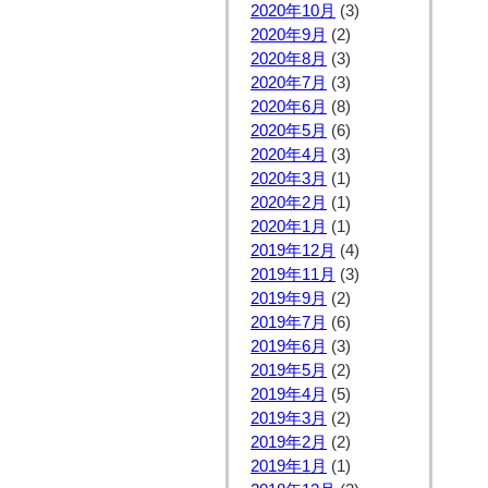
2020年10月
(3)
2020年9月
(2)
2020年8月
(3)
2020年7月
(3)
2020年6月
(8)
2020年5月
(6)
2020年4月
(3)
2020年3月
(1)
2020年2月
(1)
2020年1月
(1)
2019年12月
(4)
2019年11月
(3)
2019年9月
(2)
2019年7月
(6)
2019年6月
(3)
2019年5月
(2)
2019年4月
(5)
2019年3月
(2)
2019年2月
(2)
2019年1月
(1)