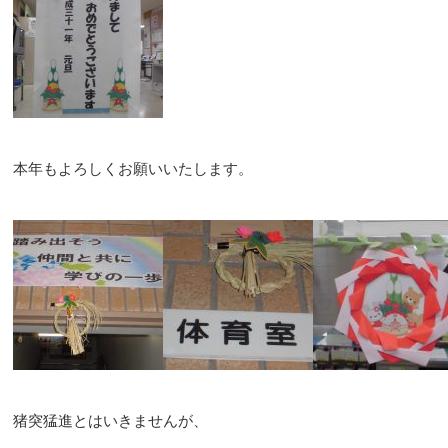
本年もよろしくお願いいたします。
猪突猛進とはいきませんが、