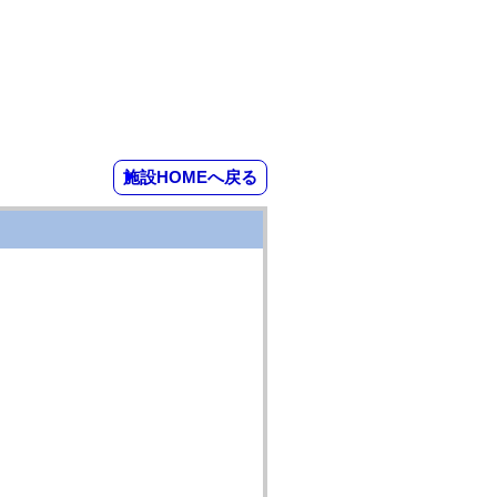
施設HOMEへ戻る