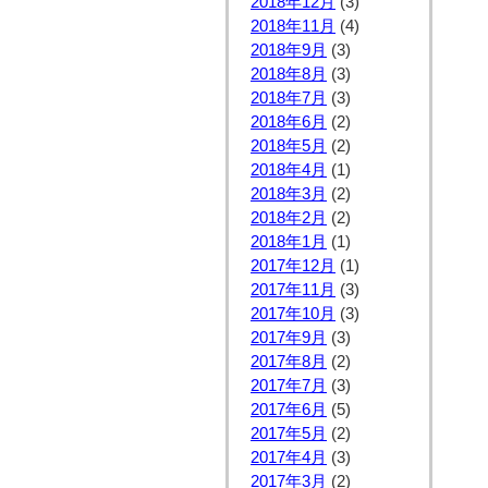
2018年12月
(3)
2018年11月
(4)
2018年9月
(3)
2018年8月
(3)
2018年7月
(3)
2018年6月
(2)
2018年5月
(2)
2018年4月
(1)
2018年3月
(2)
2018年2月
(2)
2018年1月
(1)
2017年12月
(1)
2017年11月
(3)
2017年10月
(3)
2017年9月
(3)
2017年8月
(2)
2017年7月
(3)
2017年6月
(5)
2017年5月
(2)
2017年4月
(3)
2017年3月
(2)