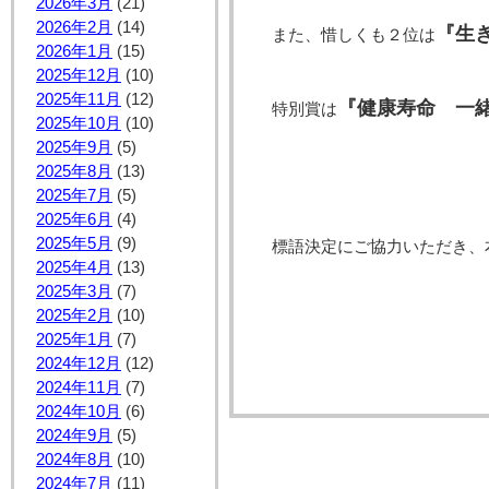
2026年3月
(21)
2026年2月
(14)
『生
また、惜しくも２位は
2026年1月
(15)
2025年12月
(10)
2025年11月
(12)
『健康寿命 一
特別賞は
2025年10月
(10)
2025年9月
(5)
2025年8月
(13)
2025年7月
(5)
2025年6月
(4)
2025年5月
(9)
標語決定にご協力いただき、
2025年4月
(13)
2025年3月
(7)
2025年2月
(10)
2025年1月
(7)
2024年12月
(12)
2024年11月
(7)
2024年10月
(6)
2024年9月
(5)
2024年8月
(10)
2024年7月
(11)