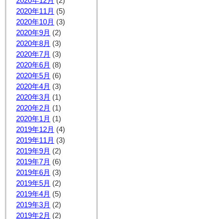
2020年12月
(2)
2020年11月
(5)
2020年10月
(3)
2020年9月
(2)
2020年8月
(3)
2020年7月
(3)
2020年6月
(8)
2020年5月
(6)
2020年4月
(3)
2020年3月
(1)
2020年2月
(1)
2020年1月
(1)
2019年12月
(4)
2019年11月
(3)
2019年9月
(2)
2019年7月
(6)
2019年6月
(3)
2019年5月
(2)
2019年4月
(5)
2019年3月
(2)
2019年2月
(2)