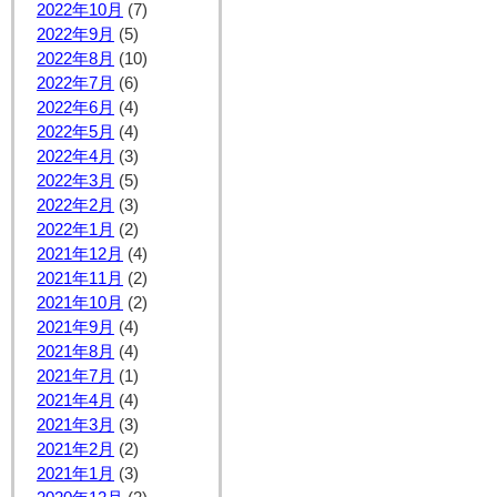
2022年10月
(7)
2022年9月
(5)
2022年8月
(10)
2022年7月
(6)
2022年6月
(4)
2022年5月
(4)
2022年4月
(3)
2022年3月
(5)
2022年2月
(3)
2022年1月
(2)
2021年12月
(4)
2021年11月
(2)
2021年10月
(2)
2021年9月
(4)
2021年8月
(4)
2021年7月
(1)
2021年4月
(4)
2021年3月
(3)
2021年2月
(2)
2021年1月
(3)