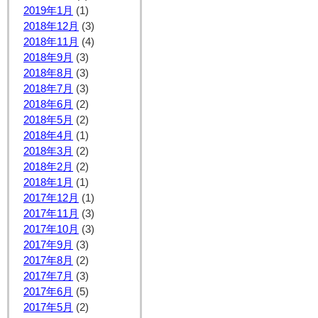
2019年1月
(1)
2018年12月
(3)
2018年11月
(4)
2018年9月
(3)
2018年8月
(3)
2018年7月
(3)
2018年6月
(2)
2018年5月
(2)
2018年4月
(1)
2018年3月
(2)
2018年2月
(2)
2018年1月
(1)
2017年12月
(1)
2017年11月
(3)
2017年10月
(3)
2017年9月
(3)
2017年8月
(2)
2017年7月
(3)
2017年6月
(5)
2017年5月
(2)