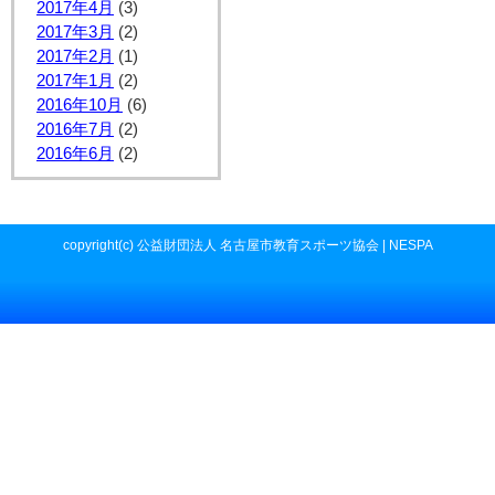
2017年4月
(3)
2017年3月
(2)
2017年2月
(1)
2017年1月
(2)
2016年10月
(6)
2016年7月
(2)
2016年6月
(2)
copyright(c) 公益財団法人 名古屋市教育スポーツ協会 | NESPA