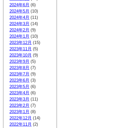
2024年6月
(6)
2024年5月
(10)
2024年4月
(11)
2024年3月
(14)
2024年2月
(9)
2024年1月
(10)
2023年12月
(15)
2023年11月
(5)
2023年10月
(9)
2023年9月
(5)
2023年8月
(7)
2023年7月
(9)
2023年6月
(3)
2023年5月
(6)
2023年4月
(6)
2023年3月
(11)
2023年2月
(7)
2023年1月
(8)
2022年12月
(14)
2022年11月
(2)