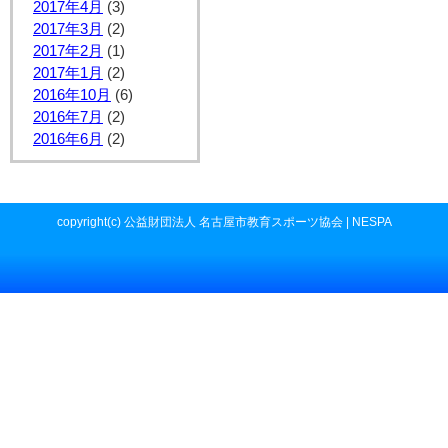
2017年4月
(3)
2017年3月
(2)
2017年2月
(1)
2017年1月
(2)
2016年10月
(6)
2016年7月
(2)
2016年6月
(2)
copyright(c) 公益財団法人 名古屋市教育スポーツ協会 | NESPA