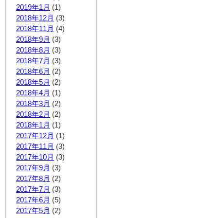
2019年1月
(1)
2018年12月
(3)
2018年11月
(4)
2018年9月
(3)
2018年8月
(3)
2018年7月
(3)
2018年6月
(2)
2018年5月
(2)
2018年4月
(1)
2018年3月
(2)
2018年2月
(2)
2018年1月
(1)
2017年12月
(1)
2017年11月
(3)
2017年10月
(3)
2017年9月
(3)
2017年8月
(2)
2017年7月
(3)
2017年6月
(5)
2017年5月
(2)