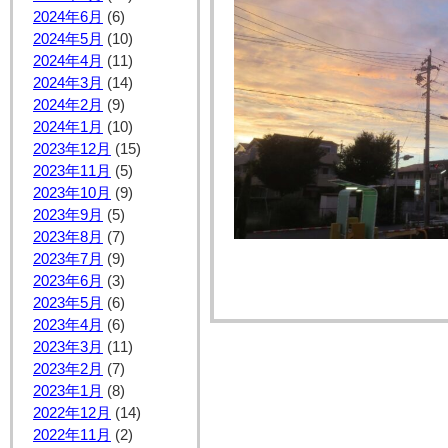
2024年6月
(6)
2024年5月
(10)
2024年4月
(11)
2024年3月
(14)
2024年2月
(9)
2024年1月
(10)
2023年12月
(15)
2023年11月
(5)
2023年10月
(9)
2023年9月
(5)
2023年8月
(7)
2023年7月
(9)
2023年6月
(3)
2023年5月
(6)
2023年4月
(6)
2023年3月
(11)
2023年2月
(7)
2023年1月
(8)
2022年12月
(14)
2022年11月
(2)