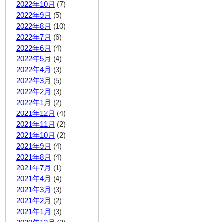
2022年10月
(7)
2022年9月
(5)
2022年8月
(10)
2022年7月
(6)
2022年6月
(4)
2022年5月
(4)
2022年4月
(3)
2022年3月
(5)
2022年2月
(3)
2022年1月
(2)
2021年12月
(4)
2021年11月
(2)
2021年10月
(2)
2021年9月
(4)
2021年8月
(4)
2021年7月
(1)
2021年4月
(4)
2021年3月
(3)
2021年2月
(2)
2021年1月
(3)