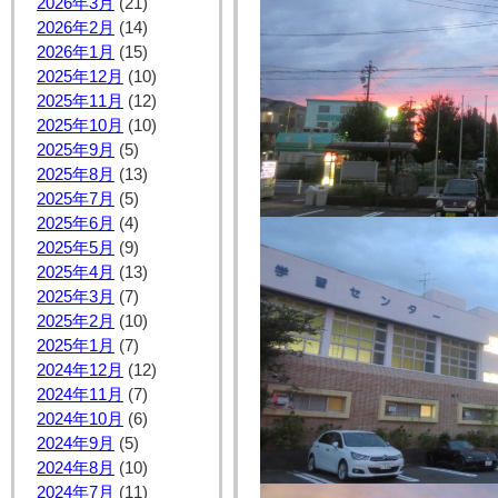
2026年3月
(21)
2026年2月
(14)
2026年1月
(15)
2025年12月
(10)
2025年11月
(12)
2025年10月
(10)
2025年9月
(5)
2025年8月
(13)
2025年7月
(5)
2025年6月
(4)
2025年5月
(9)
2025年4月
(13)
2025年3月
(7)
2025年2月
(10)
2025年1月
(7)
2024年12月
(12)
2024年11月
(7)
2024年10月
(6)
2024年9月
(5)
2024年8月
(10)
2024年7月
(11)