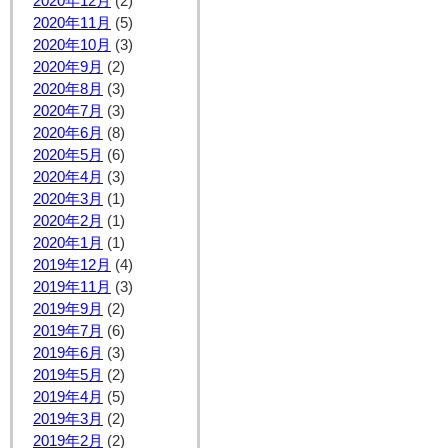
2020年12月
(2)
2020年11月
(5)
2020年10月
(3)
2020年9月
(2)
2020年8月
(3)
2020年7月
(3)
2020年6月
(8)
2020年5月
(6)
2020年4月
(3)
2020年3月
(1)
2020年2月
(1)
2020年1月
(1)
2019年12月
(4)
2019年11月
(3)
2019年9月
(2)
2019年7月
(6)
2019年6月
(3)
2019年5月
(2)
2019年4月
(5)
2019年3月
(2)
2019年2月
(2)