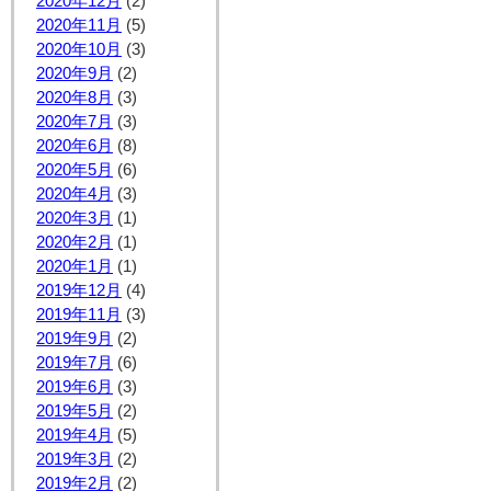
2020年12月
(2)
2020年11月
(5)
2020年10月
(3)
2020年9月
(2)
2020年8月
(3)
2020年7月
(3)
2020年6月
(8)
2020年5月
(6)
2020年4月
(3)
2020年3月
(1)
2020年2月
(1)
2020年1月
(1)
2019年12月
(4)
2019年11月
(3)
2019年9月
(2)
2019年7月
(6)
2019年6月
(3)
2019年5月
(2)
2019年4月
(5)
2019年3月
(2)
2019年2月
(2)