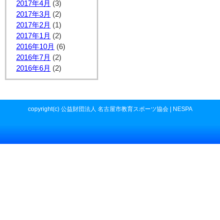
2017年4月
(3)
2017年3月
(2)
2017年2月
(1)
2017年1月
(2)
2016年10月
(6)
2016年7月
(2)
2016年6月
(2)
copyright(c) 公益財団法人 名古屋市教育スポーツ協会 | NESPA