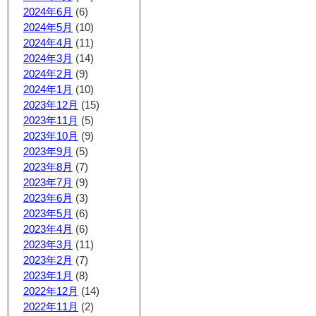
2024年6月
(6)
2024年5月
(10)
2024年4月
(11)
2024年3月
(14)
2024年2月
(9)
2024年1月
(10)
2023年12月
(15)
2023年11月
(5)
2023年10月
(9)
2023年9月
(5)
2023年8月
(7)
2023年7月
(9)
2023年6月
(3)
2023年5月
(6)
2023年4月
(6)
2023年3月
(11)
2023年2月
(7)
2023年1月
(8)
2022年12月
(14)
2022年11月
(2)