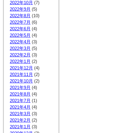
2022年10月
(7)
2022年9月
(5)
2022年8月
(10)
2022年7月
(6)
2022年6月
(4)
2022年5月
(4)
2022年4月
(3)
2022年3月
(5)
2022年2月
(3)
2022年1月
(2)
2021年12月
(4)
2021年11月
(2)
2021年10月
(2)
2021年9月
(4)
2021年8月
(4)
2021年7月
(1)
2021年4月
(4)
2021年3月
(3)
2021年2月
(2)
2021年1月
(3)