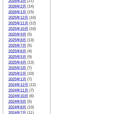
2026年3月
(21)
2026年2月
(14)
2026年1月
(15)
2025年12月
(10)
2025年11月
(12)
2025年10月
(10)
2025年9月
(5)
2025年8月
(13)
2025年7月
(5)
2025年6月
(4)
2025年5月
(9)
2025年4月
(13)
2025年3月
(7)
2025年2月
(10)
2025年1月
(7)
2024年12月
(12)
2024年11月
(7)
2024年10月
(6)
2024年9月
(5)
2024年8月
(10)
2024年7月
(11)