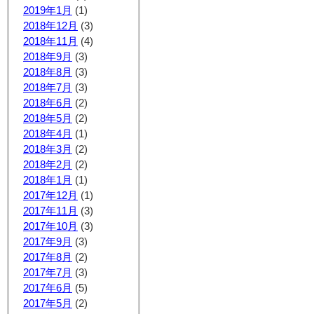
2019年1月
(1)
2018年12月
(3)
2018年11月
(4)
2018年9月
(3)
2018年8月
(3)
2018年7月
(3)
2018年6月
(2)
2018年5月
(2)
2018年4月
(1)
2018年3月
(2)
2018年2月
(2)
2018年1月
(1)
2017年12月
(1)
2017年11月
(3)
2017年10月
(3)
2017年9月
(3)
2017年8月
(2)
2017年7月
(3)
2017年6月
(5)
2017年5月
(2)