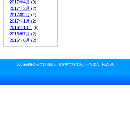
2017年4月
(3)
2017年3月
(2)
2017年2月
(1)
2017年1月
(2)
2016年10月
(6)
2016年7月
(2)
2016年6月
(2)
copyright(c) 公益財団法人 名古屋市教育スポーツ協会 | NESPA