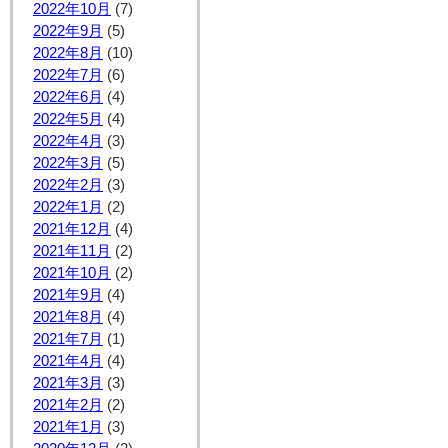
2022年10月
(7)
2022年9月
(5)
2022年8月
(10)
2022年7月
(6)
2022年6月
(4)
2022年5月
(4)
2022年4月
(3)
2022年3月
(5)
2022年2月
(3)
2022年1月
(2)
2021年12月
(4)
2021年11月
(2)
2021年10月
(2)
2021年9月
(4)
2021年8月
(4)
2021年7月
(1)
2021年4月
(4)
2021年3月
(3)
2021年2月
(2)
2021年1月
(3)