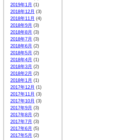
2019年1月
(1)
2018年12月
(3)
2018年11月
(4)
2018年9月
(3)
2018年8月
(3)
2018年7月
(3)
2018年6月
(2)
2018年5月
(2)
2018年4月
(1)
2018年3月
(2)
2018年2月
(2)
2018年1月
(1)
2017年12月
(1)
2017年11月
(3)
2017年10月
(3)
2017年9月
(3)
2017年8月
(2)
2017年7月
(3)
2017年6月
(5)
2017年5月
(2)