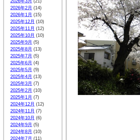
2026年3月
(21)
2026年2月
(14)
2026年1月
(15)
2025年12月
(10)
2025年11月
(12)
2025年10月
(10)
2025年9月
(5)
2025年8月
(13)
2025年7月
(5)
2025年6月
(4)
2025年5月
(9)
2025年4月
(13)
2025年3月
(7)
2025年2月
(10)
2025年1月
(7)
2024年12月
(12)
2024年11月
(7)
2024年10月
(6)
2024年9月
(5)
2024年8月
(10)
2024年7月
(11)