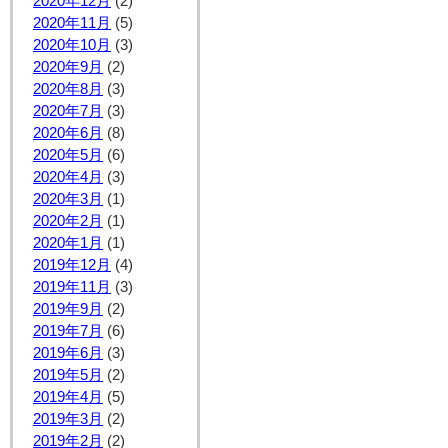
2020年12月
(2)
2020年11月
(5)
2020年10月
(3)
2020年9月
(2)
2020年8月
(3)
2020年7月
(3)
2020年6月
(8)
2020年5月
(6)
2020年4月
(3)
2020年3月
(1)
2020年2月
(1)
2020年1月
(1)
2019年12月
(4)
2019年11月
(3)
2019年9月
(2)
2019年7月
(6)
2019年6月
(3)
2019年5月
(2)
2019年4月
(5)
2019年3月
(2)
2019年2月
(2)