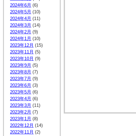
2024年6月
(6)
2024年5月
(10)
2024年4月
(11)
2024年3月
(14)
2024年2月
(9)
2024年1月
(10)
2023年12月
(15)
2023年11月
(5)
2023年10月
(9)
2023年9月
(5)
2023年8月
(7)
2023年7月
(9)
2023年6月
(3)
2023年5月
(6)
2023年4月
(6)
2023年3月
(11)
2023年2月
(7)
2023年1月
(8)
2022年12月
(14)
2022年11月
(2)