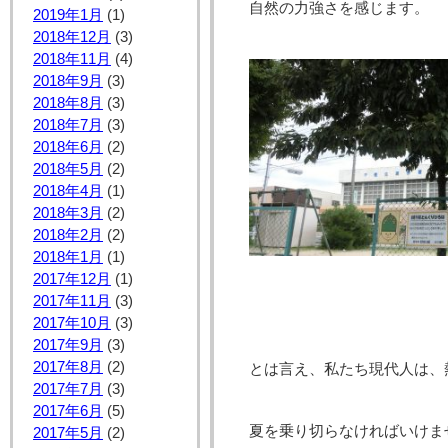
自然の力強さを感じます。
2019年1月
(1)
2018年12月
(3)
2018年11月
(4)
2018年9月
(3)
2018年8月
(3)
2018年7月
(3)
2018年6月
(2)
2018年5月
(2)
2018年4月
(1)
2018年3月
(2)
2018年2月
(2)
2018年1月
(1)
2017年12月
(1)
2017年11月
(3)
2017年10月
(3)
2017年9月
(3)
2017年8月
(2)
とは言え、私たち現代人は、
2017年7月
(3)
2017年6月
(5)
夏を乗り切らなければいけま
2017年5月
(2)