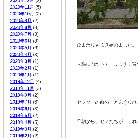
2020年12月
(2)
2020年11月
(5)
2020年10月
(3)
2020年9月
(2)
2020年8月
(3)
2020年7月
(3)
2020年6月
(8)
ひまわりも咲き始めました。
2020年5月
(6)
2020年4月
(3)
2020年3月
(1)
太陽に向かって、まっすぐ背
2020年2月
(1)
2020年1月
(1)
2019年12月
(4)
2019年11月
(3)
2019年9月
(2)
2019年7月
(6)
センターの前の「どんぐりひ
2019年6月
(3)
2019年5月
(2)
早朝から、セミたちが、これ
2019年4月
(5)
2019年3月
(2)
2019年2月
(2)