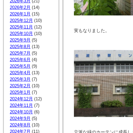
2026年3月
(21)
2026年2月
(14)
2026年1月
(15)
2025年12月
(10)
2025年11月
(12)
実もなりました。
2025年10月
(10)
2025年9月
(5)
2025年8月
(13)
2025年7月
(5)
2025年6月
(4)
2025年5月
(9)
2025年4月
(13)
2025年3月
(7)
2025年2月
(10)
2025年1月
(7)
2024年12月
(12)
2024年11月
(7)
2024年10月
(6)
2024年9月
(5)
2024年8月
(10)
2024年7月
(11)
立派な緑のカーテンに成長し