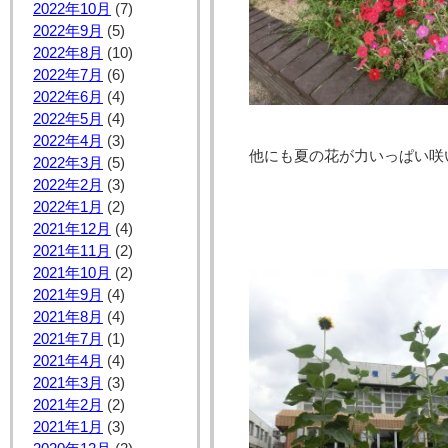
2022年10月
(7)
2022年9月
(5)
2022年8月
(10)
2022年7月
(6)
2022年6月
(4)
2022年5月
(4)
2022年4月
(3)
他にも夏の花が力いっぱい咲
2022年3月
(5)
2022年2月
(3)
2022年1月
(2)
2021年12月
(4)
2021年11月
(2)
2021年10月
(2)
2021年9月
(4)
2021年8月
(4)
2021年7月
(1)
2021年4月
(4)
2021年3月
(3)
2021年2月
(2)
2021年1月
(3)