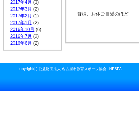
2017年4月
(3)
2017年3月
(2)
皆様、お体ご自愛のほど。
2017年2月
(1)
2017年1月
(2)
2016年10月
(6)
2016年7月
(2)
2016年6月
(2)
copyright(c) 公益財団法人 名古屋市教育スポーツ協会 | NESPA