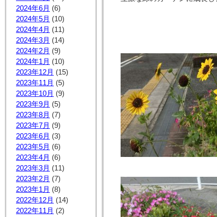
2024年6月
(6)
2024年5月
(10)
2024年4月
(11)
2024年3月
(14)
2024年2月
(9)
2024年1月
(10)
2023年12月
(15)
2023年11月
(5)
2023年10月
(9)
2023年9月
(5)
2023年8月
(7)
2023年7月
(9)
2023年6月
(3)
2023年5月
(6)
2023年4月
(6)
2023年3月
(11)
2023年2月
(7)
2023年1月
(8)
2022年12月
(14)
2022年11月
(2)