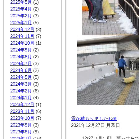
2025年5月
(1)
2025年4月
(2)
2025年2月
(3)
2025年1月
(5)
2024年12月
(3)
2024年11月
(7)
2024年10月
(1)
2024年9月
(2)
2024年8月
(2)
2024年7月
(3)
2024年6月
(2)
2024年5月
(5)
2024年3月
(3)
2024年2月
(6)
2024年1月
(4)
2023年12月
(1)
2023年11月
(6)
2023年10月
(7)
雪が積もりましたね❄
2023年9月
(3)
2021年12月27日 月曜日
2023年8月
(9)
12/27（月）朝、薄っす
2023年7月
(16)