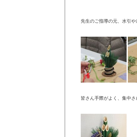
先生のご指導の元、水引や
皆さん手際がよく、集中さ