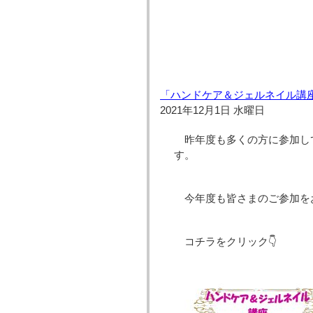
「ハンドケア＆ジェルネイル講
2021年12月1日 水曜日
昨年度も多くの方に参加し
す。
今年度も皆さまのご参加を
コチラをクリック👇