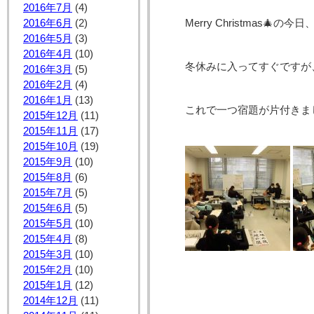
2016年7月
(4)
2016年6月
(2)
Merry Christmas
2016年5月
(3)
2016年4月
(10)
冬休みに入ってすぐですが
2016年3月
(5)
2016年2月
(4)
2016年1月
(13)
これで一つ宿題が片付きま
2015年12月
(11)
2015年11月
(17)
2015年10月
(19)
2015年9月
(10)
2015年8月
(6)
2015年7月
(5)
2015年6月
(5)
2015年5月
(10)
2015年4月
(8)
2015年3月
(10)
2015年2月
(10)
2015年1月
(12)
2014年12月
(11)