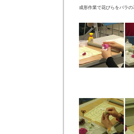
成形作業で花びらをバラの