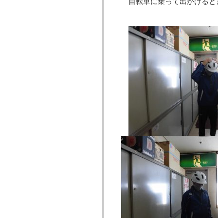
自転車に乗って出かけると