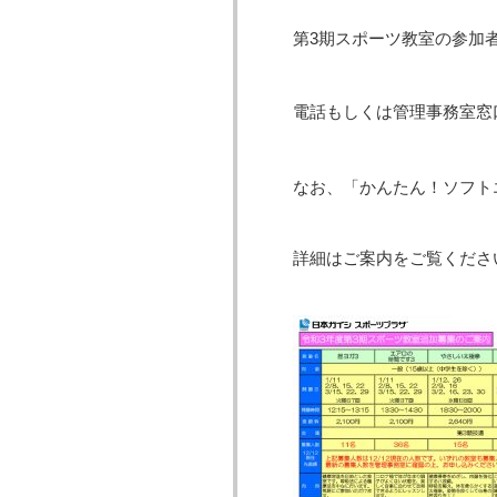
第3期スポーツ教室の参加
電話もしくは管理事務室窓
なお、「かんたん！ソフト
詳細はご案内をご覧ください