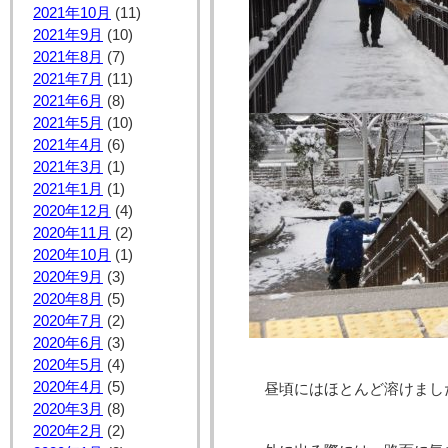
2021年10月
(11)
2021年9月
(10)
2021年8月
(7)
2021年7月
(11)
2021年6月
(8)
2021年5月
(10)
2021年4月
(6)
2021年3月
(1)
2021年1月
(1)
2020年12月
(4)
2020年11月
(2)
2020年10月
(1)
2020年9月
(3)
2020年8月
(5)
2020年7月
(2)
2020年6月
(3)
2020年5月
(4)
2020年4月
(5)
昼頃にはほとんど溶けまし
2020年3月
(8)
2020年2月
(2)