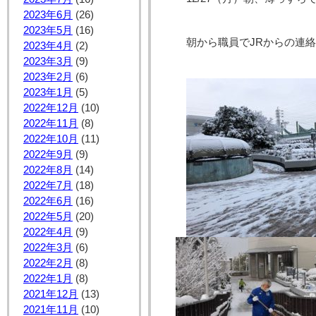
2023年6月
(26)
2023年5月
(16)
朝から職員でJRからの連
2023年4月
(2)
2023年3月
(9)
2023年2月
(6)
2023年1月
(5)
2022年12月
(10)
2022年11月
(8)
2022年10月
(11)
2022年9月
(9)
2022年8月
(14)
2022年7月
(18)
2022年6月
(16)
2022年5月
(20)
2022年4月
(9)
2022年3月
(6)
2022年2月
(8)
2022年1月
(8)
2021年12月
(13)
2021年11月
(10)