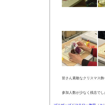
皆さん素敵なクリスマス飾
参加人数が少なく残念でし