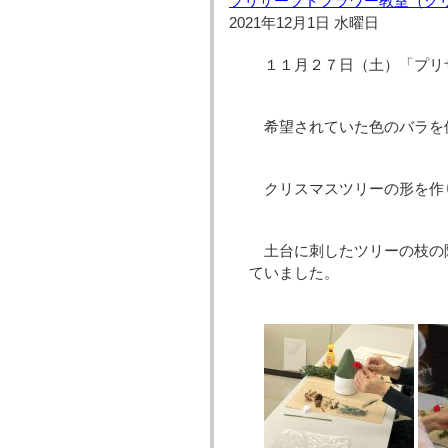
プリザーブドフラワー教室（クリ
2021年12月1日 水曜日
１１月２７日（土）「プリ
希望されていた色のバラを
クリスマスツリーの形を作
土台に刺したツリーの枝の
ていました。