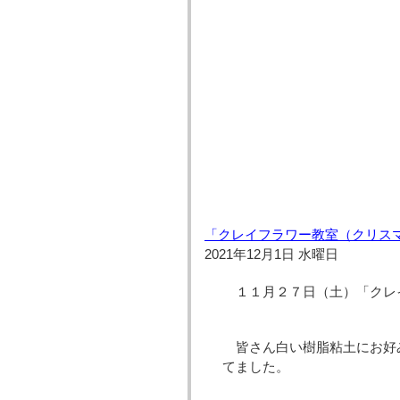
「クレイフラワー教室（クリスマ
2021年12月1日 水曜日
１１月２７日（土）「クレ
皆さん白い樹脂粘土にお好
てました。