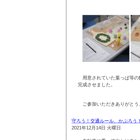
用意されていた葉っぱ等の
完成させました。
ご参加いただきありがとう
守ろう！交通ルール、かぶろう！
2021年12月14日 火曜日