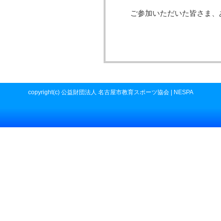
ご参加いただいた皆さま、
copyright(c) 公益財団法人 名古屋市教育スポーツ協会 | NESPA