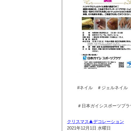
#ネイル ＃ジェルネイル
＃日本ガイシスポーツプラ
クリスマス🎄デコレーション
2021年12月1日 水曜日