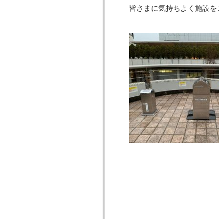
皆さまに気持ちよく施設を