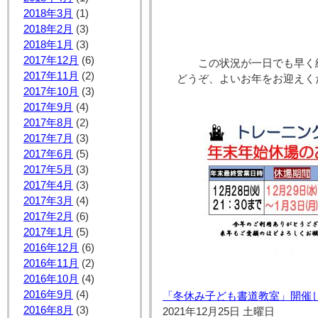
2018年3月
(1)
2018年2月
(3)
2018年1月
(3)
2017年12月
(6)
この状況が一日でも早く
2017年11月
(2)
どうぞ、よいお年をお迎えく
2017年10月
(3)
2017年9月
(4)
2017年8月
(2)
2017年7月
(3)
2017年6月
(5)
2017年5月
(3)
2017年4月
(3)
2017年3月
(4)
2017年2月
(6)
2017年1月
(5)
2016年12月
(6)
2016年11月
(2)
2016年10月
(4)
2016年9月
(4)
「冬休み子ども書道教室」開催
2016年8月
(3)
2021年12月25日 土曜日