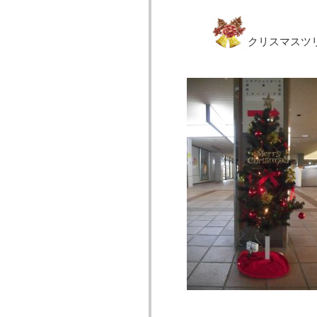
クリスマスツ