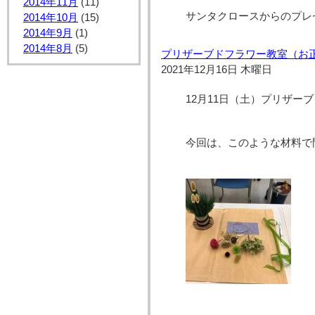
2014年11月
(11)
サンタクロースからのプレ
2014年10月
(15)
2014年9月
(1)
2014年8月
(5)
プリザーブドフラワー教室（お正
2021年12月16日 木曜日
12月11日（土）プリザー
今回は、このような材料で