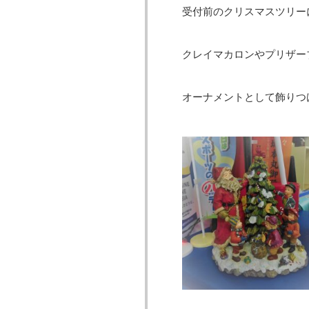
受付前のクリスマスツリー
クレイマカロンやプリザー
オーナメントとして飾りつ