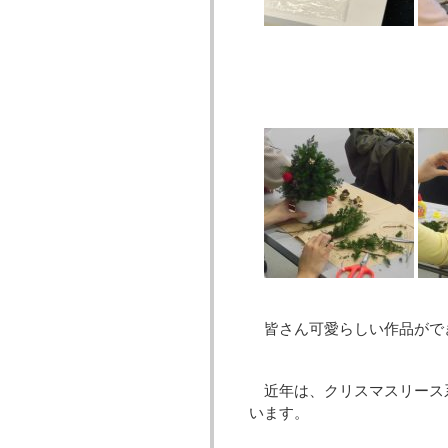
皆さん可愛らしい作品がで
近年は、クリスマスリース
います。