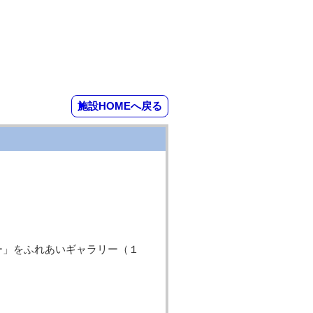
施設HOMEへ戻る
ター」をふれあいギャラリー（１