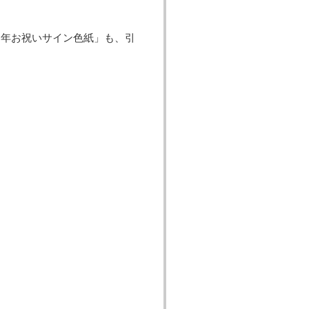
周年お祝いサイン色紙」も、引