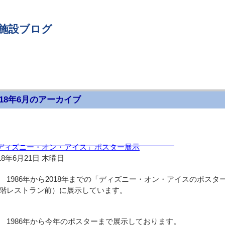
 施設ブログ
018年6月のアーカイブ
月）
ディズニー・オン・アイス」ポスター展示
18年6月21日 木曜日
1986年から2018年までの「ディズニー・オン・アイスのポス
階レストラン前）に展示しています。
1986年から今年のポスターまで展示しております。