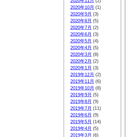
2020年11月
(2)
2020年10月
(1)
2020年9月
(3)
2020年8月
(5)
2020年7月
(2)
2020年6月
(3)
2020年5月
(4)
2020年4月
(5)
2020年3月
(8)
2020年2月
(2)
2020年1月
(3)
2019年12月
(2)
2019年11月
(6)
2019年10月
(8)
2019年9月
(5)
2019年8月
(9)
2019年7月
(11)
2019年6月
(9)
2019年5月
(14)
2019年4月
(5)
2019年3月
(6)