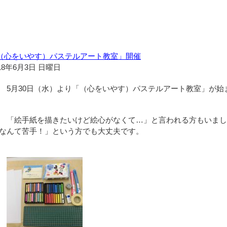
（心をいやす）パステルアート教室」開催
18年6月3日 日曜日
5月30日（水）より「（心をいやす）パステルアート教室」が始
「絵手紙を描きたいけど絵心がなくて…」と言われる方もいまし
なんて苦手！」という方でも大丈夫です。