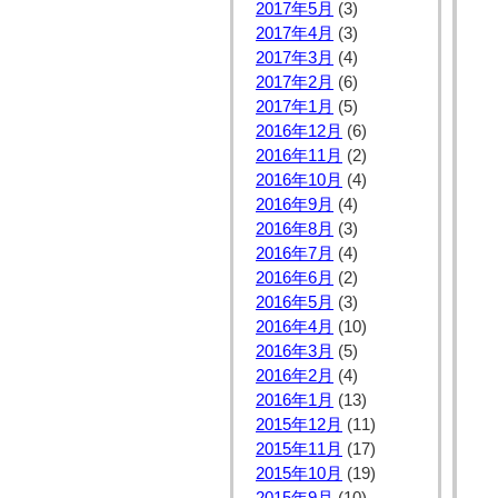
2017年5月
(3)
2017年4月
(3)
2017年3月
(4)
2017年2月
(6)
2017年1月
(5)
2016年12月
(6)
2016年11月
(2)
2016年10月
(4)
2016年9月
(4)
2016年8月
(3)
2016年7月
(4)
2016年6月
(2)
2016年5月
(3)
2016年4月
(10)
2016年3月
(5)
2016年2月
(4)
2016年1月
(13)
2015年12月
(11)
2015年11月
(17)
2015年10月
(19)
2015年9月
(10)