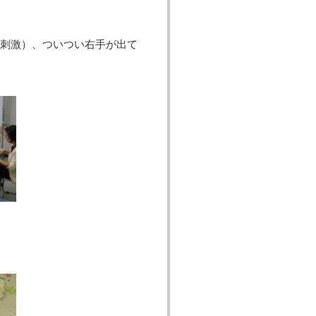
刺激）、ついつい右手が出て