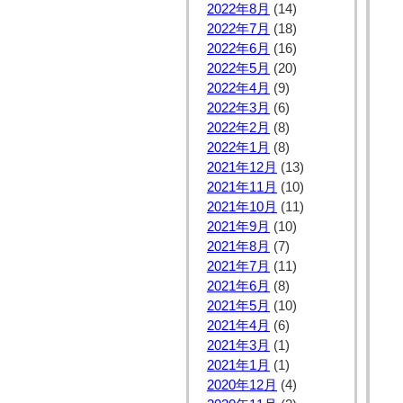
2022年8月
(14)
2022年7月
(18)
2022年6月
(16)
2022年5月
(20)
2022年4月
(9)
2022年3月
(6)
2022年2月
(8)
2022年1月
(8)
2021年12月
(13)
2021年11月
(10)
2021年10月
(11)
2021年9月
(10)
2021年8月
(7)
2021年7月
(11)
2021年6月
(8)
2021年5月
(10)
2021年4月
(6)
2021年3月
(1)
2021年1月
(1)
2020年12月
(4)