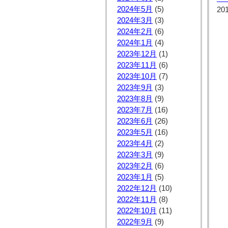
2024年5月
(5)
20
2024年3月
(3)
2024年2月
(6)
2024年1月
(4)
2023年12月
(1)
2023年11月
(6)
2023年10月
(7)
2023年9月
(3)
2023年8月
(9)
2023年7月
(16)
2023年6月
(26)
2023年5月
(16)
2023年4月
(2)
2023年3月
(9)
2023年2月
(6)
2023年1月
(5)
2022年12月
(10)
2022年11月
(8)
2022年10月
(11)
2022年9月
(9)