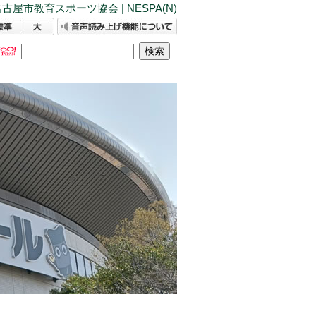
古屋市教育スポーツ協会 | NESPA(N)