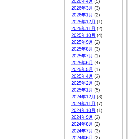
2026年4月
(9)
2026年3月
(3)
2026年1月
(2)
2025年12月
(1)
2025年11月
(2)
2025年10月
(4)
2025年9月
(2)
2025年8月
(3)
2025年7月
(1)
2025年6月
(4)
2025年5月
(1)
2025年4月
(2)
2025年2月
(3)
2025年1月
(5)
2024年12月
(3)
2024年11月
(7)
2024年10月
(1)
2024年9月
(2)
2024年8月
(2)
2024年7月
(3)
2024年6月
(2)
「