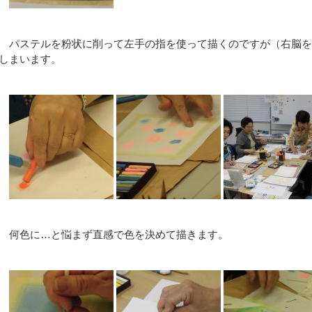
パステルを粉状に削って左手の指を使って描くのですが（右脳を
しまいます。
何色に…と悩まず直感で色を決めて描きます。