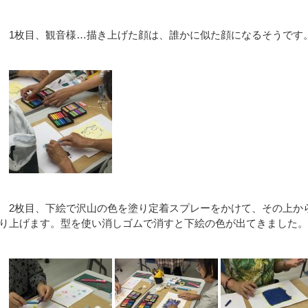
1枚目、観音様…描き上げた顔は、誰かに似た顔になるそうです
2枚目、下絵で沢山の色を塗り定着スプレーをかけて、その上か
り上げます。型を使い消しゴムで消すと下絵の色が出てきました