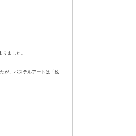
まりました。
たが、パステルアートは「絵