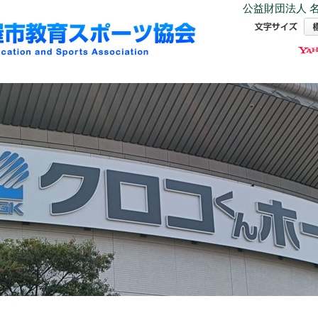
公益財団法人 名