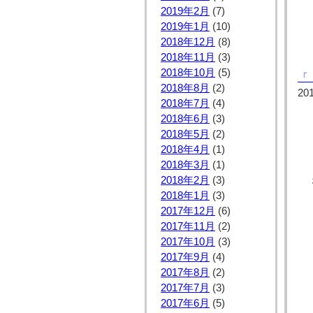
2019年2月
(7)
2019年1月
(10)
2018年12月
(8)
2018年11月
(3)
2018年10月
(5)
「
2018年8月
(2)
20
2018年7月
(4)
2018年6月
(3)
2018年5月
(2)
2018年4月
(1)
2018年3月
(1)
2018年2月
(3)
2018年1月
(3)
2017年12月
(6)
2017年11月
(2)
2017年10月
(3)
2017年9月
(4)
2017年8月
(2)
2017年7月
(3)
2017年6月
(5)