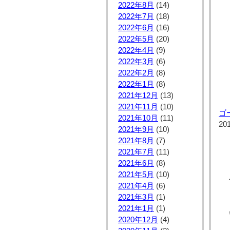
2022年8月
(14)
2022年7月
(18)
2022年6月
(16)
2022年5月
(20)
2022年4月
(9)
2022年3月
(6)
2022年2月
(8)
2022年1月
(8)
2021年12月
(13)
2021年11月
(10)
ゴ
2021年10月
(11)
20
2021年9月
(10)
2021年8月
(7)
2021年7月
(11)
2021年6月
(8)
2021年5月
(10)
2021年4月
(6)
2021年3月
(1)
2021年1月
(1)
2020年12月
(4)