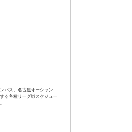
ンパス、名古屋オーシャン
加する各種リーグ戦スケジュー
い。