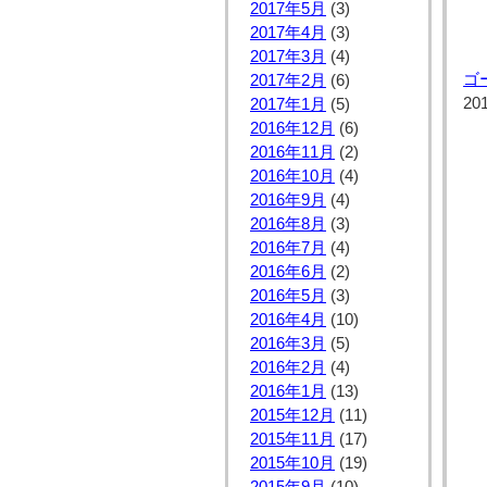
2017年5月
(3)
2017年4月
(3)
2017年3月
(4)
ゴ
2017年2月
(6)
20
2017年1月
(5)
2016年12月
(6)
2016年11月
(2)
2016年10月
(4)
2016年9月
(4)
2016年8月
(3)
2016年7月
(4)
2016年6月
(2)
2016年5月
(3)
2016年4月
(10)
2016年3月
(5)
2016年2月
(4)
2016年1月
(13)
2015年12月
(11)
2015年11月
(17)
2015年10月
(19)
2015年9月
(10)