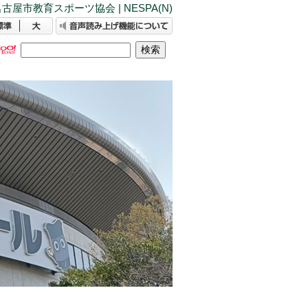
古屋市教育スポーツ協会 | NESPA(N)