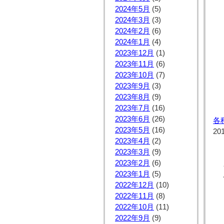
2024年5月
(5)
2024年3月
(3)
2024年2月
(6)
2024年1月
(4)
2023年12月
(1)
2023年11月
(6)
2023年10月
(7)
2023年9月
(3)
2023年8月
(9)
2023年7月
(16)
2023年6月
(26)
各
2023年5月
(16)
20
2023年4月
(2)
2023年3月
(9)
2023年2月
(6)
2023年1月
(5)
2022年12月
(10)
2022年11月
(8)
2022年10月
(11)
2022年9月
(9)