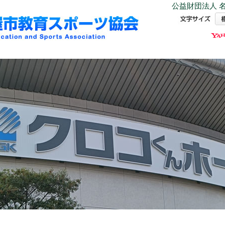
公益財団法人 名