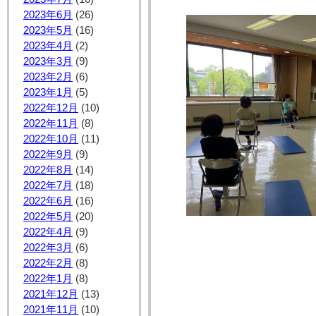
2023年6月
(26)
2023年5月
(16)
2023年4月
(2)
2023年3月
(9)
2023年2月
(6)
2023年1月
(5)
2022年12月
(10)
2022年11月
(8)
2022年10月
(11)
2022年9月
(9)
2022年8月
(14)
2022年7月
(18)
2022年6月
(16)
2022年5月
(20)
2022年4月
(9)
2022年3月
(6)
2022年2月
(8)
2022年1月
(8)
2021年12月
(13)
2021年11月
(10)