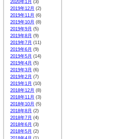
2020年1月
(3)
2019年12月
(2)
2019年11月
(6)
2019年10月
(8)
2019年9月
(5)
2019年8月
(9)
2019年7月
(11)
2019年6月
(9)
2019年5月
(14)
2019年4月
(5)
2019年3月
(6)
2019年2月
(7)
2019年1月
(10)
2018年12月
(8)
2018年11月
(3)
2018年10月
(5)
2018年8月
(2)
2018年7月
(4)
2018年6月
(3)
2018年5月
(2)
2018年4月
(1)