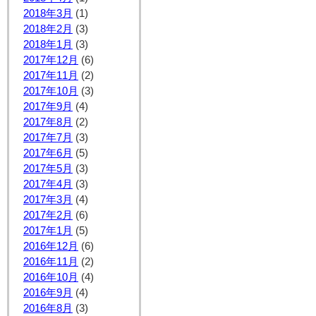
2018年3月
(1)
2018年2月
(3)
2018年1月
(3)
2017年12月
(6)
2017年11月
(2)
2017年10月
(3)
2017年9月
(4)
2017年8月
(2)
2017年7月
(3)
2017年6月
(5)
2017年5月
(3)
2017年4月
(3)
2017年3月
(4)
2017年2月
(6)
2017年1月
(5)
2016年12月
(6)
2016年11月
(2)
2016年10月
(4)
2016年9月
(4)
2016年8月
(3)