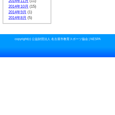
2014年11月
(11)
2014年10月
(15)
2014年9月
(1)
2014年8月
(5)
copyright(c) 公益財団法人 名古屋市教育スポーツ協会 | NESPA