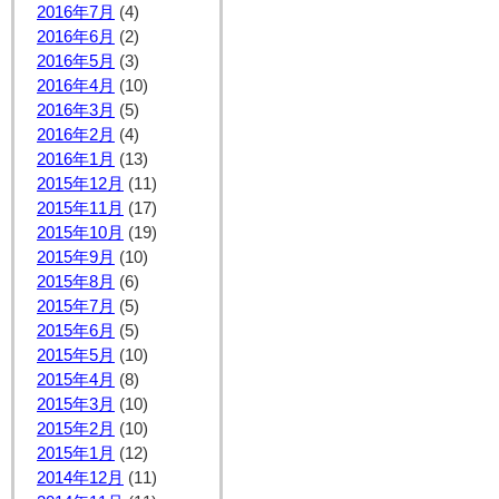
2016年7月
(4)
2016年6月
(2)
2016年5月
(3)
2016年4月
(10)
2016年3月
(5)
2016年2月
(4)
2016年1月
(13)
2015年12月
(11)
2015年11月
(17)
2015年10月
(19)
2015年9月
(10)
2015年8月
(6)
2015年7月
(5)
2015年6月
(5)
2015年5月
(10)
2015年4月
(8)
2015年3月
(10)
2015年2月
(10)
2015年1月
(12)
2014年12月
(11)