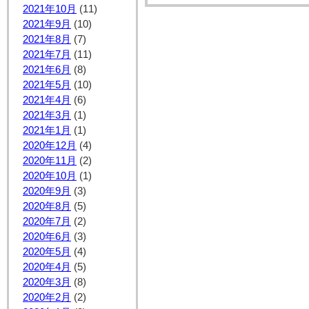
2021年10月
(11)
2021年9月
(10)
2021年8月
(7)
2021年7月
(11)
2021年6月
(8)
2021年5月
(10)
2021年4月
(6)
2021年3月
(1)
2021年1月
(1)
2020年12月
(4)
2020年11月
(2)
2020年10月
(1)
2020年9月
(3)
2020年8月
(5)
2020年7月
(2)
2020年6月
(3)
2020年5月
(4)
2020年4月
(5)
2020年3月
(8)
2020年2月
(2)