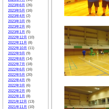
2023年6月
(26)
2023年5月
(16)
2023年4月
(2)
2023年3月
(9)
2023年2月
(6)
2023年1月
(5)
2022年12月
(10)
2022年11月
(8)
2022年10月
(11)
2022年9月
(9)
2022年8月
(14)
2022年7月
(18)
2022年6月
(16)
2022年5月
(20)
2022年4月
(9)
2022年3月
(6)
2022年2月
(8)
2022年1月
(8)
2021年12月
(13)
2021年11月
(10)