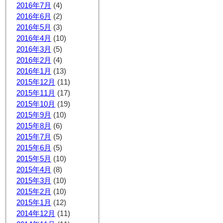
2016年7月
(4)
2016年6月
(2)
2016年5月
(3)
2016年4月
(10)
2016年3月
(5)
2016年2月
(4)
2016年1月
(13)
2015年12月
(11)
2015年11月
(17)
2015年10月
(19)
2015年9月
(10)
2015年8月
(6)
2015年7月
(5)
2015年6月
(5)
2015年5月
(10)
2015年4月
(8)
2015年3月
(10)
2015年2月
(10)
2015年1月
(12)
2014年12月
(11)