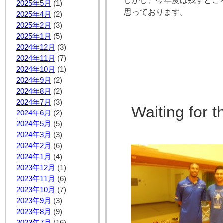
しかし、今年度は残すとこ
2025年5月
(1)
思っております。
2025年4月
(2)
2025年2月
(3)
2025年1月
(5)
2024年12月
(3)
2024年11月
(7)
2024年10月
(1)
2024年9月
(2)
2024年8月
(2)
2024年7月
(3)
Waiting for t
2024年6月
(2)
2024年5月
(5)
2024年3月
(3)
2024年2月
(6)
2024年1月
(4)
2023年12月
(1)
2023年11月
(6)
2023年10月
(7)
2023年9月
(3)
2023年8月
(9)
2023年7月
(16)