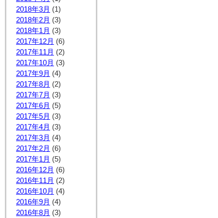
2018年3月
(1)
2018年2月
(3)
2018年1月
(3)
2017年12月
(6)
2017年11月
(2)
2017年10月
(3)
2017年9月
(4)
2017年8月
(2)
2017年7月
(3)
2017年6月
(5)
2017年5月
(3)
2017年4月
(3)
2017年3月
(4)
2017年2月
(6)
2017年1月
(5)
2016年12月
(6)
2016年11月
(2)
2016年10月
(4)
2016年9月
(4)
2016年8月
(3)