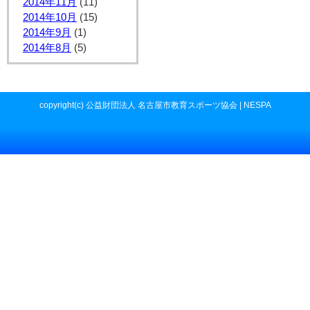
2014年11月
(11)
2014年10月
(15)
2014年9月
(1)
2014年8月
(5)
copyright(c) 公益財団法人 名古屋市教育スポーツ協会 | NESPA