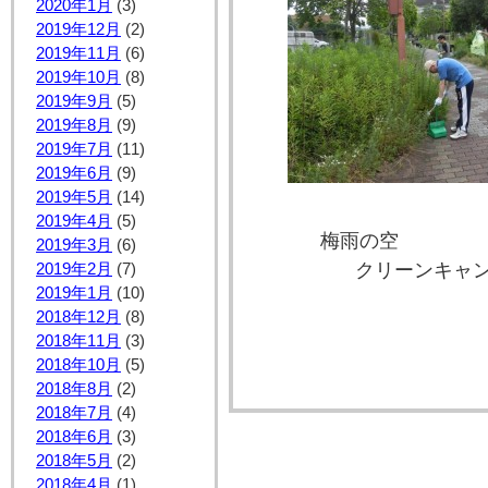
2020年1月
(3)
2019年12月
(2)
2019年11月
(6)
2019年10月
(8)
2019年9月
(5)
2019年8月
(9)
2019年7月
(11)
2019年6月
(9)
2019年5月
(14)
2019年4月
(5)
梅雨の空
2019年3月
(6)
クリーンキャン
2019年2月
(7)
2019年1月
(10)
晴れ
2018年12月
(8)
2018年11月
(3)
2018年10月
(5)
2018年8月
(2)
2018年7月
(4)
2018年6月
(3)
2018年5月
(2)
2018年4月
(1)