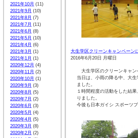
2021年10月
(11)
2021年9月
(10)
2021年8月
(7)
2021年7月
(11)
2021年6月
(8)
2021年5月
(10)
2021年4月
(6)
大生学区クリーンキャンペーン
2021年3月
(1)
2016年6月20日 月曜日
2021年1月
(1)
2020年12月
(4)
大生学区のクリーンキャン
2020年11月
(2)
当日は、小雨の降る中、大生
2020年10月
(1)
ました。
2020年9月
(3)
１時間程度の活動をした結果
2020年8月
(5)
りました。
2020年7月
(2)
今後も日本ガイシ スポーツ
2020年6月
(3)
2020年5月
(4)
2020年4月
(5)
2020年3月
(8)
2020年2月
(2)