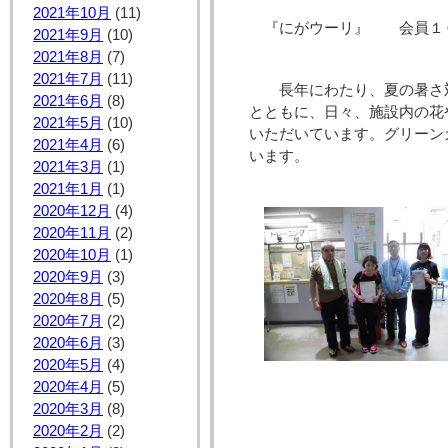
2021年10月
(11)
『にがウーリ』 会員１
2021年9月
(10)
2021年8月
(7)
2021年7月
(11)
長年にわたり、夏の暑さ
2021年6月
(8)
とともに、日々、施設内の花
2021年5月
(10)
いただいています。グリーン
2021年4月
(6)
います。
2021年3月
(1)
2021年1月
(1)
2020年12月
(4)
2020年11月
(2)
2020年10月
(1)
2020年9月
(3)
2020年8月
(5)
2020年7月
(2)
2020年6月
(3)
2020年5月
(4)
2020年4月
(5)
2020年3月
(8)
2020年2月
(2)