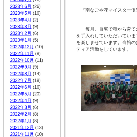
2023年6月
(26)
『南なごや花マイスター
2023年5月
(16)
2023年4月
(2)
2023年3月
(9)
毎月、自宅で種から育てた
2023年2月
(6)
を手入れしていただいていま
2023年1月
(5)
を楽しませています。当館の
2022年12月
(10)
ティア活動をしています。
2022年11月
(8)
2022年10月
(11)
2022年9月
(9)
2022年8月
(14)
2022年7月
(18)
2022年6月
(16)
2022年5月
(20)
2022年4月
(9)
2022年3月
(6)
2022年2月
(8)
2022年1月
(8)
2021年12月
(13)
2021年11月
(10)