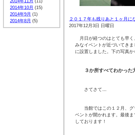
2014年11月
(11)
2014年10月
(15)
2014年9月
(1)
２０１７年も残りあと１ヶ月に
2014年8月
(5)
2017年12月3日 日曜日
月日が経つのはとても早く
みなイベントが近づいてきま
に設置しました。下の写真か
３か所すべてわかった
さてさて…
当館ではこの１２月、グ
ベントが開かれます。最後ま
しております！