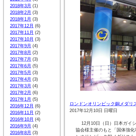
2018年3月
(1)
2018年2月
(3)
2018年1月
(3)
2017年12月
(6)
2017年11月
(2)
2017年10月
(3)
2017年9月
(4)
2017年8月
(2)
2017年7月
(3)
2017年6月
(5)
2017年5月
(3)
2017年4月
(3)
2017年3月
(4)
2017年2月
(6)
2017年1月
(5)
ロンドンオリンピック銅メダリ
2016年12月
(6)
2017年12月10日 日曜日
2016年11月
(2)
2016年10月
(4)
12月10日（日）日本ガ
2016年9月
(4)
協会様主催のもと「国体強化
2016年8月
(3)