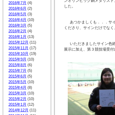
ンオリンピック銅メダリスト
2016年7月
(4)
した。
2016年6月
(2)
2016年5月
(3)
2016年4月
(10)
あつかましくも．．．サイ
2016年3月
(5)
くださり、サインだけでなく、
2016年2月
(4)
2016年1月
(13)
2015年12月
(11)
いただきましたサイン色紙
2015年11月
(17)
展示に加え、第３競技場受付
2015年10月
(19)
2015年9月
(10)
2015年8月
(6)
2015年7月
(5)
2015年6月
(5)
2015年5月
(10)
2015年4月
(8)
2015年3月
(10)
2015年2月
(10)
2015年1月
(12)
2014年12月
(11)