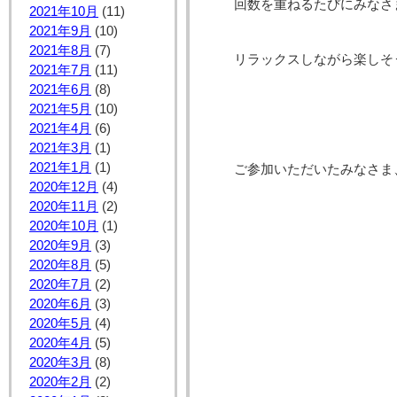
回数を重ねるたびにみなさ
2021年10月
(11)
2021年9月
(10)
2021年8月
(7)
リラックスしながら楽しそ
2021年7月
(11)
2021年6月
(8)
2021年5月
(10)
2021年4月
(6)
2021年3月
(1)
2021年1月
(1)
ご参加いただいたみなさま
2020年12月
(4)
2020年11月
(2)
2020年10月
(1)
2020年9月
(3)
2020年8月
(5)
2020年7月
(2)
2020年6月
(3)
2020年5月
(4)
2020年4月
(5)
2020年3月
(8)
2020年2月
(2)