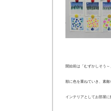
開始前は「むずかしそう～
順に色を重ねていき、素敵
インテリアとしてお部屋に