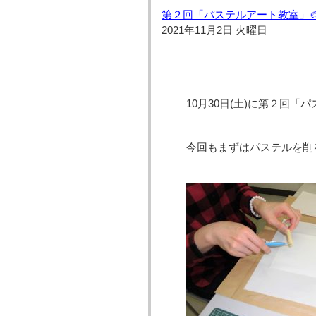
第２回「パステルアート教室」
2021年11月2日 火曜日
10月30日(土)に第２回「
今回もまずはパステルを削