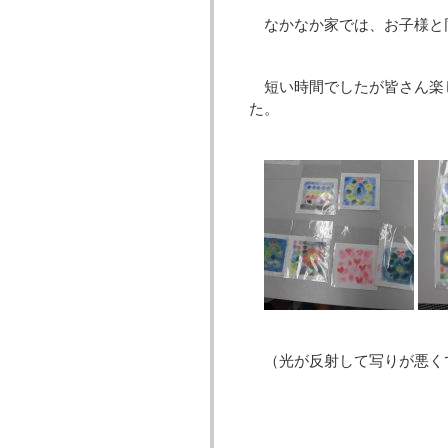
なかなか家では、お子様と
短い時間でしたが皆さん楽
た。
（光が反射して写りが悪く