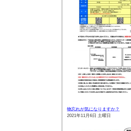
物忘れが気になりますか？
2021年11月6日 土曜日