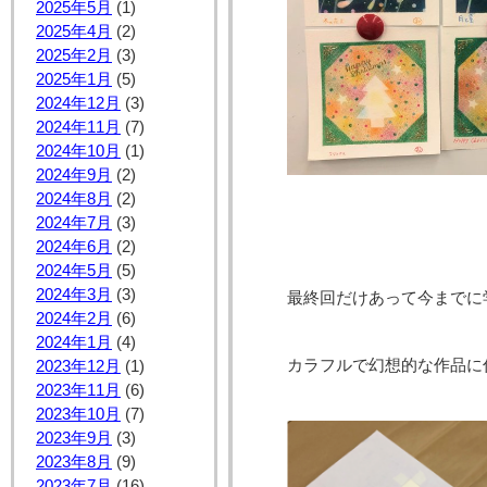
2025年5月
(1)
2025年4月
(2)
2025年2月
(3)
2025年1月
(5)
2024年12月
(3)
2024年11月
(7)
2024年10月
(1)
2024年9月
(2)
2024年8月
(2)
2024年7月
(3)
2024年6月
(2)
2024年5月
(5)
2024年3月
(3)
最終回だけあって今までに
2024年2月
(6)
2024年1月
(4)
カラフルで幻想的な作品に
2023年12月
(1)
2023年11月
(6)
2023年10月
(7)
2023年9月
(3)
2023年8月
(9)
2023年7月
(16)