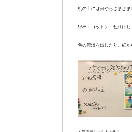
机の上には何やらさまざま
綿棒・コットン・ねりけし
色の濃淡を出したり、細か
▲受講者みなさまの作品