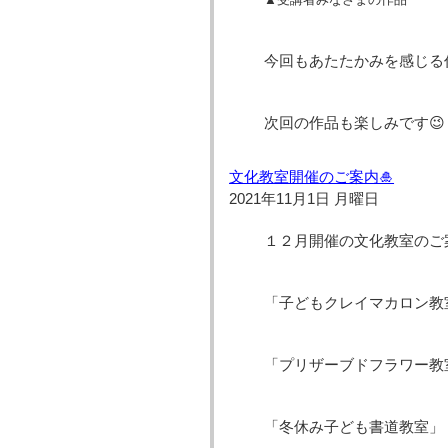
今回もあたたかみを感じる
次回の作品も楽しみです😉
文化教室開催のご案内🎍
2021年11月1日 月曜日
１２月開催の文化教室のご
「子どもクレイマカロン教室（
「プリザーブドフラワー教室
「冬休み子ども書道教室