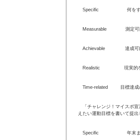
Specific 何をす
Measurable 測定
Achievable 達成
Realistic 現実的
Time-related 目標
「チャレンジ！マイスポ宣
えたい運動目標を書いて提出
Specific 年末ま