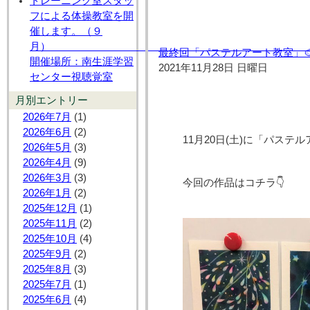
トレーニング室スタッ
フによる体操教室を開
催します。（９
月
最終回「パステルアート教室」
開催場所：南生涯学習
2021年11月28日 日曜日
センター視聴覚室
月別エントリー
2026年7月
(1)
2026年6月
(2)
11月20日(土)に「パステ
2026年5月
(3)
2026年4月
(9)
2026年3月
(3)
今回の作品はコ
2026年1月
(2)
2025年12月
(1)
2025年11月
(2)
2025年10月
(4)
2025年9月
(2)
2025年8月
(3)
2025年7月
(1)
2025年6月
(4)