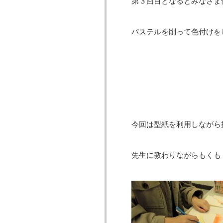
第３回目となるとみなさま
パステルを削って色付けを
今回は型紙を利用しながら
先生に教わりながらもくも