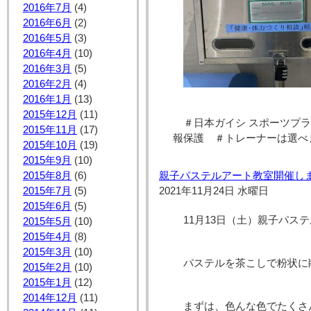
2016年7月
(4)
2016年6月
(2)
2016年5月
(3)
2016年4月
(10)
2016年3月
(5)
2016年2月
(4)
2016年1月
(13)
2015年12月
(11)
＃日本ガイシ スポーツプ
2015年11月
(17)
報保護 ＃トレーナーは選べ
2015年10月
(19)
2015年9月
(10)
親子パステルアート教室開催しま
2015年8月
(6)
2021年11月24日 水曜日
2015年7月
(5)
2015年6月
(5)
11月13日（土）親子パス
2015年5月
(10)
2015年4月
(8)
2015年3月
(10)
パステルを茶こしで粉状に削
2015年2月
(10)
2015年1月
(12)
2014年12月
(11)
まずは、色んな色でたくさん