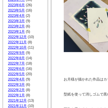
2023年6月
(26)
2023年5月
(16)
2023年4月
(2)
2023年3月
(9)
2023年2月
(6)
2023年1月
(5)
2022年12月
(10)
2022年11月
(8)
2022年10月
(11)
2022年9月
(9)
2022年8月
(14)
2022年7月
(18)
2022年6月
(16)
2022年5月
(20)
お月様が描かれた作品はカ
2022年4月
(9)
2022年3月
(6)
2022年2月
(8)
型紙を使って消しゴムで黒
2022年1月
(8)
2021年12月
(13)
2021年11月
(10)