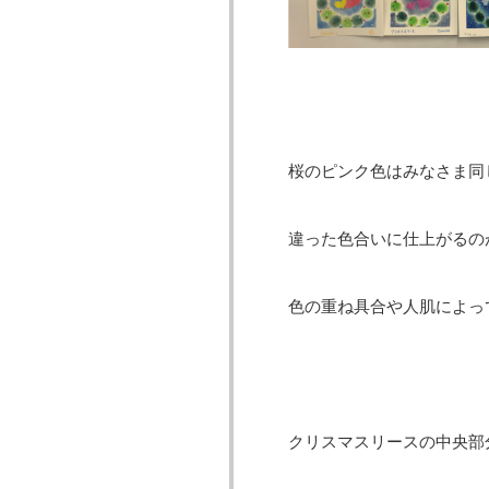
桜のピンク色はみなさま同
違った色合いに仕上がるの
色の重ね具合や人肌によっ
クリスマスリースの中央部