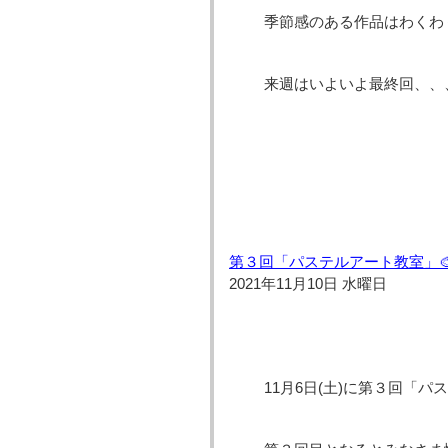
季節感のある作品はわくわ
来週はいよいよ最終回、、
第３回「パステルアート教室」
2021年11月10日 水曜日
11月6日(土)に第３回「