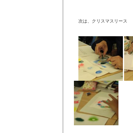
次は、クリスマスリース