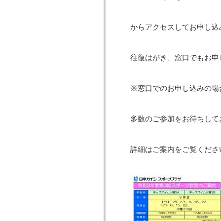
からアクセスしてお申し込
往復はがき、窓口でもお申
※窓口でのお申し込みの場
多数のご参加をお待ちして
詳細はご案内をご覧ください