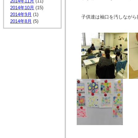
2014年11月
(11)
2014年10月
(15)
2014年9月
(1)
子供達は袖口を汚しながら
2014年8月
(5)