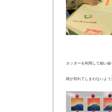
カッターを利用して細い線
紙が切れてしまわないよう