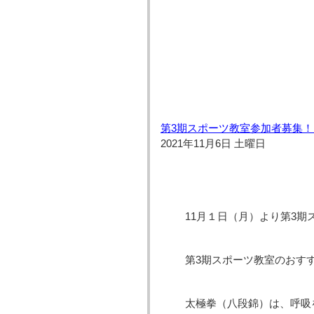
第3期スポーツ教室参加者募集！
2021年11月6日 土曜日
11月１日（月）より第3
第3期スポーツ教室のおす
太極拳（八段錦）は、呼吸