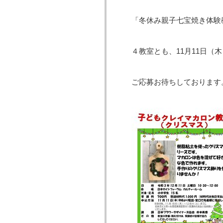
「冬休み親子七宝焼き体験
４教室とも、11月11日（
ご応募お待ちしております