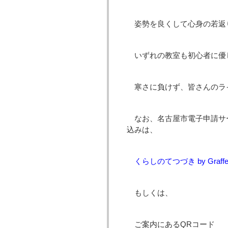
姿勢を良くして心身の若返り
いずれの教室も初心者に優
寒さに負けず、皆さんのラ
なお、名古屋市電子申請サ
込みは、
くらしのてつづき by Graffe
もしくは、
ご案内にあるQRコード