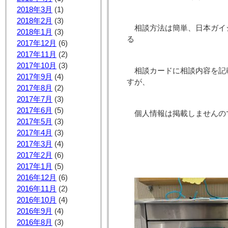
2018年3月
(1)
2018年2月
(3)
相談方法は簡単、日本ガイ
2018年1月
(3)
る
2017年12月
(6)
2017年11月
(2)
2017年10月
(3)
相談カードに相談内容を記
2017年9月
(4)
すが、
2017年8月
(2)
2017年7月
(3)
2017年6月
(5)
個人情報は掲載しませんの
2017年5月
(3)
2017年4月
(3)
2017年3月
(4)
2017年2月
(6)
2017年1月
(5)
2016年12月
(6)
2016年11月
(2)
2016年10月
(4)
2016年9月
(4)
2016年8月
(3)