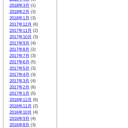
2018年3月
(1)
2018年2月
(3)
2018年1月
(3)
2017年12月
(6)
2017年11月
(2)
2017年10月
(3)
2017年9月
(4)
2017年8月
(2)
2017年7月
(3)
2017年6月
(5)
2017年5月
(3)
2017年4月
(3)
2017年3月
(4)
2017年2月
(6)
2017年1月
(5)
2016年12月
(6)
2016年11月
(2)
2016年10月
(4)
2016年9月
(4)
2016年8月
(3)