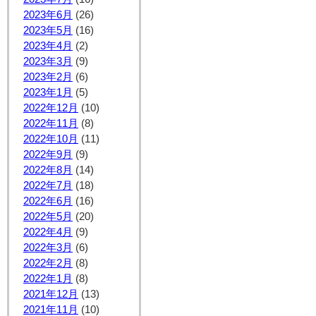
2023年6月
(26)
2023年5月
(16)
2023年4月
(2)
2023年3月
(9)
2023年2月
(6)
2023年1月
(5)
2022年12月
(10)
2022年11月
(8)
2022年10月
(11)
2022年9月
(9)
2022年8月
(14)
2022年7月
(18)
2022年6月
(16)
2022年5月
(20)
2022年4月
(9)
2022年3月
(6)
2022年2月
(8)
2022年1月
(8)
2021年12月
(13)
2021年11月
(10)