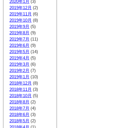
2020年1月
(3)
2019年12月
(2)
2019年11月
(6)
2019年10月
(8)
2019年9月
(5)
2019年8月
(9)
2019年7月
(11)
2019年6月
(9)
2019年5月
(14)
2019年4月
(5)
2019年3月
(6)
2019年2月
(7)
2019年1月
(10)
2018年12月
(8)
2018年11月
(3)
2018年10月
(5)
2018年8月
(2)
2018年7月
(4)
2018年6月
(3)
2018年5月
(2)
2018年4月
(1)