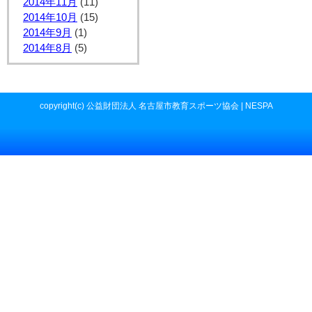
2014年11月
(11)
2014年10月
(15)
2014年9月
(1)
2014年8月
(5)
copyright(c) 公益財団法人 名古屋市教育スポーツ協会 | NESPA