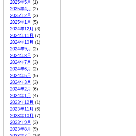
2025年5月
(1)
2025年4月
(2)
2025年2月
(3)
2025年1月
(5)
2024年12月
(3)
2024年11月
(7)
2024年10月
(1)
2024年9月
(2)
2024年8月
(2)
2024年7月
(3)
2024年6月
(2)
2024年5月
(5)
2024年3月
(3)
2024年2月
(6)
2024年1月
(4)
2023年12月
(1)
2023年11月
(6)
2023年10月
(7)
2023年9月
(3)
2023年8月
(9)
2023年7月
(16)