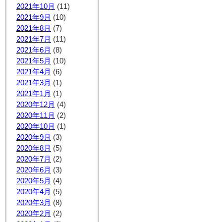
2021年10月
(11)
2021年9月
(10)
2021年8月
(7)
2021年7月
(11)
2021年6月
(8)
2021年5月
(10)
2021年4月
(6)
2021年3月
(1)
2021年1月
(1)
2020年12月
(4)
2020年11月
(2)
2020年10月
(1)
2020年9月
(3)
2020年8月
(5)
2020年7月
(2)
2020年6月
(3)
2020年5月
(4)
2020年4月
(5)
2020年3月
(8)
2020年2月
(2)