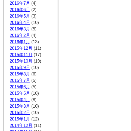
2016年7月
(4)
2016年6月
(2)
2016年5月
(3)
2016年4月
(10)
2016年3月
(5)
2016年2月
(4)
2016年1月
(13)
2015年12月
(11)
2015年11月
(17)
2015年10月
(19)
2015年9月
(10)
2015年8月
(6)
2015年7月
(5)
2015年6月
(5)
2015年5月
(10)
2015年4月
(8)
2015年3月
(10)
2015年2月
(10)
2015年1月
(12)
2014年12月
(11)