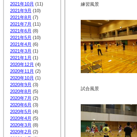
2021年10月
(11)
練習風景
2021年9月
(10)
2021年8月
(7)
2021年7月
(11)
2021年6月
(8)
2021年5月
(10)
2021年4月
(6)
2021年3月
(1)
2021年1月
(1)
2020年12月
(4)
2020年11月
(2)
2020年10月
(1)
2020年9月
(3)
試合風景
2020年8月
(5)
2020年7月
(2)
2020年6月
(3)
2020年5月
(4)
2020年4月
(5)
2020年3月
(8)
2020年2月
(2)