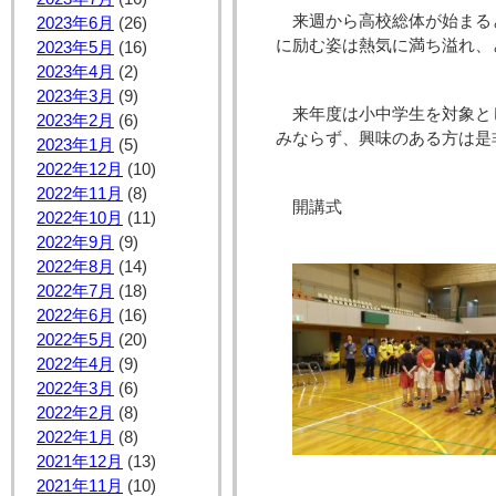
来週から高校総体が始まる
2023年6月
(26)
に励む姿は熱気に満ち溢れ、
2023年5月
(16)
2023年4月
(2)
2023年3月
(9)
来年度は小中学生を対象と
2023年2月
(6)
みならず、興味のある方は是
2023年1月
(5)
2022年12月
(10)
2022年11月
(8)
開講式
2022年10月
(11)
2022年9月
(9)
2022年8月
(14)
2022年7月
(18)
2022年6月
(16)
2022年5月
(20)
2022年4月
(9)
2022年3月
(6)
2022年2月
(8)
2022年1月
(8)
2021年12月
(13)
2021年11月
(10)