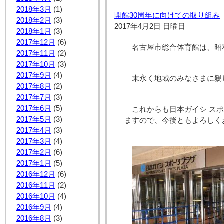
2018年3月
(1)
開館30周年に向けての取り組み
2018年2月
(3)
2017年4月2日 日曜日
2018年1月
(3)
2017年12月
(6)
名古屋市総合体育館は、昭和
2017年11月
(2)
2017年10月
(3)
2017年9月
(4)
末永く地域のみなさまに親
2017年8月
(2)
2017年7月
(3)
2017年6月
(5)
これからも日本ガイシ ス
2017年5月
(3)
ますので、今後ともよろしく
2017年4月
(3)
2017年3月
(4)
2017年2月
(6)
2017年1月
(5)
2016年12月
(6)
2016年11月
(2)
2016年10月
(4)
2016年9月
(4)
2016年8月
(3)