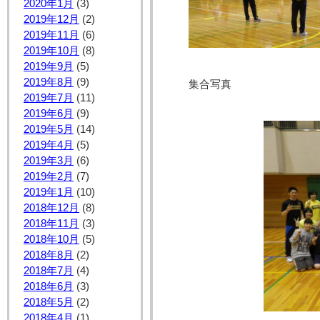
2020年1月
(3)
2019年12月
(2)
2019年11月
(6)
2019年10月
(8)
2019年9月
(5)
2019年8月
(9)
集合写真
2019年7月
(11)
2019年6月
(9)
2019年5月
(14)
2019年4月
(5)
2019年3月
(6)
2019年2月
(7)
2019年1月
(10)
2018年12月
(8)
2018年11月
(3)
2018年10月
(5)
2018年8月
(2)
2018年7月
(4)
2018年6月
(3)
2018年5月
(2)
2018年4月
(1)