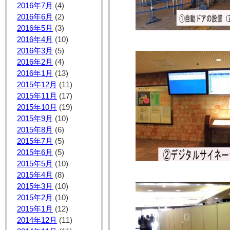
2016年7月
(4)
2016年6月
(2)
2016年5月
(3)
2016年4月
(10)
2016年3月
(5)
2016年2月
(4)
2016年1月
(13)
2015年12月
(11)
2015年11月
(17)
2015年10月
(19)
2015年9月
(10)
2015年8月
(6)
2015年7月
(5)
2015年6月
(5)
2015年5月
(10)
2015年4月
(8)
2015年3月
(10)
2015年2月
(10)
2015年1月
(12)
2014年12月
(11)