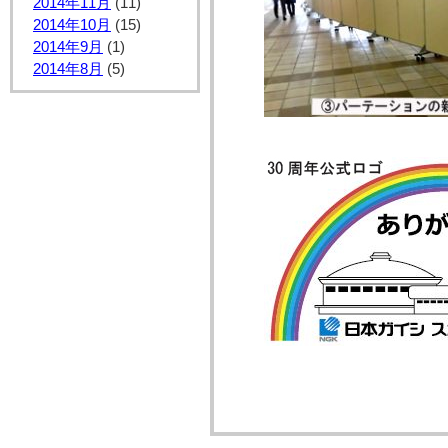
2014年11月
(11)
2014年10月
(15)
2014年9月
(1)
2014年8月
(5)