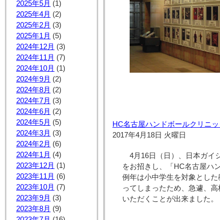
2025年5月
(1)
2025年4月
(2)
2025年2月
(3)
2025年1月
(5)
2024年12月
(3)
2024年11月
(7)
2024年10月
(1)
2024年9月
(2)
2024年8月
(2)
2024年7月
(3)
2024年6月
(2)
2024年5月
(5)
HC名古屋ハンドボールクリニッ
2024年3月
(3)
2017年4月18日 火曜日
2024年2月
(6)
2024年1月
(4)
4月16日（日）、日本ガイ
2023年12月
(1)
をお招きし、「HC名古屋ハ
2023年11月
(6)
例年は小中学生を対象とした
2023年10月
(7)
ってしまったため、急遽、高
2023年9月
(3)
いただくことが出来ました。
2023年8月
(9)
2023年7月
(16)