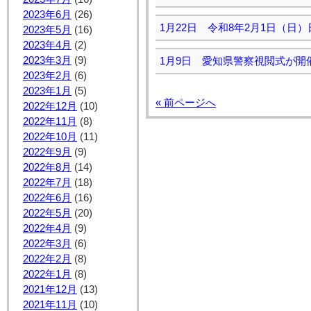
2023年6月
(26)
1月22日 令和8年2月1日（
2023年5月
(16)
2023年4月
(2)
2023年3月
(9)
1月9日 愛知県警察視閲式が開
2023年2月
(6)
2023年1月
(5)
« 前ページへ
2022年12月
(10)
2022年11月
(8)
2022年10月
(11)
2022年9月
(9)
2022年8月
(14)
2022年7月
(18)
2022年6月
(16)
2022年5月
(20)
2022年4月
(9)
2022年3月
(6)
2022年2月
(8)
2022年1月
(8)
2021年12月
(13)
2021年11月
(10)