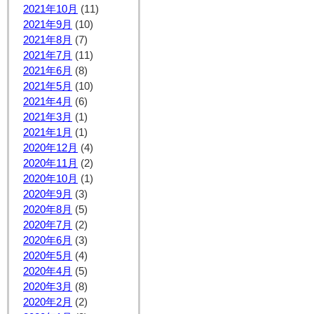
2021年10月
(11)
2021年9月
(10)
2021年8月
(7)
2021年7月
(11)
2021年6月
(8)
2021年5月
(10)
2021年4月
(6)
2021年3月
(1)
2021年1月
(1)
2020年12月
(4)
2020年11月
(2)
2020年10月
(1)
2020年9月
(3)
2020年8月
(5)
2020年7月
(2)
2020年6月
(3)
2020年5月
(4)
2020年4月
(5)
2020年3月
(8)
2020年2月
(2)