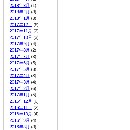
2018年3月
(1)
2018年2月
(3)
2018年1月
(3)
2017年12月
(6)
2017年11月
(2)
2017年10月
(3)
2017年9月
(4)
2017年8月
(2)
2017年7月
(3)
2017年6月
(5)
2017年5月
(3)
2017年4月
(3)
2017年3月
(4)
2017年2月
(6)
2017年1月
(5)
2016年12月
(6)
2016年11月
(2)
2016年10月
(4)
2016年9月
(4)
2016年8月
(3)