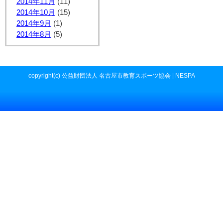
2014年11月
(11)
2014年10月
(15)
2014年9月
(1)
2014年8月
(5)
copyright(c) 公益財団法人 名古屋市教育スポーツ協会 | NESPA