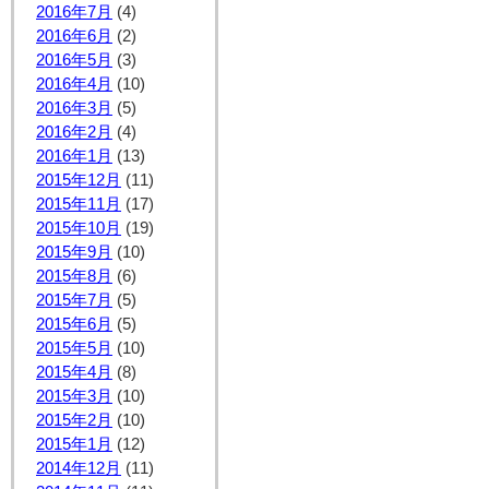
2016年7月
(4)
2016年6月
(2)
2016年5月
(3)
2016年4月
(10)
2016年3月
(5)
2016年2月
(4)
2016年1月
(13)
2015年12月
(11)
2015年11月
(17)
2015年10月
(19)
2015年9月
(10)
2015年8月
(6)
2015年7月
(5)
2015年6月
(5)
2015年5月
(10)
2015年4月
(8)
2015年3月
(10)
2015年2月
(10)
2015年1月
(12)
2014年12月
(11)