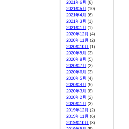
2021年6月
(8)
2021年5月
(10)
2021年4月
(6)
2021年3月
(1)
2021年1月
(1)
2020年12月
(4)
2020年11月
(2)
2020年10月
(1)
2020年9月
(3)
2020年8月
(5)
2020年7月
(2)
2020年6月
(3)
2020年5月
(4)
2020年4月
(5)
2020年3月
(8)
2020年2月
(2)
2020年1月
(3)
2019年12月
(2)
2019年11月
(6)
2019年10月
(8)
2019年9月
(5)