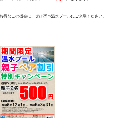
お得なこの機会に、ぜひ25ｍ温水プールにご来場ください。