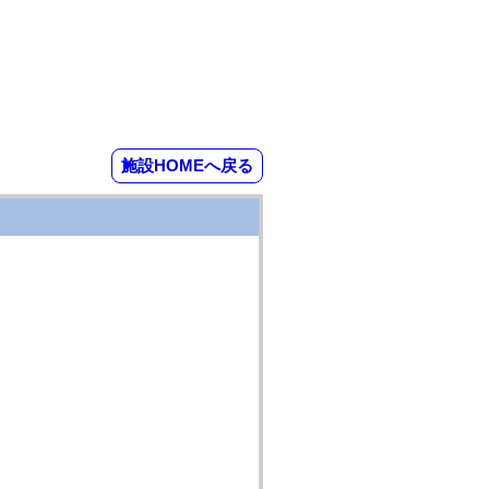
施設HOMEへ戻る