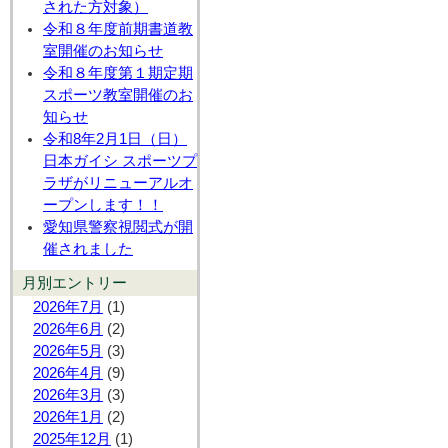
された方対象）
令和８年度前期書道教
室開催のお知らせ
令和８年度第１期定期
スポーツ教室開催のお
知らせ
令和8年2月1日（日）
日本ガイシ スポーツプ
ラザがリニューアルオ
ープンします！！
愛知県警察視閲式が開
催されました
月別エントリー
2026年7月
(1)
2026年6月
(2)
2026年5月
(3)
2026年4月
(9)
2026年3月
(3)
2026年1月
(2)
2025年12月
(1)