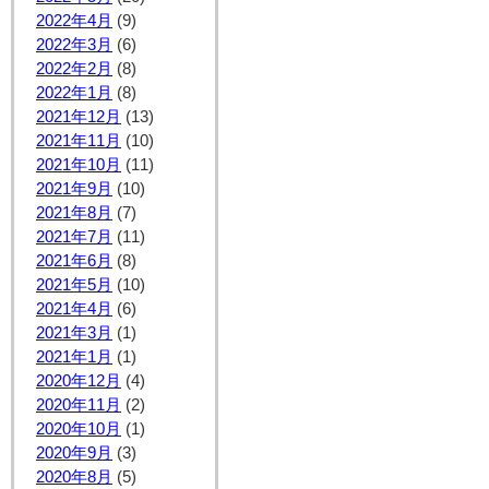
2022年4月
(9)
2022年3月
(6)
2022年2月
(8)
2022年1月
(8)
2021年12月
(13)
2021年11月
(10)
2021年10月
(11)
2021年9月
(10)
2021年8月
(7)
2021年7月
(11)
2021年6月
(8)
2021年5月
(10)
2021年4月
(6)
2021年3月
(1)
2021年1月
(1)
2020年12月
(4)
2020年11月
(2)
2020年10月
(1)
2020年9月
(3)
2020年8月
(5)