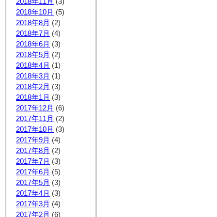
2018年11月
(3)
2018年10月
(5)
2018年8月
(2)
2018年7月
(4)
2018年6月
(3)
2018年5月
(2)
2018年4月
(1)
2018年3月
(1)
2018年2月
(3)
2018年1月
(3)
2017年12月
(6)
2017年11月
(2)
2017年10月
(3)
2017年9月
(4)
2017年8月
(2)
2017年7月
(3)
2017年6月
(5)
2017年5月
(3)
2017年4月
(3)
2017年3月
(4)
2017年2月
(6)