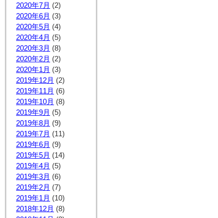
2020年7月
(2)
2020年6月
(3)
2020年5月
(4)
2020年4月
(5)
2020年3月
(8)
2020年2月
(2)
2020年1月
(3)
2019年12月
(2)
2019年11月
(6)
2019年10月
(8)
2019年9月
(5)
2019年8月
(9)
2019年7月
(11)
2019年6月
(9)
2019年5月
(14)
2019年4月
(5)
2019年3月
(6)
2019年2月
(7)
2019年1月
(10)
2018年12月
(8)