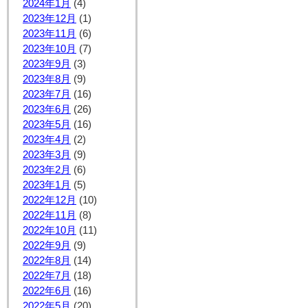
2024年1月
(4)
2023年12月
(1)
2023年11月
(6)
2023年10月
(7)
2023年9月
(3)
2023年8月
(9)
2023年7月
(16)
2023年6月
(26)
2023年5月
(16)
2023年4月
(2)
2023年3月
(9)
2023年2月
(6)
2023年1月
(5)
2022年12月
(10)
2022年11月
(8)
2022年10月
(11)
2022年9月
(9)
2022年8月
(14)
2022年7月
(18)
2022年6月
(16)
2022年5月
(20)