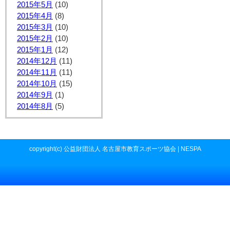
2015年5月
(10)
2015年4月
(8)
2015年3月
(10)
2015年2月
(10)
2015年1月
(12)
2014年12月
(11)
2014年11月
(11)
2014年10月
(15)
2014年9月
(1)
2014年8月
(5)
copyright(c) 公益財団法人 名古屋市教育スポーツ協会 | NESPA