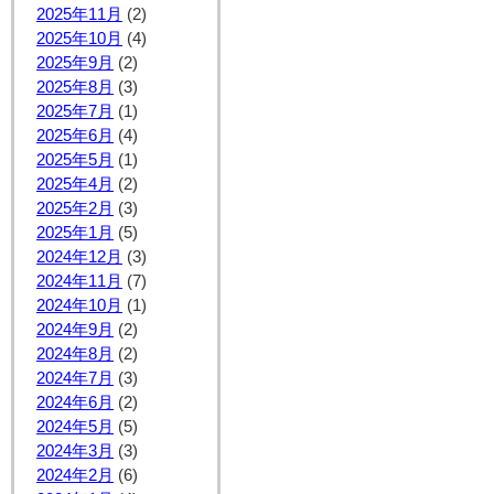
2025年11月
(2)
2025年10月
(4)
2025年9月
(2)
2025年8月
(3)
2025年7月
(1)
2025年6月
(4)
2025年5月
(1)
2025年4月
(2)
2025年2月
(3)
2025年1月
(5)
2024年12月
(3)
2024年11月
(7)
2024年10月
(1)
2024年9月
(2)
2024年8月
(2)
2024年7月
(3)
2024年6月
(2)
2024年5月
(5)
2024年3月
(3)
2024年2月
(6)