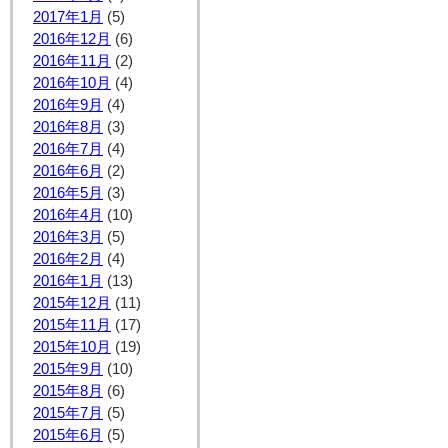
2017年1月
(5)
2016年12月
(6)
2016年11月
(2)
2016年10月
(4)
2016年9月
(4)
2016年8月
(3)
2016年7月
(4)
2016年6月
(2)
2016年5月
(3)
2016年4月
(10)
2016年3月
(5)
2016年2月
(4)
2016年1月
(13)
2015年12月
(11)
2015年11月
(17)
2015年10月
(19)
2015年9月
(10)
2015年8月
(6)
2015年7月
(5)
2015年6月
(5)