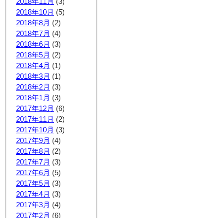
2018年11月
(3)
2018年10月
(5)
2018年8月
(2)
2018年7月
(4)
2018年6月
(3)
2018年5月
(2)
2018年4月
(1)
2018年3月
(1)
2018年2月
(3)
2018年1月
(3)
2017年12月
(6)
2017年11月
(2)
2017年10月
(3)
2017年9月
(4)
2017年8月
(2)
2017年7月
(3)
2017年6月
(5)
2017年5月
(3)
2017年4月
(3)
2017年3月
(4)
2017年2月
(6)