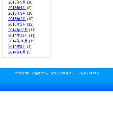
2015年5月
(10)
2015年4月
(8)
2015年3月
(10)
2015年2月
(10)
2015年1月
(12)
2014年12月
(11)
2014年11月
(11)
2014年10月
(15)
2014年9月
(1)
2014年8月
(5)
copyright(c) 公益財団法人 名古屋市教育スポーツ協会 | NESPA