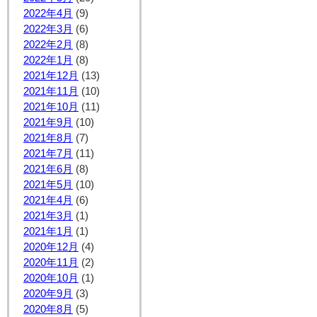
2022年4月
(9)
2022年3月
(6)
2022年2月
(8)
2022年1月
(8)
2021年12月
(13)
2021年11月
(10)
2021年10月
(11)
2021年9月
(10)
2021年8月
(7)
2021年7月
(11)
2021年6月
(8)
2021年5月
(10)
2021年4月
(6)
2021年3月
(1)
2021年1月
(1)
2020年12月
(4)
2020年11月
(2)
2020年10月
(1)
2020年9月
(3)
2020年8月
(5)