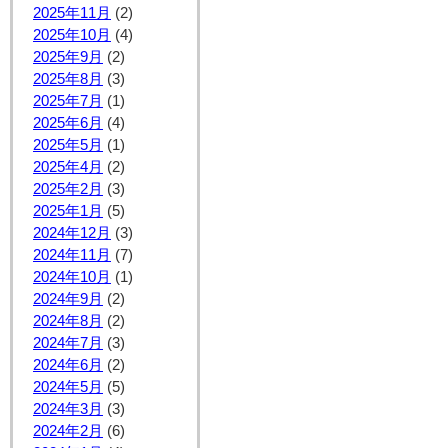
2025年11月
(2)
2025年10月
(4)
2025年9月
(2)
2025年8月
(3)
2025年7月
(1)
2025年6月
(4)
2025年5月
(1)
2025年4月
(2)
2025年2月
(3)
2025年1月
(5)
2024年12月
(3)
2024年11月
(7)
2024年10月
(1)
2024年9月
(2)
2024年8月
(2)
2024年7月
(3)
2024年6月
(2)
2024年5月
(5)
2024年3月
(3)
2024年2月
(6)