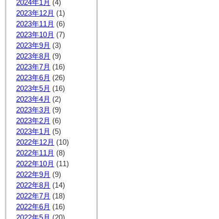
2024年1月
(4)
2023年12月
(1)
2023年11月
(6)
2023年10月
(7)
2023年9月
(3)
2023年8月
(9)
2023年7月
(16)
2023年6月
(26)
2023年5月
(16)
2023年4月
(2)
2023年3月
(9)
2023年2月
(6)
2023年1月
(5)
2022年12月
(10)
2022年11月
(8)
2022年10月
(11)
2022年9月
(9)
2022年8月
(14)
2022年7月
(18)
2022年6月
(16)
2022年5月
(20)