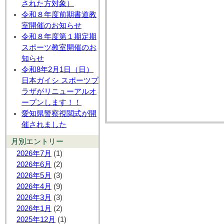
された方対象）
令和８年度前期書道教
室開催のお知らせ
令和８年度第１期定期
スポーツ教室開催のお
知らせ
令和8年2月1日（日）
日本ガイシ スポーツプ
ラザがリニューアルオ
ープンします！！
愛知県警察視閲式が開
催されました
月別エントリー
2026年7月
(1)
2026年6月
(2)
2026年5月
(3)
2026年4月
(9)
2026年3月
(3)
2026年1月
(2)
2025年12月
(1)