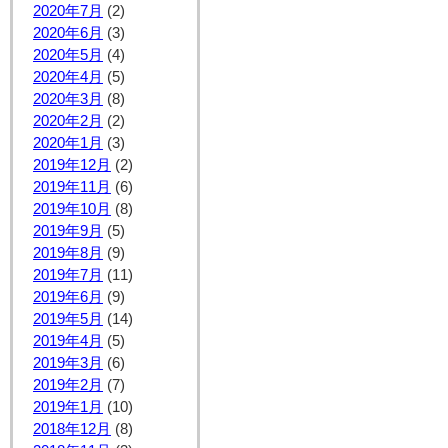
2020年7月
(2)
2020年6月
(3)
2020年5月
(4)
2020年4月
(5)
2020年3月
(8)
2020年2月
(2)
2020年1月
(3)
2019年12月
(2)
2019年11月
(6)
2019年10月
(8)
2019年9月
(5)
2019年8月
(9)
2019年7月
(11)
2019年6月
(9)
2019年5月
(14)
2019年4月
(5)
2019年3月
(6)
2019年2月
(7)
2019年1月
(10)
2018年12月
(8)