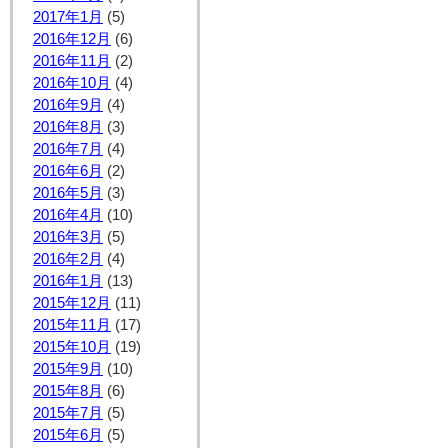
2017年1月
(5)
2016年12月
(6)
2016年11月
(2)
2016年10月
(4)
2016年9月
(4)
2016年8月
(3)
2016年7月
(4)
2016年6月
(2)
2016年5月
(3)
2016年4月
(10)
2016年3月
(5)
2016年2月
(4)
2016年1月
(13)
2015年12月
(11)
2015年11月
(17)
2015年10月
(19)
2015年9月
(10)
2015年8月
(6)
2015年7月
(5)
2015年6月
(5)