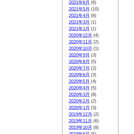
2021年6月
(8)
2021年5月
(10)
2021年4月
(6)
2021年3月
(1)
2021年1月
(1)
2020年12月
(4)
2020年11月
(2)
2020年10月
(1)
2020年9月
(3)
2020年8月
(5)
2020年7月
(2)
2020年6月
(3)
2020年5月
(4)
2020年4月
(5)
2020年3月
(8)
2020年2月
(2)
2020年1月
(3)
2019年12月
(2)
2019年11月
(6)
2019年10月
(8)
2019年9月
(5)