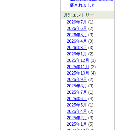
催されました
月別エントリー
2026年7月
(1)
2026年6月
(2)
2026年5月
(3)
2026年4月
(9)
2026年3月
(3)
2026年1月
(2)
2025年12月
(1)
2025年11月
(2)
2025年10月
(4)
2025年9月
(2)
2025年8月
(3)
2025年7月
(1)
2025年6月
(4)
2025年5月
(1)
2025年4月
(2)
2025年2月
(3)
2025年1月
(5)