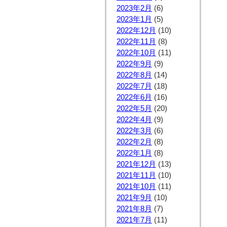
2023年2月
(6)
2023年1月
(5)
2022年12月
(10)
2022年11月
(8)
2022年10月
(11)
2022年9月
(9)
2022年8月
(14)
2022年7月
(18)
2022年6月
(16)
2022年5月
(20)
2022年4月
(9)
2022年3月
(6)
2022年2月
(8)
2022年1月
(8)
2021年12月
(13)
2021年11月
(10)
2021年10月
(11)
2021年9月
(10)
2021年8月
(7)
2021年7月
(11)