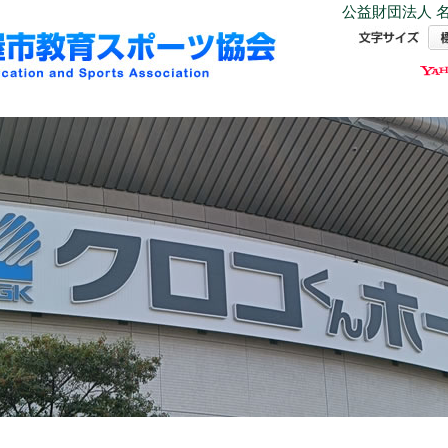
公益財団法人 名