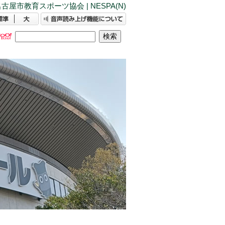
古屋市教育スポーツ協会 | NESPA(N)