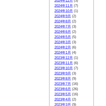
2024年12月
(3)
2024年11月
(7)
2024年10月
(1)
2024年9月
(2)
2024年8月
(2)
2024年7月
(3)
2024年6月
(2)
2024年5月
(5)
2024年3月
(3)
2024年2月
(6)
2024年1月
(4)
2023年12月
(1)
2023年11月
(6)
2023年10月
(7)
2023年9月
(3)
2023年8月
(9)
2023年7月
(16)
2023年6月
(26)
2023年5月
(16)
2023年4月
(2)
2023年3月
(9)