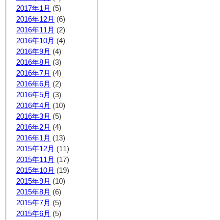
2017年1月
(5)
2016年12月
(6)
2016年11月
(2)
2016年10月
(4)
2016年9月
(4)
2016年8月
(3)
2016年7月
(4)
2016年6月
(2)
2016年5月
(3)
2016年4月
(10)
2016年3月
(5)
2016年2月
(4)
2016年1月
(13)
2015年12月
(11)
2015年11月
(17)
2015年10月
(19)
2015年9月
(10)
2015年8月
(6)
2015年7月
(5)
2015年6月
(5)