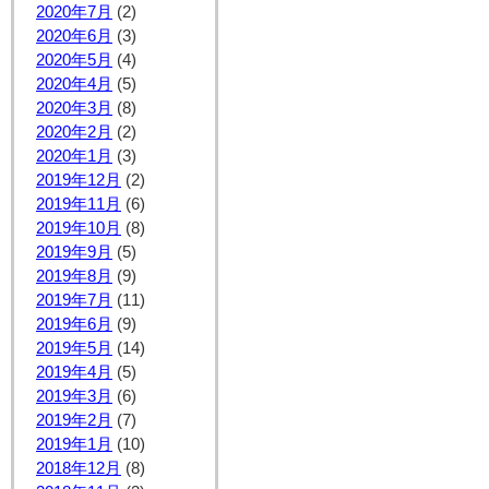
2020年7月
(2)
2020年6月
(3)
2020年5月
(4)
2020年4月
(5)
2020年3月
(8)
2020年2月
(2)
2020年1月
(3)
2019年12月
(2)
2019年11月
(6)
2019年10月
(8)
2019年9月
(5)
2019年8月
(9)
2019年7月
(11)
2019年6月
(9)
2019年5月
(14)
2019年4月
(5)
2019年3月
(6)
2019年2月
(7)
2019年1月
(10)
2018年12月
(8)