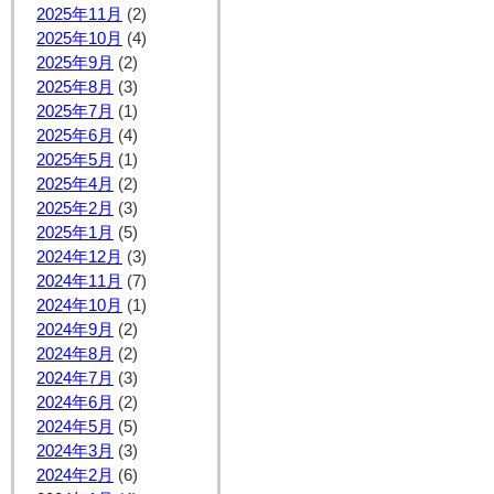
2025年11月
(2)
2025年10月
(4)
2025年9月
(2)
2025年8月
(3)
2025年7月
(1)
2025年6月
(4)
2025年5月
(1)
2025年4月
(2)
2025年2月
(3)
2025年1月
(5)
2024年12月
(3)
2024年11月
(7)
2024年10月
(1)
2024年9月
(2)
2024年8月
(2)
2024年7月
(3)
2024年6月
(2)
2024年5月
(5)
2024年3月
(3)
2024年2月
(6)