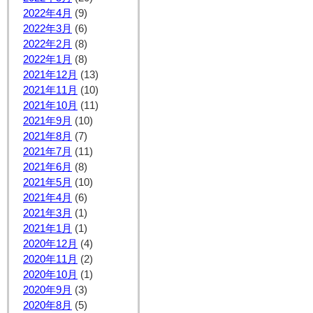
2022年4月
(9)
2022年3月
(6)
2022年2月
(8)
2022年1月
(8)
2021年12月
(13)
2021年11月
(10)
2021年10月
(11)
2021年9月
(10)
2021年8月
(7)
2021年7月
(11)
2021年6月
(8)
2021年5月
(10)
2021年4月
(6)
2021年3月
(1)
2021年1月
(1)
2020年12月
(4)
2020年11月
(2)
2020年10月
(1)
2020年9月
(3)
2020年8月
(5)