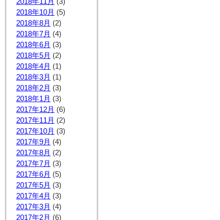
2018年11月
(3)
2018年10月
(5)
2018年8月
(2)
2018年7月
(4)
2018年6月
(3)
2018年5月
(2)
2018年4月
(1)
2018年3月
(1)
2018年2月
(3)
2018年1月
(3)
2017年12月
(6)
2017年11月
(2)
2017年10月
(3)
2017年9月
(4)
2017年8月
(2)
2017年7月
(3)
2017年6月
(5)
2017年5月
(3)
2017年4月
(3)
2017年3月
(4)
2017年2月
(6)