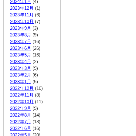
2024年1月
(4)
2023年12月
(1)
2023年11月
(6)
2023年10月
(7)
2023年9月
(3)
2023年8月
(9)
2023年7月
(16)
2023年6月
(26)
2023年5月
(16)
2023年4月
(2)
2023年3月
(9)
2023年2月
(6)
2023年1月
(5)
2022年12月
(10)
2022年11月
(8)
2022年10月
(11)
2022年9月
(9)
2022年8月
(14)
2022年7月
(18)
2022年6月
(16)
2022年5月
(20)