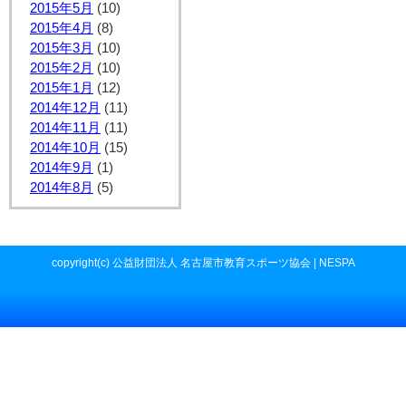
2015年5月
(10)
2015年4月
(8)
2015年3月
(10)
2015年2月
(10)
2015年1月
(12)
2014年12月
(11)
2014年11月
(11)
2014年10月
(15)
2014年9月
(1)
2014年8月
(5)
copyright(c) 公益財団法人 名古屋市教育スポーツ協会 | NESPA