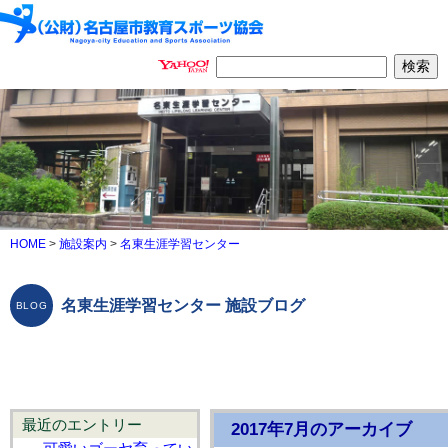
HOME
>
施設案内
>
名東生涯学習センター
名東生涯学習センター 施設ブログ
最近のエントリー
2017年7月のアーカイブ