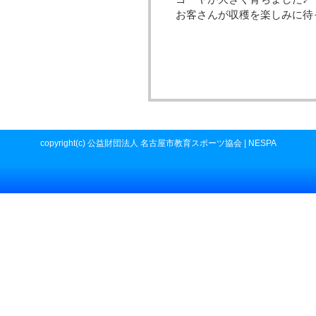
お客さんが収穫を楽しみに待
copyright(c) 公益財団法人 名古屋市教育スポーツ協会 | NESPA