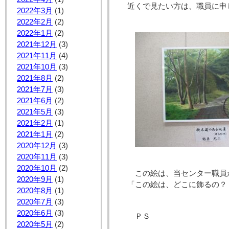
近くで見たい方は、職員に申
2022年3月
(1)
2022年2月
(2)
2022年1月
(2)
2021年12月
(3)
2021年11月
(4)
2021年10月
(3)
2021年8月
(2)
2021年7月
(3)
2021年6月
(2)
2021年5月
(3)
2021年2月
(1)
2021年1月
(2)
2020年12月
(3)
2020年11月
(3)
2020年10月
(2)
この絵は、当センター職員
2020年9月
(1)
「この絵は、どこに飾るの？
2020年8月
(1)
2020年7月
(3)
2020年6月
(3)
ＰＳ
2020年5月
(2)