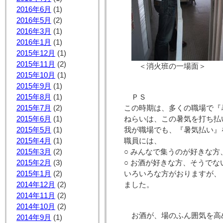
2016年6月
(1)
2016年5月
(2)
2016年3月
(1)
2016年1月
(1)
2015年12月
(1)
2015年11月
(2)
＜消火班の一場面＞ 
2015年10月
(1)
2015年9月
(1)
2015年8月
(1)
ＰＳ
2015年7月
(2)
この時期は、多くの職場で『
2015年6月
(1)
ねらいは、この暑気を打ち払
2015年5月
(1)
我が職場でも、『暑気払い』
2015年4月
(1)
職員には、
2015年3月
(2)
○ みんなで集うのが好きな
2015年2月
(3)
○ お酒が好きな方、そうでな
2015年1月
(2)
いろいろな方がおりますが、
2014年12月
(2)
ました。
2014年11月
(2)
2014年10月
(2)
お酒が、場のふん囲気を高
2014年9月
(1)