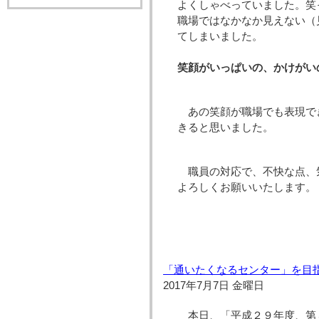
よくしゃべっていました。笑
職場ではなかなか見えない（
てしまいました。
笑顔がいっぱいの、かけがい
あの笑顔が職場でも表現で
きると思いました。
職員の対応で、不快な点、
よろしくお願いいたします。
「通いたくなるセンター」を目
2017年7月7日 金曜日
本日、「平成２９年度、第