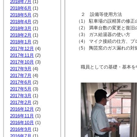
2018年7月
(1)
2018年6月
(1)
２ 設備等使用方法
2018年5月
(2)
（1） 駐車場の誤精算の修正
2018年4月
(2)
（2） 満車台数の変更と復旧
2018年3月
(1)
（3） ガス給湯器の使い方
2018年2月
(1)
（4） マイク接続の仕方、
2018年1月
(2)
（5） 陶芸窯のガス漏れの
2017年12月
(4)
2017年11月
(2)
2017年10月
(3)
職員としての基礎・基本を
2017年9月
(4)
2017年7月
(4)
2017年6月
(2)
2017年5月
(3)
2017年3月
(1)
2017年2月
(2)
2016年12月
(2)
2016年11月
(1)
2016年10月
(1)
2016年9月
(1)
2016年7月
(1)