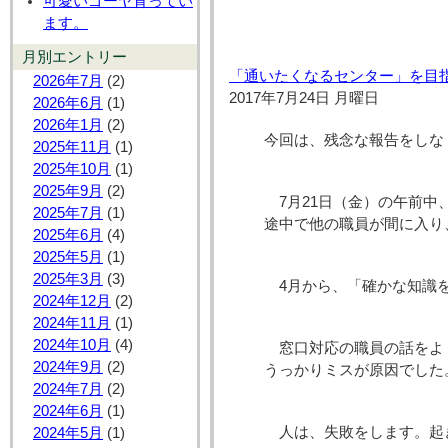
可愛いゴーヤ育ってい
ます。
月別エントリー
「通いたくなるセンター」を目
2026年7月
(2)
2017年7月24日 月曜日
2026年6月
(1)
2026年1月
(2)
今回は、残念な報告をしな
2025年11月
(1)
2025年10月
(1)
2025年9月
(2)
7月21日（金）の午前中
2025年7月
(1)
途中で他の職員が間に入り
2025年6月
(4)
2025年5月
(1)
2025年3月
(3)
4月から、「確かな知識を
2024年12月
(2)
2024年11月
(1)
2024年10月
(4)
窓口対応の職員の話をよ
2024年9月
(2)
うっかりミスが原因でした
2024年7月
(2)
2024年6月
(1)
人は、失敗をします。起
2024年5月
(1)