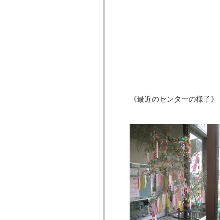
《最近のセンターの様子》