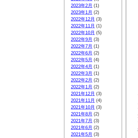
2023年2月
(1)
2023年1月
(2)
2022年12月
(3)
2022年11月
(1)
2022年10月
(5)
2022年9月
(3)
2022年7月
(1)
2022年6月
(2)
2022年5月
(4)
2022年4月
(1)
2022年3月
(1)
2022年2月
(2)
2022年1月
(2)
2021年12月
(3)
2021年11月
(4)
2021年10月
(3)
2021年8月
(2)
2021年7月
(3)
2021年6月
(2)
2021年5月
(3)