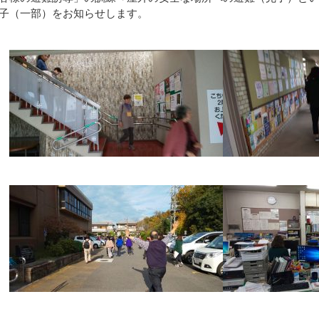
子（一部）をお知らせします。