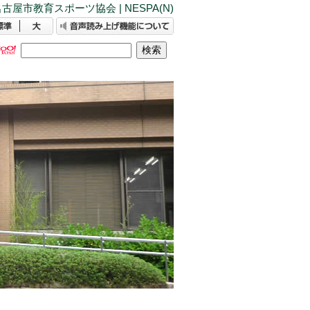
古屋市教育スポーツ協会 | NESPA(N)