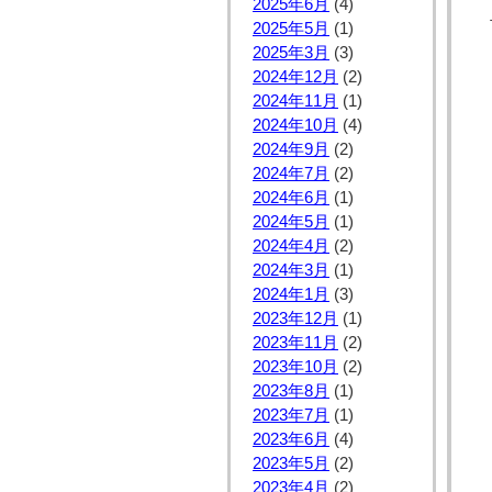
2025年6月
(4)
2025年5月
(1)
2025年3月
(3)
2024年12月
(2)
2024年11月
(1)
2024年10月
(4)
2024年9月
(2)
2024年7月
(2)
2024年6月
(1)
2024年5月
(1)
2024年4月
(2)
2024年3月
(1)
2024年1月
(3)
2023年12月
(1)
2023年11月
(2)
2023年10月
(2)
2023年8月
(1)
2023年7月
(1)
2023年6月
(4)
2023年5月
(2)
2023年4月
(2)