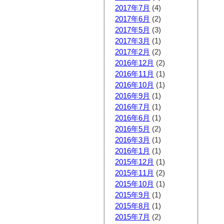
2017年7月
(4)
2017年6月
(2)
2017年5月
(3)
2017年3月
(1)
2017年2月
(2)
2016年12月
(2)
2016年11月
(1)
2016年10月
(1)
2016年9月
(1)
2016年7月
(1)
2016年6月
(1)
2016年5月
(2)
2016年3月
(1)
2016年1月
(1)
2015年12月
(1)
2015年11月
(2)
2015年10月
(1)
2015年9月
(1)
2015年8月
(1)
2015年7月
(2)