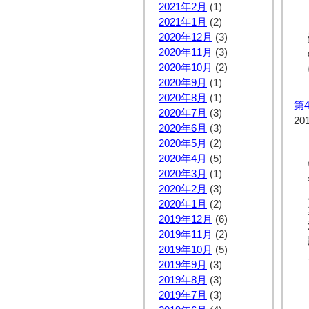
2021年2月
(1)
2021年1月
(2)
2020年12月
(3)
2020年11月
(3)
2020年10月
(2)
2020年9月
(1)
2020年8月
(1)
第
2020年7月
(3)
20
2020年6月
(3)
2020年5月
(2)
2020年4月
(5)
2020年3月
(1)
2020年2月
(3)
2020年1月
(2)
2019年12月
(6)
2019年11月
(2)
2019年10月
(5)
2019年9月
(3)
2019年8月
(3)
2019年7月
(3)