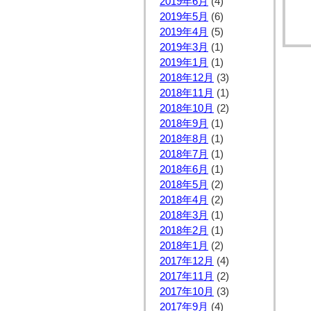
2019年6月
(4)
2019年5月
(6)
2019年4月
(5)
2019年3月
(1)
2019年1月
(1)
2018年12月
(3)
2018年11月
(1)
2018年10月
(2)
2018年9月
(1)
2018年8月
(1)
2018年7月
(1)
2018年6月
(1)
2018年5月
(2)
2018年4月
(2)
2018年3月
(1)
2018年2月
(1)
2018年1月
(2)
2017年12月
(4)
2017年11月
(2)
2017年10月
(3)
2017年9月
(4)