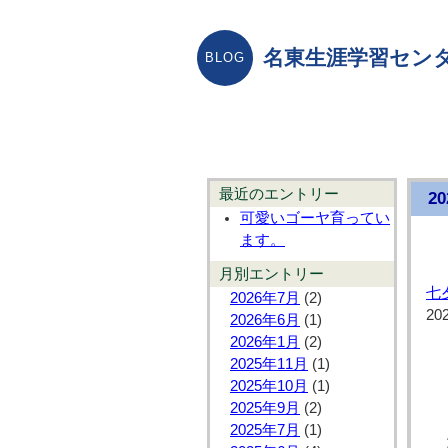
名東生涯学習センタ
最近のエントリー
2
可愛いゴーヤ育ってい
ます。
月別エントリー
七
2026年7月
(2)
20
2026年6月
(1)
2026年1月
(2)
2025年11月
(1)
2025年10月
(1)
2025年9月
(2)
2025年7月
(1)