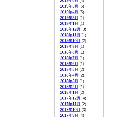
2019年6月
(4)
2019年5月
(6)
2019年4月
(5)
2019年3月
(1)
2019年1月
(1)
2018年12月
(3)
2018年11月
(1)
2018年10月
(2)
2018年9月
(1)
2018年8月
(1)
2018年7月
(1)
2018年6月
(1)
2018年5月
(2)
2018年4月
(2)
2018年3月
(1)
2018年2月
(1)
2018年1月
(2)
2017年12月
(4)
2017年11月
(2)
2017年10月
(3)
2017年9月
(4)