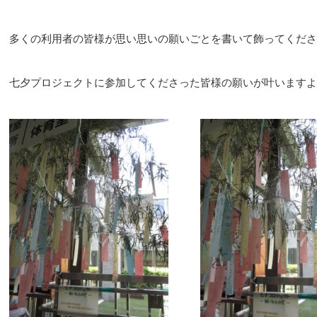
多くの利用者の皆様が思い思いの願いごとを書いて飾ってくださ
七夕プロジェクトに参加してくださった皆様の願いが叶いますよ