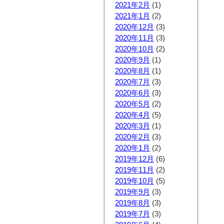
2021年2月
(1)
2021年1月
(2)
2020年12月
(3)
2020年11月
(3)
2020年10月
(2)
2020年9月
(1)
2020年8月
(1)
2020年7月
(3)
2020年6月
(3)
2020年5月
(2)
2020年4月
(5)
2020年3月
(1)
2020年2月
(3)
2020年1月
(2)
2019年12月
(6)
2019年11月
(2)
2019年10月
(5)
2019年9月
(3)
2019年8月
(3)
2019年7月
(3)