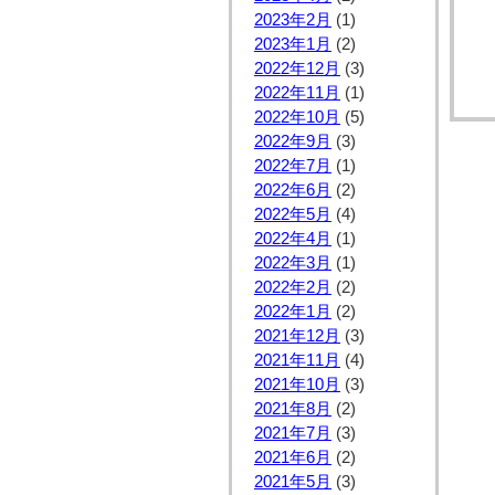
2023年2月
(1)
2023年1月
(2)
2022年12月
(3)
2022年11月
(1)
2022年10月
(5)
2022年9月
(3)
2022年7月
(1)
2022年6月
(2)
2022年5月
(4)
2022年4月
(1)
2022年3月
(1)
2022年2月
(2)
2022年1月
(2)
2021年12月
(3)
2021年11月
(4)
2021年10月
(3)
2021年8月
(2)
2021年7月
(3)
2021年6月
(2)
2021年5月
(3)