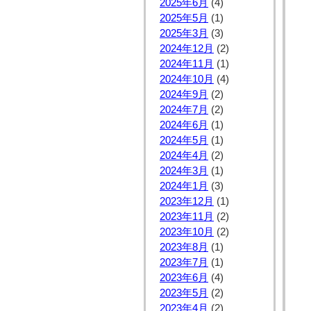
2025年6月
(4)
2025年5月
(1)
2025年3月
(3)
2024年12月
(2)
2024年11月
(1)
2024年10月
(4)
2024年9月
(2)
2024年7月
(2)
2024年6月
(1)
2024年5月
(1)
2024年4月
(2)
2024年3月
(1)
2024年1月
(3)
2023年12月
(1)
2023年11月
(2)
2023年10月
(2)
2023年8月
(1)
2023年7月
(1)
2023年6月
(4)
2023年5月
(2)
2023年4月
(2)