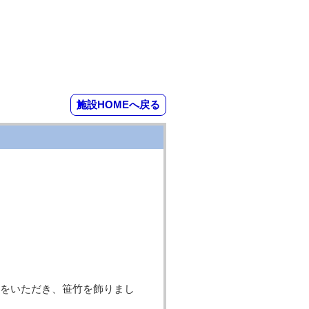
施設HOMEへ戻る
をいただき、笹竹を飾りまし