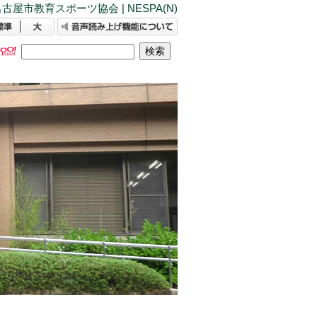
古屋市教育スポーツ協会 | NESPA(N)