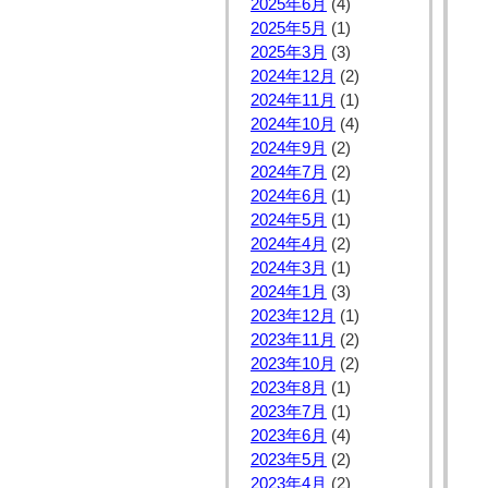
2025年6月
(4)
2025年5月
(1)
2025年3月
(3)
2024年12月
(2)
2024年11月
(1)
2024年10月
(4)
2024年9月
(2)
2024年7月
(2)
2024年6月
(1)
2024年5月
(1)
2024年4月
(2)
2024年3月
(1)
2024年1月
(3)
2023年12月
(1)
2023年11月
(2)
2023年10月
(2)
2023年8月
(1)
2023年7月
(1)
2023年6月
(4)
2023年5月
(2)
2023年4月
(2)