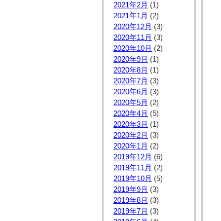
2021年2月
(1)
2021年1月
(2)
2020年12月
(3)
2020年11月
(3)
2020年10月
(2)
2020年9月
(1)
2020年8月
(1)
2020年7月
(3)
2020年6月
(3)
2020年5月
(2)
2020年4月
(5)
2020年3月
(1)
2020年2月
(3)
2020年1月
(2)
2019年12月
(6)
2019年11月
(2)
2019年10月
(5)
2019年9月
(3)
2019年8月
(3)
2019年7月
(3)