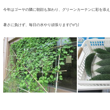
今年はゴーヤの隣に朝顔も加わり、グリーンカーテンに彩を添え
暑さに負けず、毎日の水やり頑張ります(^o^)丿