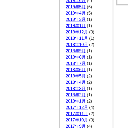
2019年6月
(4)
2019年5月
(6)
2019年4月
(5)
2019年3月
(1)
2019年1月
(1)
2018年12月
(3)
2018年11月
(1)
2018年10月
(2)
2018年9月
(1)
2018年8月
(1)
2018年7月
(1)
2018年6月
(1)
2018年5月
(2)
2018年4月
(2)
2018年3月
(1)
2018年2月
(1)
2018年1月
(2)
2017年12月
(4)
2017年11月
(2)
2017年10月
(3)
2017年9月
(4)