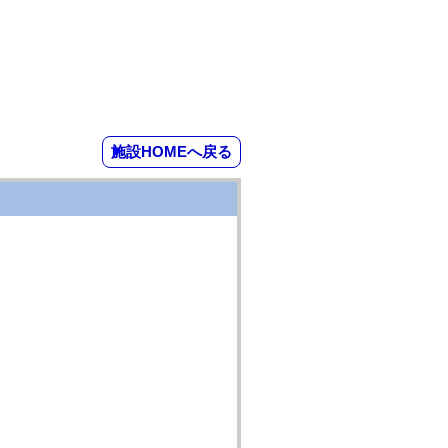
施設HOMEへ戻る