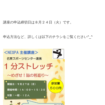
講座の申込締切日は８月２４日（火）です。
申込方法など、詳しくは以下のチラシをご覧ください^_^