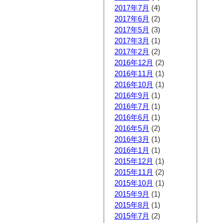
2017年7月
(4)
2017年6月
(2)
2017年5月
(3)
2017年3月
(1)
2017年2月
(2)
2016年12月
(2)
2016年11月
(1)
2016年10月
(1)
2016年9月
(1)
2016年7月
(1)
2016年6月
(1)
2016年5月
(2)
2016年3月
(1)
2016年1月
(1)
2015年12月
(1)
2015年11月
(2)
2015年10月
(1)
2015年9月
(1)
2015年8月
(1)
2015年7月
(2)