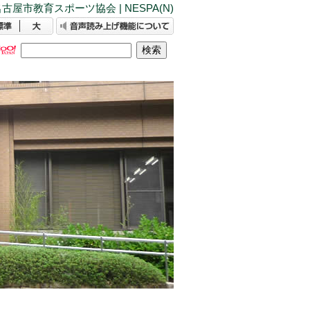
古屋市教育スポーツ協会 | NESPA(N)