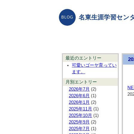
名東生涯学習センタ
最近のエントリー
2
可愛いゴーヤ育ってい
ます。
月別エントリー
N
2026年7月
(2)
20
2026年6月
(1)
2026年1月
(2)
2025年11月
(1)
2025年10月
(1)
2025年9月
(2)
2025年7月
(1)