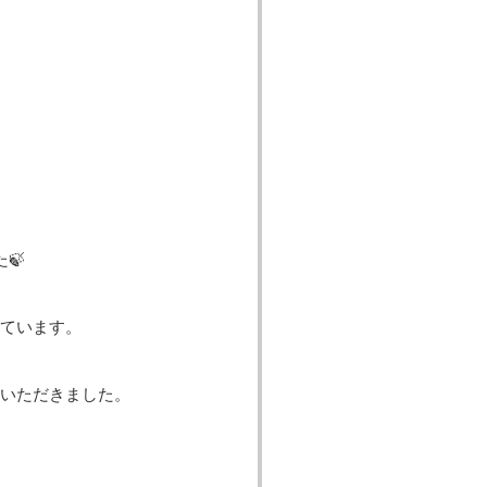
🍃
ています。
いただきました。