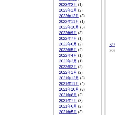
2023年2月
(1)
2023年1月
(2)
2022年12月
(3)
2022年11月
(1)
2022年10月
(5)
2022年9月
(3)
2022年7月
(1)
2022年6月
(2)
グ
2022年5月
(4)
20
2022年4月
(1)
2022年3月
(1)
2022年2月
(2)
2022年1月
(2)
2021年12月
(3)
2021年11月
(4)
2021年10月
(3)
2021年8月
(2)
2021年7月
(3)
2021年6月
(2)
2021年5月
(3)