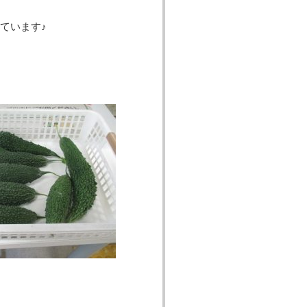
ています♪