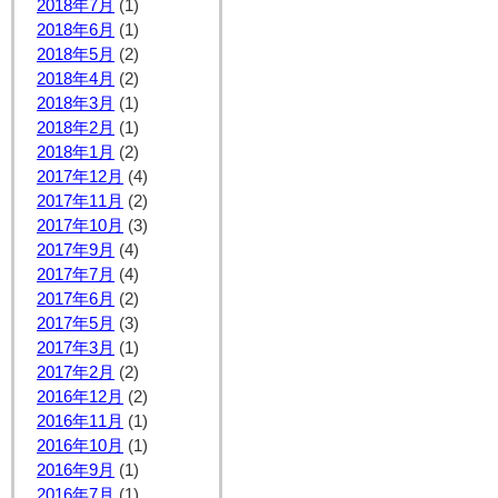
2018年7月
(1)
2018年6月
(1)
2018年5月
(2)
2018年4月
(2)
2018年3月
(1)
2018年2月
(1)
2018年1月
(2)
2017年12月
(4)
2017年11月
(2)
2017年10月
(3)
2017年9月
(4)
2017年7月
(4)
2017年6月
(2)
2017年5月
(3)
2017年3月
(1)
2017年2月
(2)
2016年12月
(2)
2016年11月
(1)
2016年10月
(1)
2016年9月
(1)
2016年7月
(1)