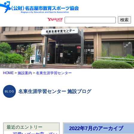
HOME
>
施設案内
>
名東生涯学習センター
名東生涯学習センター 施設ブログ
最近のエントリー
2022年7月のアーカイブ