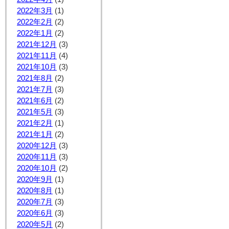
2022年3月
(1)
2022年2月
(2)
2022年1月
(2)
2021年12月
(3)
2021年11月
(4)
2021年10月
(3)
2021年8月
(2)
2021年7月
(3)
2021年6月
(2)
2021年5月
(3)
2021年2月
(1)
2021年1月
(2)
2020年12月
(3)
2020年11月
(3)
2020年10月
(2)
2020年9月
(1)
2020年8月
(1)
2020年7月
(3)
2020年6月
(3)
2020年5月
(2)