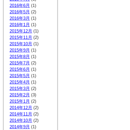
2016年6月
(1)
2016年5月
(2)
2016年3月
(1)
2016年1月
(1)
2015年12月
(1)
2015年11月
(2)
2015年10月
(1)
2015年9月
(1)
2015年8月
(1)
2015年7月
(2)
2015年6月
(1)
2015年5月
(1)
2015年4月
(1)
2015年3月
(2)
2015年2月
(3)
2015年1月
(2)
2014年12月
(2)
2014年11月
(2)
2014年10月
(2)
2014年9月
(1)