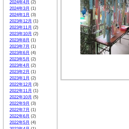
2024年4月
(2)
2024年3月
(1)
2024年1月
(3)
2023年12月
(1)
2023年11月
(2)
2023年10月
(2)
2023年8月
(1)
2023年7月
(1)
2023年6月
(4)
2023年5月
(2)
2023年4月
(2)
2023年2月
(1)
2023年1月
(2)
2022年12月
(3)
2022年11月
(1)
2022年10月
(5)
2022年9月
(3)
2022年7月
(1)
2022年6月
(2)
2022年5月
(4)
2022年4月
(1)