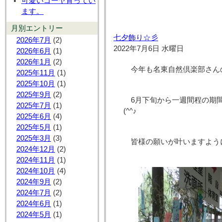
可愛いゴーヤ育ってい
ます。
月別エントリー
七夕飾り☆彡
2026年7月
(2)
2022年7月6日 水曜日
2026年6月
(1)
2026年1月
(2)
今年も名東自然倶楽部さん
2025年11月
(1)
2025年10月
(1)
2025年9月
(2)
6月下旬から一週間程の期
2025年7月
(1)
(^^♪
2025年6月
(4)
2025年5月
(1)
2025年3月
(3)
皆様の願いが叶いますよう
2024年12月
(2)
2024年11月
(1)
2024年10月
(4)
2024年9月
(2)
2024年7月
(2)
2024年6月
(1)
2024年5月
(1)