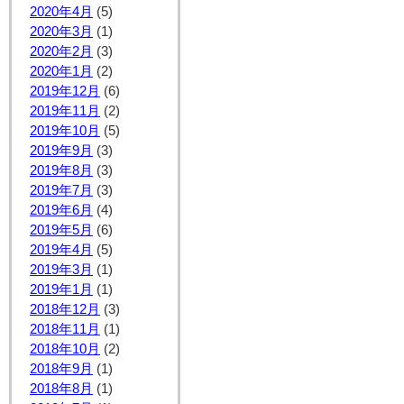
2020年4月
(5)
2020年3月
(1)
2020年2月
(3)
2020年1月
(2)
2019年12月
(6)
2019年11月
(2)
2019年10月
(5)
2019年9月
(3)
2019年8月
(3)
2019年7月
(3)
2019年6月
(4)
2019年5月
(6)
2019年4月
(5)
2019年3月
(1)
2019年1月
(1)
2018年12月
(3)
2018年11月
(1)
2018年10月
(2)
2018年9月
(1)
2018年8月
(1)