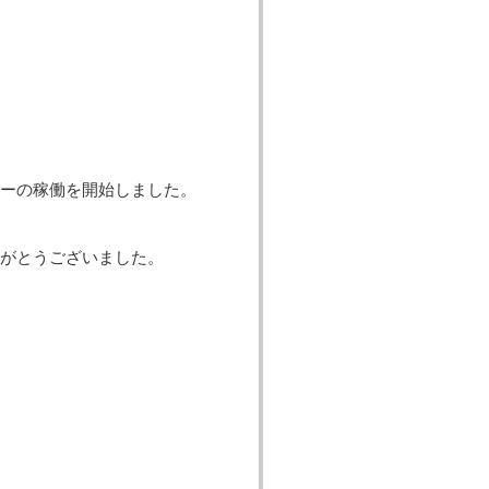
ーの稼働を開始しました。
がとうございました。