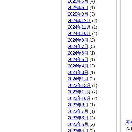
2025年6月
(4)
2025年5月
(1)
2025年3月
(3)
2024年12月
(2)
2024年11月
(1)
2024年10月
(4)
2024年9月
(2)
2024年7月
(2)
2024年6月
(1)
2024年5月
(1)
2024年4月
(2)
2024年3月
(1)
2024年1月
(3)
2023年12月
(1)
2023年11月
(2)
2023年10月
(2)
2023年8月
(1)
2023年7月
(1)
2023年6月
(4)
薄
2023年5月
(2)
20
2023年4月
(2)