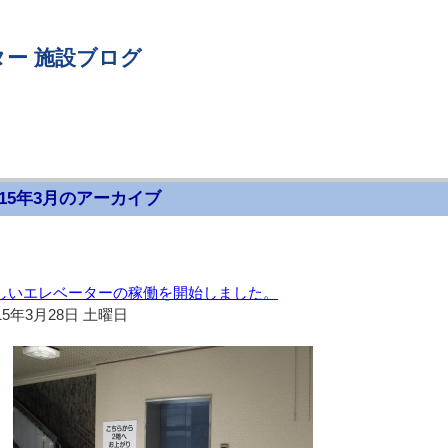
ー 施設ブログ
015年3月のアーカイブ
しいエレベーターの稼働を開始しました。
15年3月28日 土曜日