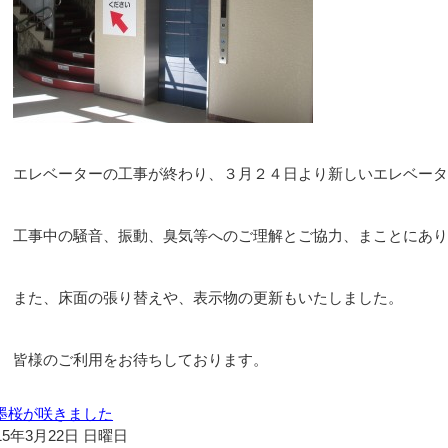
エレベーターの工事が終わり、３月２４日より新しいエレベータ
工事中の騒音、振動、臭気等へのご理解とご協力、まことにあり
また、床面の張り替えや、表示物の更新もいたしました。
皆様のご利用をお待ちしております。
墨桜が咲きました
15年3月22日 日曜日