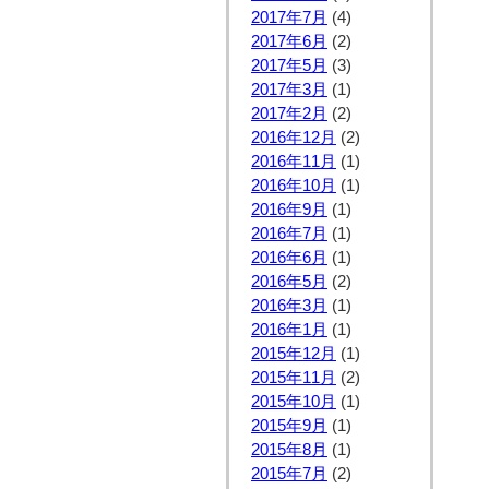
2017年7月
(4)
2017年6月
(2)
2017年5月
(3)
2017年3月
(1)
2017年2月
(2)
2016年12月
(2)
2016年11月
(1)
2016年10月
(1)
2016年9月
(1)
2016年7月
(1)
2016年6月
(1)
2016年5月
(2)
2016年3月
(1)
2016年1月
(1)
2015年12月
(1)
2015年11月
(2)
2015年10月
(1)
2015年9月
(1)
2015年8月
(1)
2015年7月
(2)