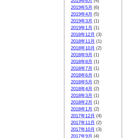
2019年6月
(4)
2019年5月
(6)
2019年4月
(5)
2019年3月
(1)
2019年1月
(1)
2018年12月
(3)
2018年11月
(1)
2018年10月
(2)
2018年9月
(1)
2018年8月
(1)
2018年7月
(1)
2018年6月
(1)
2018年5月
(2)
2018年4月
(2)
2018年3月
(1)
2018年2月
(1)
2018年1月
(2)
2017年12月
(4)
2017年11月
(2)
2017年10月
(3)
2017年9月
(4)