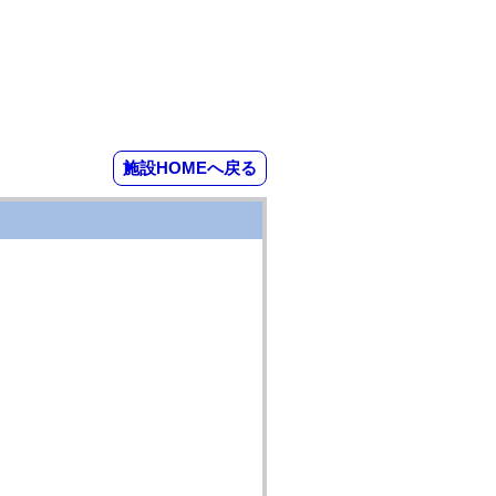
施設HOMEへ戻る