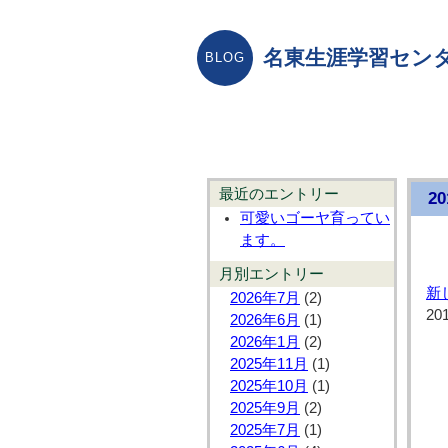
名東生涯学習センタ
最近のエントリー
2
可愛いゴーヤ育ってい
ます。
月別エントリー
新
2026年7月
(2)
20
2026年6月
(1)
2026年1月
(2)
2025年11月
(1)
2025年10月
(1)
2025年9月
(2)
2025年7月
(1)