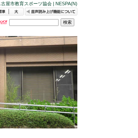
古屋市教育スポーツ協会 | NESPA(N)