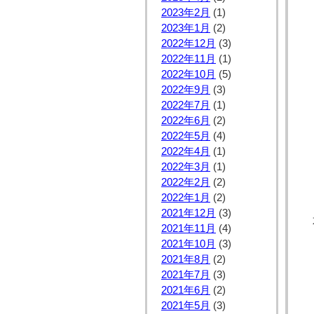
2023年2月
(1)
2023年1月
(2)
2022年12月
(3)
2022年11月
(1)
2022年10月
(5)
2022年9月
(3)
2022年7月
(1)
2022年6月
(2)
2022年5月
(4)
2022年4月
(1)
2022年3月
(1)
2022年2月
(2)
2022年1月
(2)
2021年12月
(3)
2021年11月
(4)
2021年10月
(3)
2021年8月
(2)
2021年7月
(3)
2021年6月
(2)
2021年5月
(3)