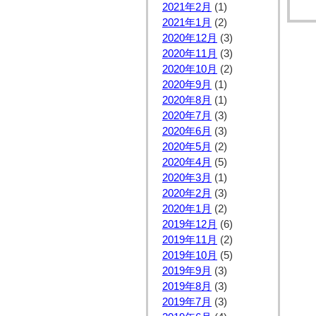
2021年2月
(1)
2021年1月
(2)
2020年12月
(3)
2020年11月
(3)
2020年10月
(2)
2020年9月
(1)
2020年8月
(1)
2020年7月
(3)
2020年6月
(3)
2020年5月
(2)
2020年4月
(5)
2020年3月
(1)
2020年2月
(3)
2020年1月
(2)
2019年12月
(6)
2019年11月
(2)
2019年10月
(5)
2019年9月
(3)
2019年8月
(3)
2019年7月
(3)