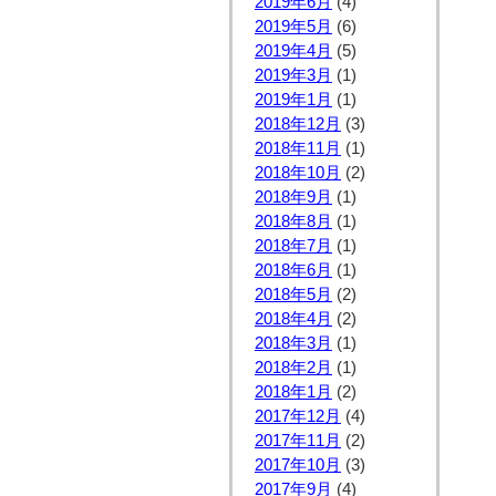
2019年6月
(4)
2019年5月
(6)
2019年4月
(5)
2019年3月
(1)
2019年1月
(1)
2018年12月
(3)
2018年11月
(1)
2018年10月
(2)
2018年9月
(1)
2018年8月
(1)
2018年7月
(1)
2018年6月
(1)
2018年5月
(2)
2018年4月
(2)
2018年3月
(1)
2018年2月
(1)
2018年1月
(2)
2017年12月
(4)
2017年11月
(2)
2017年10月
(3)
2017年9月
(4)