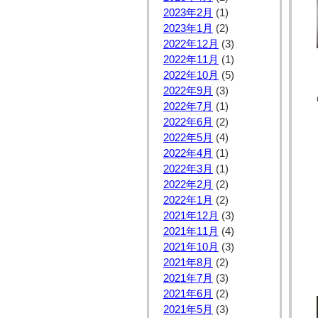
2023年2月
(1)
2023年1月
(2)
2022年12月
(3)
2022年11月
(1)
2022年10月
(5)
2022年9月
(3)
2022年7月
(1)
2022年6月
(2)
2022年5月
(4)
2022年4月
(1)
2022年3月
(1)
2022年2月
(2)
2022年1月
(2)
2021年12月
(3)
2021年11月
(4)
2021年10月
(3)
2021年8月
(2)
2021年7月
(3)
2021年6月
(2)
2021年5月
(3)