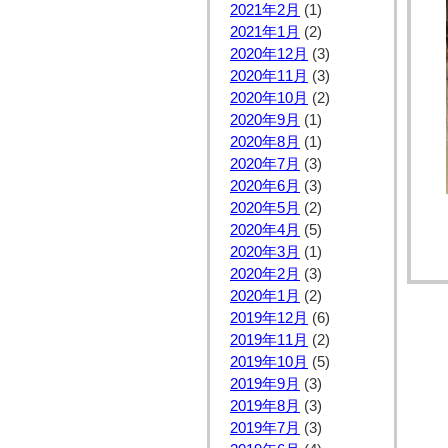
2021年2月
(1)
2021年1月
(2)
2020年12月
(3)
2020年11月
(3)
2020年10月
(2)
2020年9月
(1)
2020年8月
(1)
2020年7月
(3)
2020年6月
(3)
2020年5月
(2)
2020年4月
(5)
2020年3月
(1)
2020年2月
(3)
2020年1月
(2)
2019年12月
(6)
2019年11月
(2)
2019年10月
(5)
2019年9月
(3)
2019年8月
(3)
2019年7月
(3)