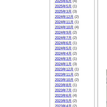
2025年6月
(4)
2025年5月
(1)
2025年3月
(3)
2024年12月
(2)
2024年11月
(1)
2024年10月
(4)
2024年9月
(2)
2024年7月
(2)
2024年6月
(1)
2024年5月
(1)
2024年4月
(2)
2024年3月
(1)
2024年1月
(3)
2023年12月
(1)
2023年11月
(2)
2023年10月
(2)
2023年8月
(1)
2023年7月
(1)
2023年6月
(4)
2023年5月
(2)
2023年4月
(2)