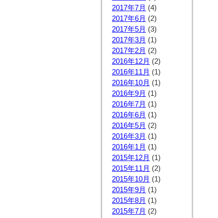
2017年7月
(4)
2017年6月
(2)
2017年5月
(3)
2017年3月
(1)
2017年2月
(2)
2016年12月
(2)
2016年11月
(1)
2016年10月
(1)
2016年9月
(1)
2016年7月
(1)
2016年6月
(1)
2016年5月
(2)
2016年3月
(1)
2016年1月
(1)
2015年12月
(1)
2015年11月
(2)
2015年10月
(1)
2015年9月
(1)
2015年8月
(1)
2015年7月
(2)