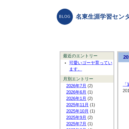
名東生涯学習センタ
最近のエントリー
2
可愛いゴーヤ育ってい
ます。
月別エントリー
「
2026年7月
(2)
20
2026年6月
(1)
2026年1月
(2)
2025年11月
(1)
2025年10月
(1)
2025年9月
(2)
2025年7月
(1)