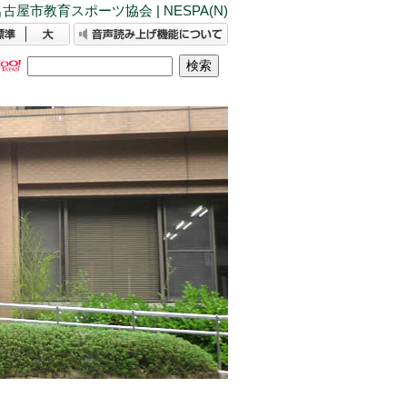
古屋市教育スポーツ協会 | NESPA(N)