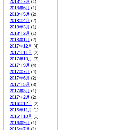
2018年7月
(1)
2018年6月
(1)
2018年5月
(2)
2018年4月
(2)
2018年3月
(1)
2018年2月
(1)
2018年1月
(2)
2017年12月
(4)
2017年11月
(2)
2017年10月
(3)
2017年9月
(4)
2017年7月
(4)
2017年6月
(2)
2017年5月
(3)
2017年3月
(1)
2017年2月
(2)
2016年12月
(2)
2016年11月
(1)
2016年10月
(1)
2016年9月
(1)
2016年7月
(1)