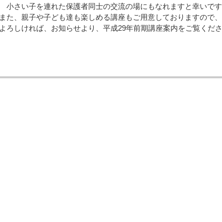
小さい子を連れた保護者同士の交流の場にもなれますと幸いです
また、親子や子ども達も楽しめる講座もご用意しておりますので
よろしければ、お知らせより、平成29年前期講座案内をご覧くだ