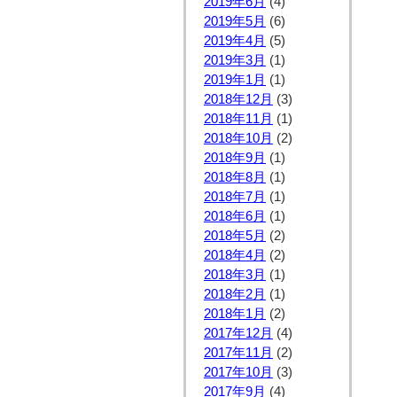
2019年6月
(4)
2019年5月
(6)
2019年4月
(5)
2019年3月
(1)
2019年1月
(1)
2018年12月
(3)
2018年11月
(1)
2018年10月
(2)
2018年9月
(1)
2018年8月
(1)
2018年7月
(1)
2018年6月
(1)
2018年5月
(2)
2018年4月
(2)
2018年3月
(1)
2018年2月
(1)
2018年1月
(2)
2017年12月
(4)
2017年11月
(2)
2017年10月
(3)
2017年9月
(4)