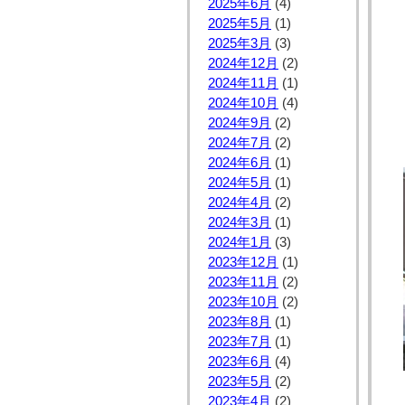
2025年6月
(4)
2025年5月
(1)
2025年3月
(3)
2024年12月
(2)
2024年11月
(1)
2024年10月
(4)
2024年9月
(2)
2024年7月
(2)
2024年6月
(1)
2024年5月
(1)
2024年4月
(2)
2024年3月
(1)
2024年1月
(3)
2023年12月
(1)
2023年11月
(2)
2023年10月
(2)
2023年8月
(1)
2023年7月
(1)
2023年6月
(4)
2023年5月
(2)
2023年4月
(2)