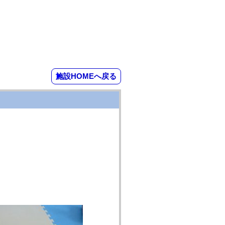
施設HOMEへ戻る