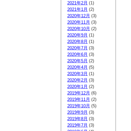
2021年2月
(1)
2021年1月
(2)
2020年12月
(3)
2020年11月
(3)
2020年10月
(2)
2020年9月
(1)
2020年8月
(1)
2020年7月
(3)
2020年6月
(3)
2020年5月
(2)
2020年4月
(5)
2020年3月
(1)
2020年2月
(3)
2020年1月
(2)
2019年12月
(6)
2019年11月
(2)
2019年10月
(5)
2019年9月
(3)
2019年8月
(3)
2019年7月
(3)