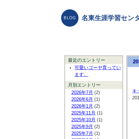
名東生涯学習センタ
最近のエントリー
2
可愛いゴーヤ育ってい
ます。
月別エントリー
キ
2026年7月
(2)
20
2026年6月
(1)
2026年1月
(2)
2025年11月
(1)
2025年10月
(1)
2025年9月
(2)
2025年7月
(1)