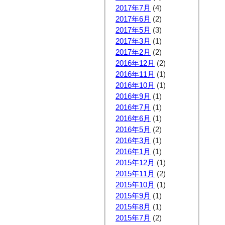
2017年7月
(4)
2017年6月
(2)
2017年5月
(3)
2017年3月
(1)
2017年2月
(2)
2016年12月
(2)
2016年11月
(1)
2016年10月
(1)
2016年9月
(1)
2016年7月
(1)
2016年6月
(1)
2016年5月
(2)
2016年3月
(1)
2016年1月
(1)
2015年12月
(1)
2015年11月
(2)
2015年10月
(1)
2015年9月
(1)
2015年8月
(1)
2015年7月
(2)