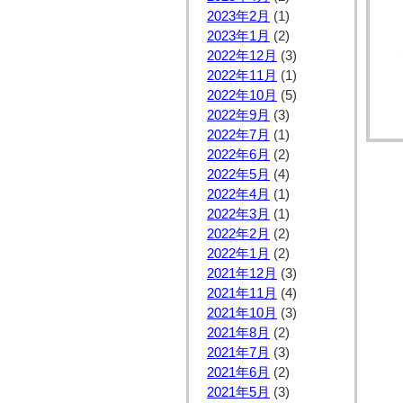
2023年2月
(1)
2023年1月
(2)
2022年12月
(3)
2022年11月
(1)
2022年10月
(5)
2022年9月
(3)
2022年7月
(1)
2022年6月
(2)
2022年5月
(4)
2022年4月
(1)
2022年3月
(1)
2022年2月
(2)
2022年1月
(2)
2021年12月
(3)
2021年11月
(4)
2021年10月
(3)
2021年8月
(2)
2021年7月
(3)
2021年6月
(2)
2021年5月
(3)