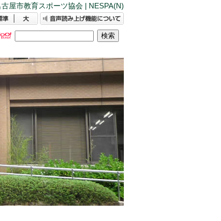
古屋市教育スポーツ協会 | NESPA(N)