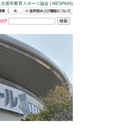
古屋市教育スポーツ協会 | NESPA(N)