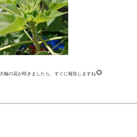
🌻
大輪の花が咲きましたら、すぐに報告しますね