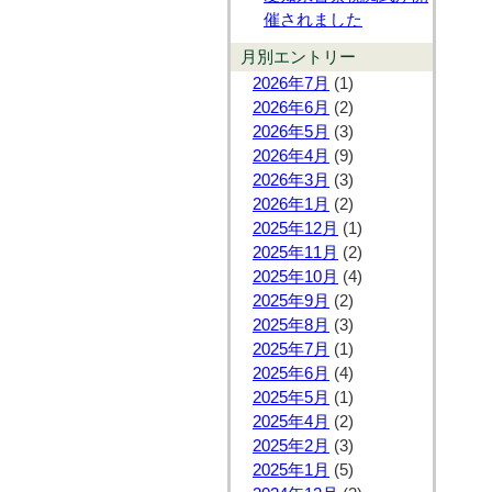
催されました
月別エントリー
2026年7月
(1)
2026年6月
(2)
2026年5月
(3)
2026年4月
(9)
2026年3月
(3)
2026年1月
(2)
2025年12月
(1)
2025年11月
(2)
2025年10月
(4)
2025年9月
(2)
2025年8月
(3)
2025年7月
(1)
2025年6月
(4)
2025年5月
(1)
2025年4月
(2)
2025年2月
(3)
2025年1月
(5)