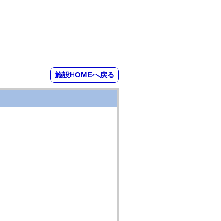
施設HOMEへ戻る