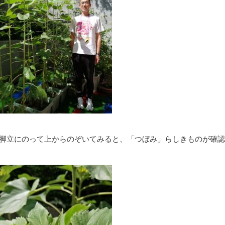
脚立にのって上からのぞいてみると、「つぼみ」らしきものが確認