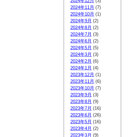
2024年12月
(3)
2024年11月
(7)
2024年10月
(1)
2024年9月
(2)
2024年8月
(2)
2024年7月
(3)
2024年6月
(2)
2024年5月
(5)
2024年3月
(3)
2024年2月
(6)
2024年1月
(4)
2023年12月
(1)
2023年11月
(6)
2023年10月
(7)
2023年9月
(3)
2023年8月
(9)
2023年7月
(16)
2023年6月
(26)
2023年5月
(16)
2023年4月
(2)
2023年3月
(9)