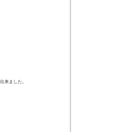
出来ました。