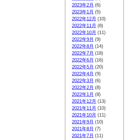
2023年2月
(6)
2023年1月
(5)
2022年12月
(10)
2022年11月
(8)
2022年10月
(11)
2022年9月
(9)
2022年8月
(14)
2022年7月
(18)
2022年6月
(16)
2022年5月
(20)
2022年4月
(9)
2022年3月
(6)
2022年2月
(8)
2022年1月
(8)
2021年12月
(13)
2021年11月
(10)
2021年10月
(11)
2021年9月
(10)
2021年8月
(7)
2021年7月
(11)