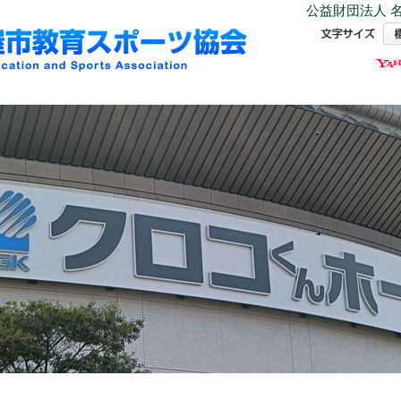
公益財団法人 名