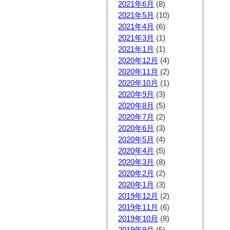
2021年6月
(8)
2021年5月
(10)
2021年4月
(6)
2021年3月
(1)
2021年1月
(1)
2020年12月
(4)
2020年11月
(2)
2020年10月
(1)
2020年9月
(3)
2020年8月
(5)
2020年7月
(2)
2020年6月
(3)
2020年5月
(4)
2020年4月
(5)
2020年3月
(8)
2020年2月
(2)
2020年1月
(3)
2019年12月
(2)
2019年11月
(6)
2019年10月
(8)
2019年9月
(5)