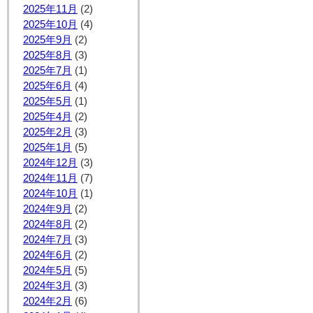
2025年11月
(2)
2025年10月
(4)
2025年9月
(2)
2025年8月
(3)
2025年7月
(1)
2025年6月
(4)
2025年5月
(1)
2025年4月
(2)
2025年2月
(3)
2025年1月
(5)
2024年12月
(3)
2024年11月
(7)
2024年10月
(1)
2024年9月
(2)
2024年8月
(2)
2024年7月
(3)
2024年6月
(2)
2024年5月
(5)
2024年3月
(3)
2024年2月
(6)