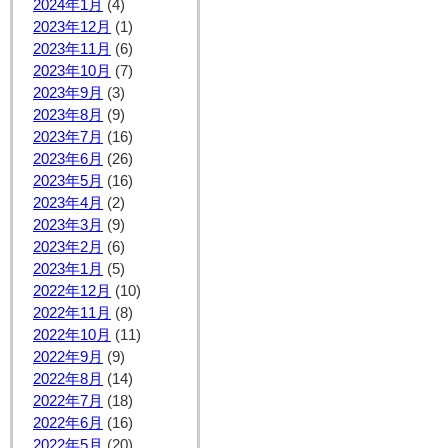
2024年1月
(4)
2023年12月
(1)
2023年11月
(6)
2023年10月
(7)
2023年9月
(3)
2023年8月
(9)
2023年7月
(16)
2023年6月
(26)
2023年5月
(16)
2023年4月
(2)
2023年3月
(9)
2023年2月
(6)
2023年1月
(5)
2022年12月
(10)
2022年11月
(8)
2022年10月
(11)
2022年9月
(9)
2022年8月
(14)
2022年7月
(18)
2022年6月
(16)
2022年5月
(20)