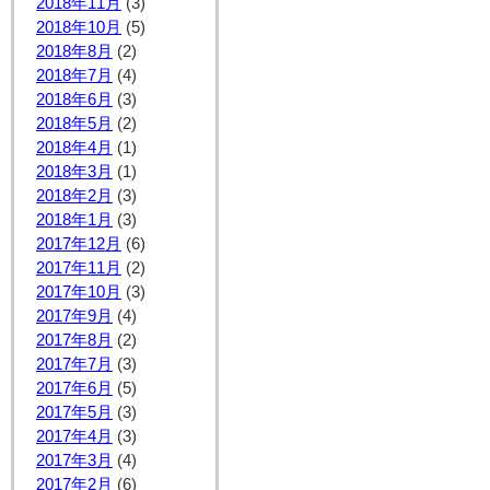
2018年11月
(3)
2018年10月
(5)
2018年8月
(2)
2018年7月
(4)
2018年6月
(3)
2018年5月
(2)
2018年4月
(1)
2018年3月
(1)
2018年2月
(3)
2018年1月
(3)
2017年12月
(6)
2017年11月
(2)
2017年10月
(3)
2017年9月
(4)
2017年8月
(2)
2017年7月
(3)
2017年6月
(5)
2017年5月
(3)
2017年4月
(3)
2017年3月
(4)
2017年2月
(6)