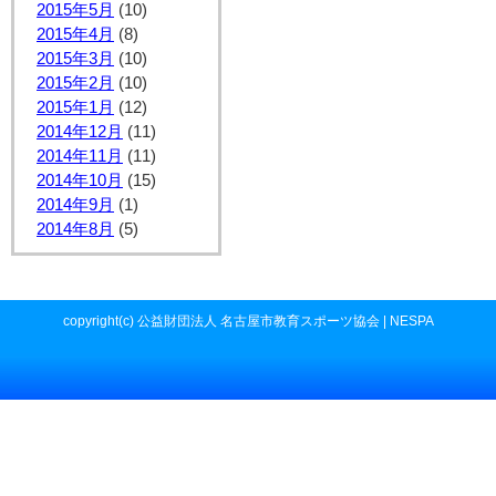
2015年5月
(10)
2015年4月
(8)
2015年3月
(10)
2015年2月
(10)
2015年1月
(12)
2014年12月
(11)
2014年11月
(11)
2014年10月
(15)
2014年9月
(1)
2014年8月
(5)
copyright(c) 公益財団法人 名古屋市教育スポーツ協会 | NESPA