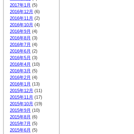
2017年1月
(5)
2016年12月
(6)
2016年11月
(2)
2016年10月
(4)
2016年9月
(4)
2016年8月
(3)
2016年7月
(4)
2016年6月
(2)
2016年5月
(3)
2016年4月
(10)
2016年3月
(5)
2016年2月
(4)
2016年1月
(13)
2015年12月
(11)
2015年11月
(17)
2015年10月
(19)
2015年9月
(10)
2015年8月
(6)
2015年7月
(5)
2015年6月
(5)