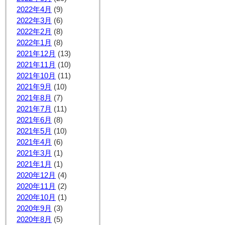
2022年4月
(9)
2022年3月
(6)
2022年2月
(8)
2022年1月
(8)
2021年12月
(13)
2021年11月
(10)
2021年10月
(11)
2021年9月
(10)
2021年8月
(7)
2021年7月
(11)
2021年6月
(8)
2021年5月
(10)
2021年4月
(6)
2021年3月
(1)
2021年1月
(1)
2020年12月
(4)
2020年11月
(2)
2020年10月
(1)
2020年9月
(3)
2020年8月
(5)