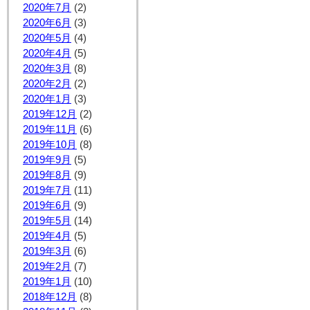
2020年7月
(2)
2020年6月
(3)
2020年5月
(4)
2020年4月
(5)
2020年3月
(8)
2020年2月
(2)
2020年1月
(3)
2019年12月
(2)
2019年11月
(6)
2019年10月
(8)
2019年9月
(5)
2019年8月
(9)
2019年7月
(11)
2019年6月
(9)
2019年5月
(14)
2019年4月
(5)
2019年3月
(6)
2019年2月
(7)
2019年1月
(10)
2018年12月
(8)