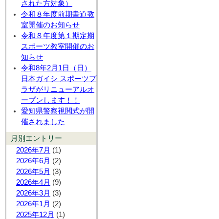
された方対象）
令和８年度前期書道教
室開催のお知らせ
令和８年度第１期定期
スポーツ教室開催のお
知らせ
令和8年2月1日（日）
日本ガイシ スポーツプ
ラザがリニューアルオ
ープンします！！
愛知県警察視閲式が開
催されました
月別エントリー
2026年7月
(1)
2026年6月
(2)
2026年5月
(3)
2026年4月
(9)
2026年3月
(3)
2026年1月
(2)
2025年12月
(1)