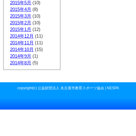
2015年5月
(10)
2015年4月
(8)
2015年3月
(10)
2015年2月
(10)
2015年1月
(12)
2014年12月
(11)
2014年11月
(11)
2014年10月
(15)
2014年9月
(1)
2014年8月
(5)
copyright(c) 公益財団法人 名古屋市教育スポーツ協会 | NESPA