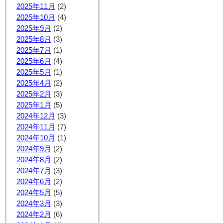
2025年11月
(2)
2025年10月
(4)
2025年9月
(2)
2025年8月
(3)
2025年7月
(1)
2025年6月
(4)
2025年5月
(1)
2025年4月
(2)
2025年2月
(3)
2025年1月
(5)
2024年12月
(3)
2024年11月
(7)
2024年10月
(1)
2024年9月
(2)
2024年8月
(2)
2024年7月
(3)
2024年6月
(2)
2024年5月
(5)
2024年3月
(3)
2024年2月
(6)