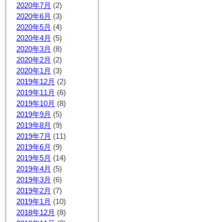
2020年7月
(2)
2020年6月
(3)
2020年5月
(4)
2020年4月
(5)
2020年3月
(8)
2020年2月
(2)
2020年1月
(3)
2019年12月
(2)
2019年11月
(6)
2019年10月
(8)
2019年9月
(5)
2019年8月
(9)
2019年7月
(11)
2019年6月
(9)
2019年5月
(14)
2019年4月
(5)
2019年3月
(6)
2019年2月
(7)
2019年1月
(10)
2018年12月
(8)