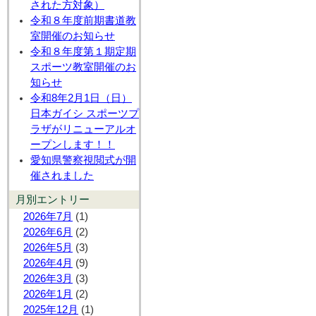
された方対象）
令和８年度前期書道教
室開催のお知らせ
令和８年度第１期定期
スポーツ教室開催のお
知らせ
令和8年2月1日（日）
日本ガイシ スポーツプ
ラザがリニューアルオ
ープンします！！
愛知県警察視閲式が開
催されました
月別エントリー
2026年7月
(1)
2026年6月
(2)
2026年5月
(3)
2026年4月
(9)
2026年3月
(3)
2026年1月
(2)
2025年12月
(1)