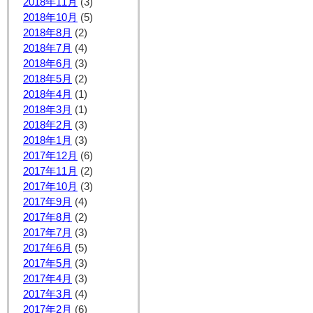
2018年11月
(3)
2018年10月
(5)
2018年8月
(2)
2018年7月
(4)
2018年6月
(3)
2018年5月
(2)
2018年4月
(1)
2018年3月
(1)
2018年2月
(3)
2018年1月
(3)
2017年12月
(6)
2017年11月
(2)
2017年10月
(3)
2017年9月
(4)
2017年8月
(2)
2017年7月
(3)
2017年6月
(5)
2017年5月
(3)
2017年4月
(3)
2017年3月
(4)
2017年2月
(6)