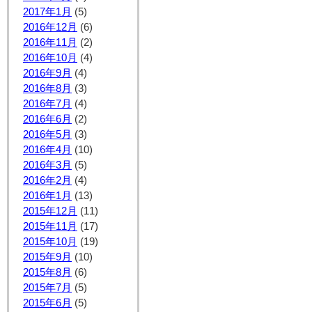
2017年1月
(5)
2016年12月
(6)
2016年11月
(2)
2016年10月
(4)
2016年9月
(4)
2016年8月
(3)
2016年7月
(4)
2016年6月
(2)
2016年5月
(3)
2016年4月
(10)
2016年3月
(5)
2016年2月
(4)
2016年1月
(13)
2015年12月
(11)
2015年11月
(17)
2015年10月
(19)
2015年9月
(10)
2015年8月
(6)
2015年7月
(5)
2015年6月
(5)