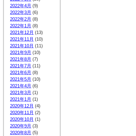
2022年4月
(9)
2022年3月
(6)
2022年2月
(8)
2022年1月
(8)
2021年12月
(13)
2021年11月
(10)
2021年10月
(11)
2021年9月
(10)
2021年8月
(7)
2021年7月
(11)
2021年6月
(8)
2021年5月
(10)
2021年4月
(6)
2021年3月
(1)
2021年1月
(1)
2020年12月
(4)
2020年11月
(2)
2020年10月
(1)
2020年9月
(3)
2020年8月
(5)