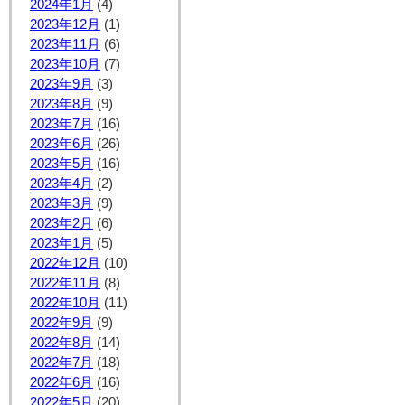
2024年1月
(4)
2023年12月
(1)
2023年11月
(6)
2023年10月
(7)
2023年9月
(3)
2023年8月
(9)
2023年7月
(16)
2023年6月
(26)
2023年5月
(16)
2023年4月
(2)
2023年3月
(9)
2023年2月
(6)
2023年1月
(5)
2022年12月
(10)
2022年11月
(8)
2022年10月
(11)
2022年9月
(9)
2022年8月
(14)
2022年7月
(18)
2022年6月
(16)
2022年5月
(20)