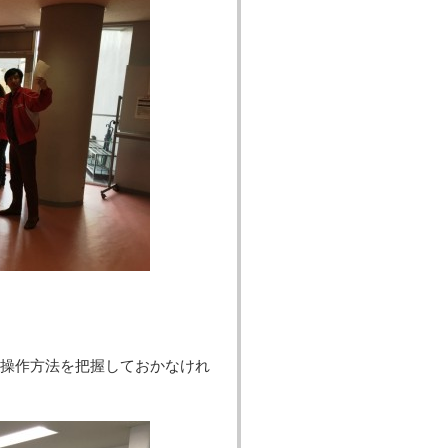
操作方法を把握しておかなけれ