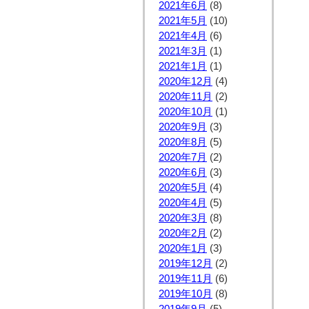
2021年6月
(8)
2021年5月
(10)
2021年4月
(6)
2021年3月
(1)
2021年1月
(1)
2020年12月
(4)
2020年11月
(2)
2020年10月
(1)
2020年9月
(3)
2020年8月
(5)
2020年7月
(2)
2020年6月
(3)
2020年5月
(4)
2020年4月
(5)
2020年3月
(8)
2020年2月
(2)
2020年1月
(3)
2019年12月
(2)
2019年11月
(6)
2019年10月
(8)
2019年9月
(5)