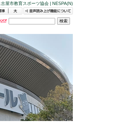
古屋市教育スポーツ協会 | NESPA(N)