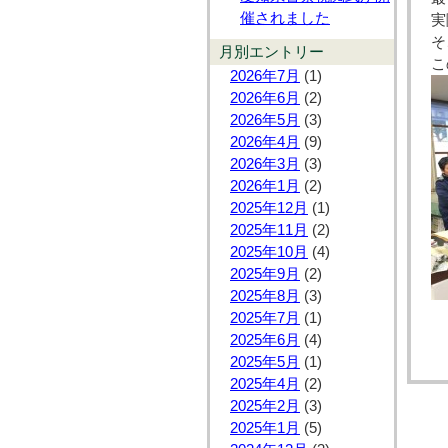
催されました
実
そ
月別エントリー
こ
2026年7月
(1)
2026年6月
(2)
2026年5月
(3)
2026年4月
(9)
2026年3月
(3)
2026年1月
(2)
2025年12月
(1)
2025年11月
(2)
2025年10月
(4)
2025年9月
(2)
2025年8月
(3)
2025年7月
(1)
2025年6月
(4)
2025年5月
(1)
2025年4月
(2)
2025年2月
(3)
2025年1月
(5)