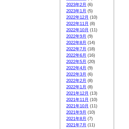
2023年2月
(6)
2023年1月
(5)
2022年12月
(10)
2022年11月
(8)
2022年10月
(11)
2022年9月
(9)
2022年8月
(14)
2022年7月
(18)
2022年6月
(16)
2022年5月
(20)
2022年4月
(9)
2022年3月
(6)
2022年2月
(8)
2022年1月
(8)
2021年12月
(13)
2021年11月
(10)
2021年10月
(11)
2021年9月
(10)
2021年8月
(7)
2021年7月
(11)