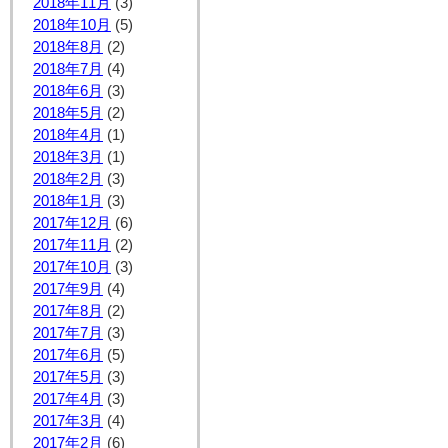
2018年11月
(3)
2018年10月
(5)
2018年8月
(2)
2018年7月
(4)
2018年6月
(3)
2018年5月
(2)
2018年4月
(1)
2018年3月
(1)
2018年2月
(3)
2018年1月
(3)
2017年12月
(6)
2017年11月
(2)
2017年10月
(3)
2017年9月
(4)
2017年8月
(2)
2017年7月
(3)
2017年6月
(5)
2017年5月
(3)
2017年4月
(3)
2017年3月
(4)
2017年2月
(6)