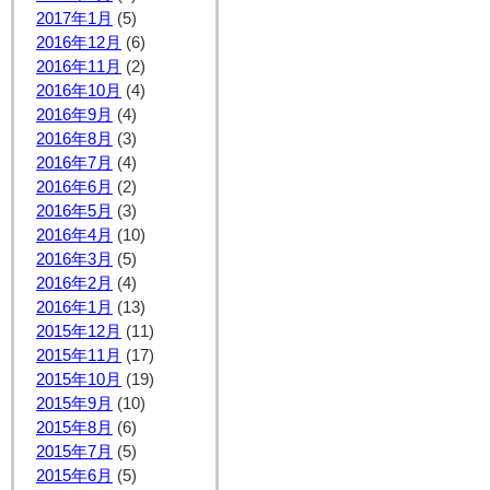
2017年1月
(5)
2016年12月
(6)
2016年11月
(2)
2016年10月
(4)
2016年9月
(4)
2016年8月
(3)
2016年7月
(4)
2016年6月
(2)
2016年5月
(3)
2016年4月
(10)
2016年3月
(5)
2016年2月
(4)
2016年1月
(13)
2015年12月
(11)
2015年11月
(17)
2015年10月
(19)
2015年9月
(10)
2015年8月
(6)
2015年7月
(5)
2015年6月
(5)