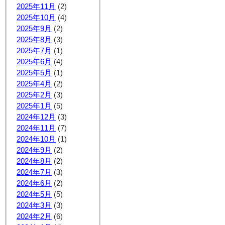
2025年11月
(2)
2025年10月
(4)
2025年9月
(2)
2025年8月
(3)
2025年7月
(1)
2025年6月
(4)
2025年5月
(1)
2025年4月
(2)
2025年2月
(3)
2025年1月
(5)
2024年12月
(3)
2024年11月
(7)
2024年10月
(1)
2024年9月
(2)
2024年8月
(2)
2024年7月
(3)
2024年6月
(2)
2024年5月
(5)
2024年3月
(3)
2024年2月
(6)