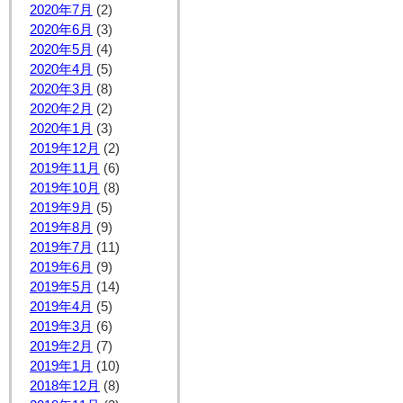
2020年7月
(2)
2020年6月
(3)
2020年5月
(4)
2020年4月
(5)
2020年3月
(8)
2020年2月
(2)
2020年1月
(3)
2019年12月
(2)
2019年11月
(6)
2019年10月
(8)
2019年9月
(5)
2019年8月
(9)
2019年7月
(11)
2019年6月
(9)
2019年5月
(14)
2019年4月
(5)
2019年3月
(6)
2019年2月
(7)
2019年1月
(10)
2018年12月
(8)