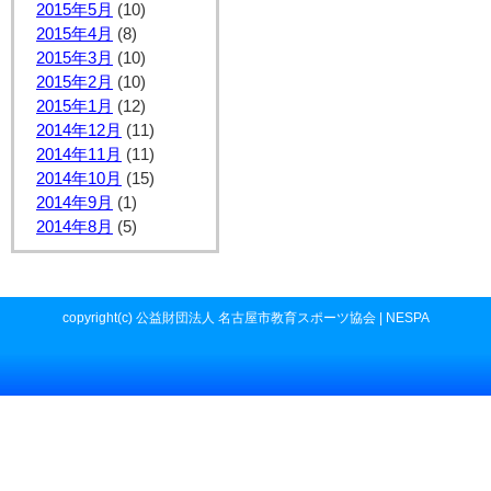
2015年5月
(10)
2015年4月
(8)
2015年3月
(10)
2015年2月
(10)
2015年1月
(12)
2014年12月
(11)
2014年11月
(11)
2014年10月
(15)
2014年9月
(1)
2014年8月
(5)
copyright(c) 公益財団法人 名古屋市教育スポーツ協会 | NESPA