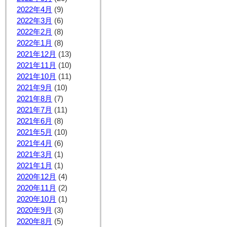
2022年4月
(9)
2022年3月
(6)
2022年2月
(8)
2022年1月
(8)
2021年12月
(13)
2021年11月
(10)
2021年10月
(11)
2021年9月
(10)
2021年8月
(7)
2021年7月
(11)
2021年6月
(8)
2021年5月
(10)
2021年4月
(6)
2021年3月
(1)
2021年1月
(1)
2020年12月
(4)
2020年11月
(2)
2020年10月
(1)
2020年9月
(3)
2020年8月
(5)