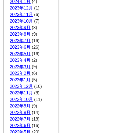
2024年1月
(4)
2023年12月
(1)
2023年11月
(6)
2023年10月
(7)
2023年9月
(3)
2023年8月
(9)
2023年7月
(16)
2023年6月
(26)
2023年5月
(16)
2023年4月
(2)
2023年3月
(9)
2023年2月
(6)
2023年1月
(5)
2022年12月
(10)
2022年11月
(8)
2022年10月
(11)
2022年9月
(9)
2022年8月
(14)
2022年7月
(18)
2022年6月
(16)
2022年5月
(20)