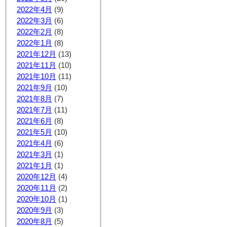
2022年4月
(9)
2022年3月
(6)
2022年2月
(8)
2022年1月
(8)
2021年12月
(13)
2021年11月
(10)
2021年10月
(11)
2021年9月
(10)
2021年8月
(7)
2021年7月
(11)
2021年6月
(8)
2021年5月
(10)
2021年4月
(6)
2021年3月
(1)
2021年1月
(1)
2020年12月
(4)
2020年11月
(2)
2020年10月
(1)
2020年9月
(3)
2020年8月
(5)