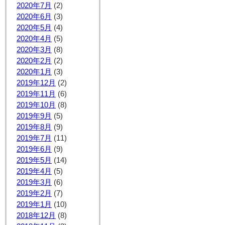
2020年7月
(2)
2020年6月
(3)
2020年5月
(4)
2020年4月
(5)
2020年3月
(8)
2020年2月
(2)
2020年1月
(3)
2019年12月
(2)
2019年11月
(6)
2019年10月
(8)
2019年9月
(5)
2019年8月
(9)
2019年7月
(11)
2019年6月
(9)
2019年5月
(14)
2019年4月
(5)
2019年3月
(6)
2019年2月
(7)
2019年1月
(10)
2018年12月
(8)