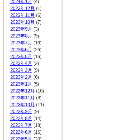
2024年1月
(4)
2023年12月
(1)
2023年11月
(6)
2023年10月
(7)
2023年9月
(3)
2023年8月
(9)
2023年7月
(16)
2023年6月
(26)
2023年5月
(16)
2023年4月
(2)
2023年3月
(9)
2023年2月
(6)
2023年1月
(5)
2022年12月
(10)
2022年11月
(8)
2022年10月
(11)
2022年9月
(9)
2022年8月
(14)
2022年7月
(18)
2022年6月
(16)
2022年5月
(20)