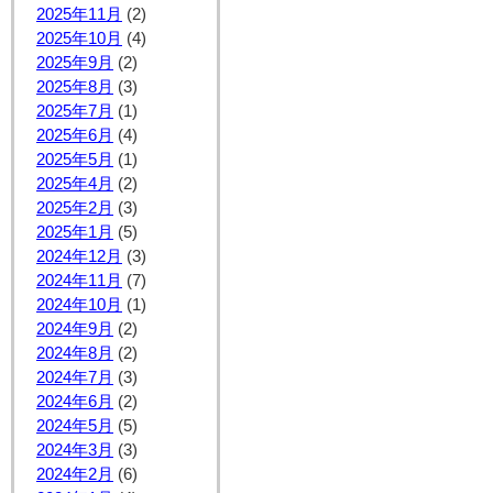
2025年11月
(2)
2025年10月
(4)
2025年9月
(2)
2025年8月
(3)
2025年7月
(1)
2025年6月
(4)
2025年5月
(1)
2025年4月
(2)
2025年2月
(3)
2025年1月
(5)
2024年12月
(3)
2024年11月
(7)
2024年10月
(1)
2024年9月
(2)
2024年8月
(2)
2024年7月
(3)
2024年6月
(2)
2024年5月
(5)
2024年3月
(3)
2024年2月
(6)