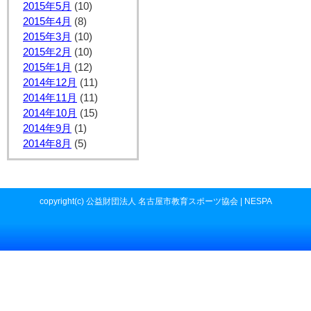
2015年5月
(10)
2015年4月
(8)
2015年3月
(10)
2015年2月
(10)
2015年1月
(12)
2014年12月
(11)
2014年11月
(11)
2014年10月
(15)
2014年9月
(1)
2014年8月
(5)
copyright(c) 公益財団法人 名古屋市教育スポーツ協会 | NESPA