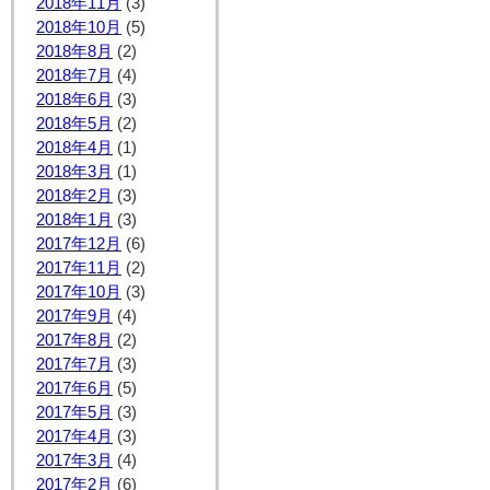
2018年11月
(3)
2018年10月
(5)
2018年8月
(2)
2018年7月
(4)
2018年6月
(3)
2018年5月
(2)
2018年4月
(1)
2018年3月
(1)
2018年2月
(3)
2018年1月
(3)
2017年12月
(6)
2017年11月
(2)
2017年10月
(3)
2017年9月
(4)
2017年8月
(2)
2017年7月
(3)
2017年6月
(5)
2017年5月
(3)
2017年4月
(3)
2017年3月
(4)
2017年2月
(6)