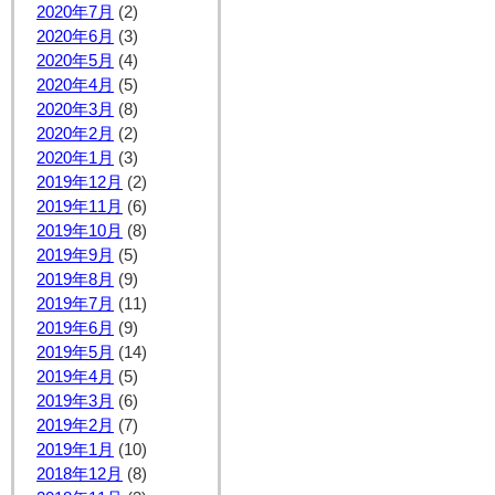
2020年7月
(2)
2020年6月
(3)
2020年5月
(4)
2020年4月
(5)
2020年3月
(8)
2020年2月
(2)
2020年1月
(3)
2019年12月
(2)
2019年11月
(6)
2019年10月
(8)
2019年9月
(5)
2019年8月
(9)
2019年7月
(11)
2019年6月
(9)
2019年5月
(14)
2019年4月
(5)
2019年3月
(6)
2019年2月
(7)
2019年1月
(10)
2018年12月
(8)