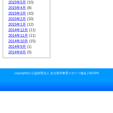
2015年5月
(10)
2015年4月
(8)
2015年3月
(10)
2015年2月
(10)
2015年1月
(12)
2014年12月
(11)
2014年11月
(11)
2014年10月
(15)
2014年9月
(1)
2014年8月
(5)
copyright(c) 公益財団法人 名古屋市教育スポーツ協会 | NESPA