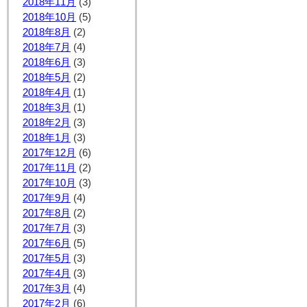
2018年11月
(3)
2018年10月
(5)
2018年8月
(2)
2018年7月
(4)
2018年6月
(3)
2018年5月
(2)
2018年4月
(1)
2018年3月
(1)
2018年2月
(3)
2018年1月
(3)
2017年12月
(6)
2017年11月
(2)
2017年10月
(3)
2017年9月
(4)
2017年8月
(2)
2017年7月
(3)
2017年6月
(5)
2017年5月
(3)
2017年4月
(3)
2017年3月
(4)
2017年2月
(6)