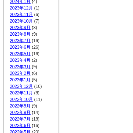
2024年1月
(4)
2023年12月
(1)
2023年11月
(6)
2023年10月
(7)
2023年9月
(3)
2023年8月
(9)
2023年7月
(16)
2023年6月
(26)
2023年5月
(16)
2023年4月
(2)
2023年3月
(9)
2023年2月
(6)
2023年1月
(5)
2022年12月
(10)
2022年11月
(8)
2022年10月
(11)
2022年9月
(9)
2022年8月
(14)
2022年7月
(18)
2022年6月
(16)
2022年5月
(20)