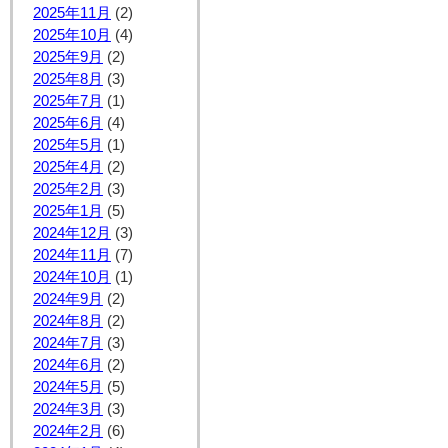
2025年11月
(2)
2025年10月
(4)
2025年9月
(2)
2025年8月
(3)
2025年7月
(1)
2025年6月
(4)
2025年5月
(1)
2025年4月
(2)
2025年2月
(3)
2025年1月
(5)
2024年12月
(3)
2024年11月
(7)
2024年10月
(1)
2024年9月
(2)
2024年8月
(2)
2024年7月
(3)
2024年6月
(2)
2024年5月
(5)
2024年3月
(3)
2024年2月
(6)