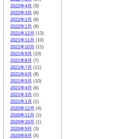
2022年4月
(9)
2022年3月
(6)
2022年2月
(8)
2022年1月
(8)
2021年12月
(13)
2021年11月
(10)
2021年10月
(11)
2021年9月
(10)
2021年8月
(7)
2021年7月
(11)
2021年6月
(8)
2021年5月
(10)
2021年4月
(6)
2021年3月
(1)
2021年1月
(1)
2020年12月
(4)
2020年11月
(2)
2020年10月
(1)
2020年9月
(3)
2020年8月
(5)