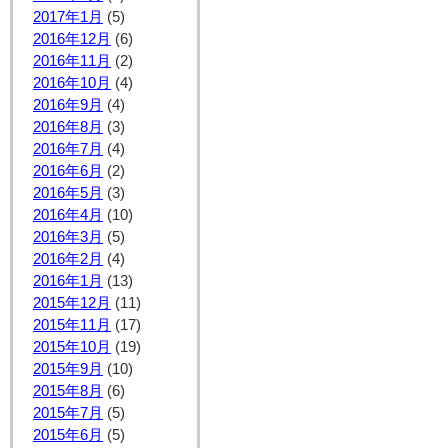
2017年1月
(5)
2016年12月
(6)
2016年11月
(2)
2016年10月
(4)
2016年9月
(4)
2016年8月
(3)
2016年7月
(4)
2016年6月
(2)
2016年5月
(3)
2016年4月
(10)
2016年3月
(5)
2016年2月
(4)
2016年1月
(13)
2015年12月
(11)
2015年11月
(17)
2015年10月
(19)
2015年9月
(10)
2015年8月
(6)
2015年7月
(5)
2015年6月
(5)