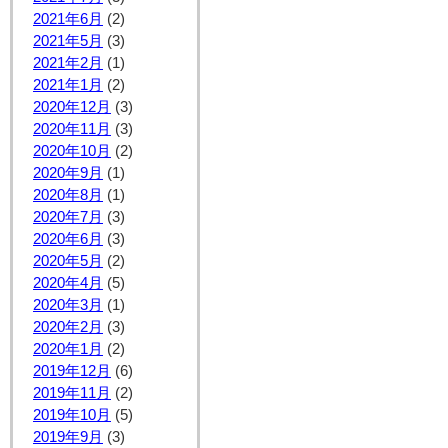
2021年6月
(2)
2021年5月
(3)
2021年2月
(1)
2021年1月
(2)
2020年12月
(3)
2020年11月
(3)
2020年10月
(2)
2020年9月
(1)
2020年8月
(1)
2020年7月
(3)
2020年6月
(3)
2020年5月
(2)
2020年4月
(5)
2020年3月
(1)
2020年2月
(3)
2020年1月
(2)
2019年12月
(6)
2019年11月
(2)
2019年10月
(5)
2019年9月
(3)