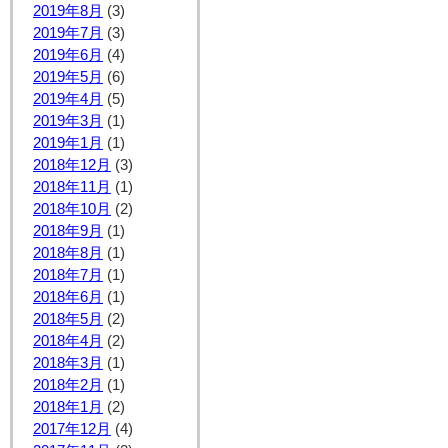
2019年8月
(3)
2019年7月
(3)
2019年6月
(4)
2019年5月
(6)
2019年4月
(5)
2019年3月
(1)
2019年1月
(1)
2018年12月
(3)
2018年11月
(1)
2018年10月
(2)
2018年9月
(1)
2018年8月
(1)
2018年7月
(1)
2018年6月
(1)
2018年5月
(2)
2018年4月
(2)
2018年3月
(1)
2018年2月
(1)
2018年1月
(2)
2017年12月
(4)