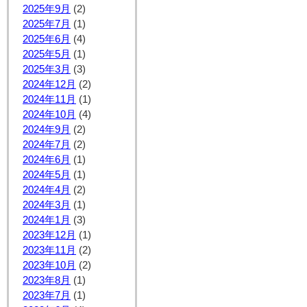
2025年9月
(2)
2025年7月
(1)
2025年6月
(4)
2025年5月
(1)
2025年3月
(3)
2024年12月
(2)
2024年11月
(1)
2024年10月
(4)
2024年9月
(2)
2024年7月
(2)
2024年6月
(1)
2024年5月
(1)
2024年4月
(2)
2024年3月
(1)
2024年1月
(3)
2023年12月
(1)
2023年11月
(2)
2023年10月
(2)
2023年8月
(1)
2023年7月
(1)