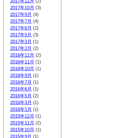
2017年11月
(2)
2017年10月
(3)
2017年9月
(4)
2017年7月
(4)
2017年6月
(2)
2017年5月
(3)
2017年3月
(1)
2017年2月
(2)
2016年12月
(2)
2016年11月
(1)
2016年10月
(1)
2016年9月
(1)
2016年7月
(1)
2016年6月
(1)
2016年5月
(2)
2016年3月
(1)
2016年1月
(1)
2015年12月
(1)
2015年11月
(2)
2015年10月
(1)
2015年9月
(1)