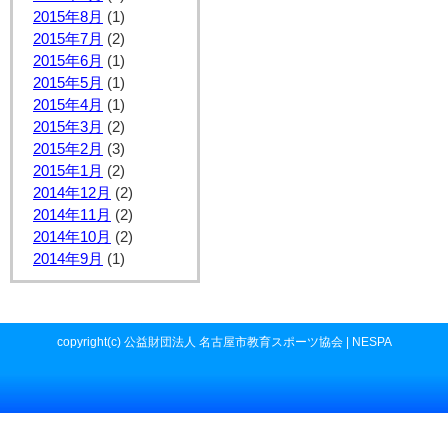
2015年8月
(1)
2015年7月
(2)
2015年6月
(1)
2015年5月
(1)
2015年4月
(1)
2015年3月
(2)
2015年2月
(3)
2015年1月
(2)
2014年12月
(2)
2014年11月
(2)
2014年10月
(2)
2014年9月
(1)
copyright(c) 公益財団法人 名古屋市教育スポーツ協会 | NESPA