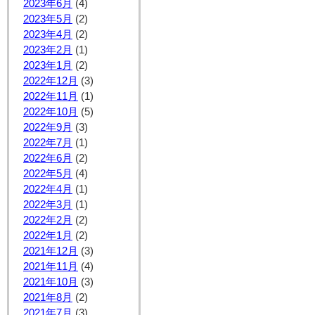
2023年6月
(4)
2023年5月
(2)
2023年4月
(2)
2023年2月
(1)
2023年1月
(2)
2022年12月
(3)
2022年11月
(1)
2022年10月
(5)
2022年9月
(3)
2022年7月
(1)
2022年6月
(2)
2022年5月
(4)
2022年4月
(1)
2022年3月
(1)
2022年2月
(2)
2022年1月
(2)
2021年12月
(3)
2021年11月
(4)
2021年10月
(3)
2021年8月
(2)
2021年7月
(3)