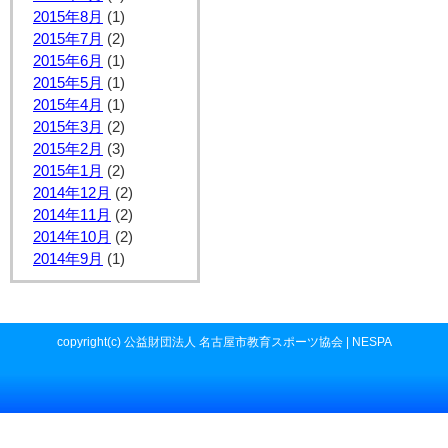
2015年8月
(1)
2015年7月
(2)
2015年6月
(1)
2015年5月
(1)
2015年4月
(1)
2015年3月
(2)
2015年2月
(3)
2015年1月
(2)
2014年12月
(2)
2014年11月
(2)
2014年10月
(2)
2014年9月
(1)
copyright(c) 公益財団法人 名古屋市教育スポーツ協会 | NESPA