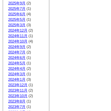
2025年9月
(2)
2025年7月
(1)
2025年6月
(4)
2025年5月
(1)
2025年3月
(3)
2024年12月
(2)
2024年11月
(1)
2024年10月
(4)
2024年9月
(2)
2024年7月
(2)
2024年6月
(1)
2024年5月
(1)
2024年4月
(2)
2024年3月
(1)
2024年1月
(3)
2023年12月
(1)
2023年11月
(2)
2023年10月
(2)
2023年8月
(1)
2023年7月
(1)