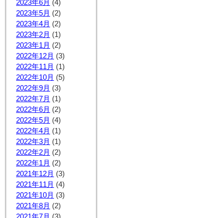
2023年6月
(4)
2023年5月
(2)
2023年4月
(2)
2023年2月
(1)
2023年1月
(2)
2022年12月
(3)
2022年11月
(1)
2022年10月
(5)
2022年9月
(3)
2022年7月
(1)
2022年6月
(2)
2022年5月
(4)
2022年4月
(1)
2022年3月
(1)
2022年2月
(2)
2022年1月
(2)
2021年12月
(3)
2021年11月
(4)
2021年10月
(3)
2021年8月
(2)
2021年7月
(3)