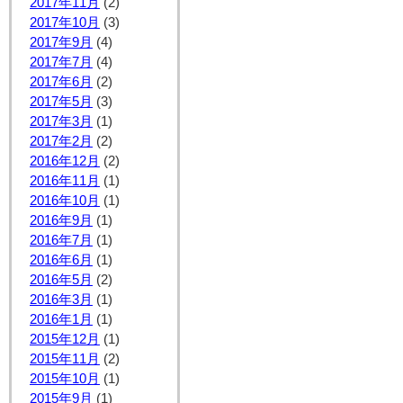
2017年11月
(2)
2017年10月
(3)
2017年9月
(4)
2017年7月
(4)
2017年6月
(2)
2017年5月
(3)
2017年3月
(1)
2017年2月
(2)
2016年12月
(2)
2016年11月
(1)
2016年10月
(1)
2016年9月
(1)
2016年7月
(1)
2016年6月
(1)
2016年5月
(2)
2016年3月
(1)
2016年1月
(1)
2015年12月
(1)
2015年11月
(2)
2015年10月
(1)
2015年9月
(1)