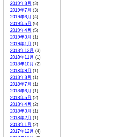
2019年8月
(3)
2019年7月
(3)
2019年6月
(4)
2019年5月
(6)
2019年4月
(5)
2019年3月
(1)
2019年1月
(1)
2018年12月
(3)
2018年11月
(1)
2018年10月
(2)
2018年9月
(1)
2018年8月
(1)
2018年7月
(1)
2018年6月
(1)
2018年5月
(2)
2018年4月
(2)
2018年3月
(1)
2018年2月
(1)
2018年1月
(2)
2017年12月
(4)