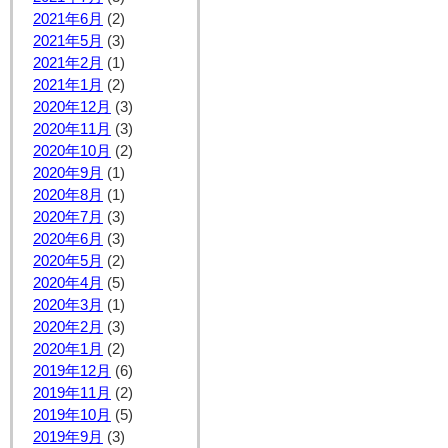
2021年6月
(2)
2021年5月
(3)
2021年2月
(1)
2021年1月
(2)
2020年12月
(3)
2020年11月
(3)
2020年10月
(2)
2020年9月
(1)
2020年8月
(1)
2020年7月
(3)
2020年6月
(3)
2020年5月
(2)
2020年4月
(5)
2020年3月
(1)
2020年2月
(3)
2020年1月
(2)
2019年12月
(6)
2019年11月
(2)
2019年10月
(5)
2019年9月
(3)