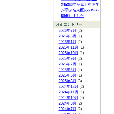
制50周年記念〗中学生
が学ぶ名東区の50年を
開催しました
月別エントリー
2026年7月
(2)
2026年6月
(1)
2026年1月
(2)
2025年11月
(1)
2025年10月
(1)
2025年9月
(2)
2025年7月
(1)
2025年6月
(4)
2025年5月
(1)
2025年3月
(3)
2024年12月
(2)
2024年11月
(1)
2024年10月
(4)
2024年9月
(2)
2024年7月
(2)