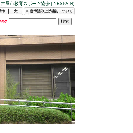
古屋市教育スポーツ協会 | NESPA(N)